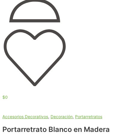
$
0
Accesorios Decorativos
,
Decoración
,
Portarretratos
Portarretrato Blanco en Madera