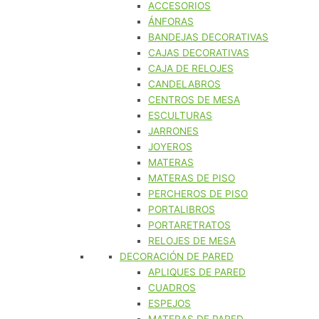
ACCESORIOS
ÁNFORAS
BANDEJAS DECORATIVAS
CAJAS DECORATIVAS
CAJA DE RELOJES
CANDELABROS
CENTROS DE MESA
ESCULTURAS
JARRONES
JOYEROS
MATERAS
MATERAS DE PISO
PERCHEROS DE PISO
PORTALIBROS
PORTARETRATOS
RELOJES DE MESA
DECORACIÓN DE PARED
APLIQUES DE PARED
CUADROS
ESPEJOS