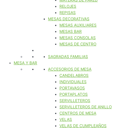
MATERAS DE PARED
RELOJES
REPISAS
MESAS DECORATIVAS
MESAS AUXILIARES
MESAS BAR
MESAS CONSOLAS
MESAS DE CENTRO
SAGRADAS FAMILIAS
MESA Y BAR
ACCESORIOS DE MESA
CANDELABROS
INDIVIDUALES
PORTAVASOS
PORTAPLATOS
SERVILLETEROS
SERVILLETEROS DE ANILLO
CENTROS DE MESA
VELAS
VELAS DE CUMPLEAÑOS