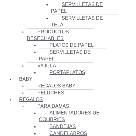
SERVILLETAS DE
PAPEL
SERVILLETAS DE
TELA
PRODUCTOS
DESECHABLES
PLATOS DE PAPEL
SERVILLETAS DE
PAPEL
VAJILLA
PORTAPLATOS
BABY
REGALOS BABY
PELUCHES
REGALOS
PARA DAMAS
ALIMENTADORES DE
COLIBRÍES
BANDEJAS
CANDELABROS