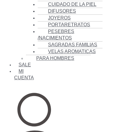
CUIDADO DE LA PIEL
DIFUSORES
JOYEROS
PORTARETRATOS
PESEBRES
/NACIMIENTOS
SAGRADAS FAMILIAS
VELAS AROMATICAS
PARA HOMBRES
SALE
MI
CUENTA