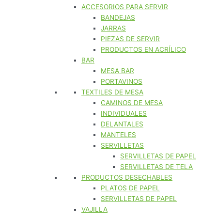
ACCESORIOS PARA SERVIR
BANDEJAS
JARRAS
PIEZAS DE SERVIR
PRODUCTOS EN ACRÍLICO
BAR
MESA BAR
PORTAVINOS
TEXTILES DE MESA
CAMINOS DE MESA
INDIVIDUALES
DELANTALES
MANTELES
SERVILLETAS
SERVILLETAS DE PAPEL
SERVILLETAS DE TELA
PRODUCTOS DESECHABLES
PLATOS DE PAPEL
SERVILLETAS DE PAPEL
VAJILLA