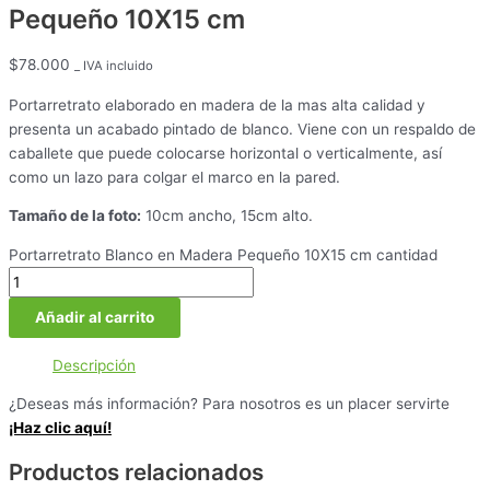
Pequeño 10X15 cm
$
78.000
_ IVA incluido
Portarretrato elaborado en madera de la mas alta calidad y
presenta un acabado pintado de blanco. Viene con un respaldo de
caballete que puede colocarse horizontal o verticalmente, así
como un lazo para colgar el marco en la pared.
Tamaño de la foto:
10cm ancho, 15cm alto.
Portarretrato Blanco en Madera Pequeño 10X15 cm cantidad
Añadir al carrito
Descripción
¿Deseas más información? Para nosotros es un placer servirte
¡Haz clic aquí!
Productos relacionados