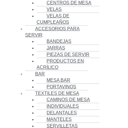
CENTROS DE MESA
VELAS
VELAS DE
CUMPLEAÑOS
ACCESORIOS PARA
SERVIR
BANDEJAS
JARRAS
PIEZAS DE SERVIR
PRODUCTOS EN
ACRÍLICO
BAR
MESA BAR
PORTAVINOS
TEXTILES DE MESA
CAMINOS DE MESA
INDIVIDUALES
DELANTALES
MANTELES
SERVILLETAS