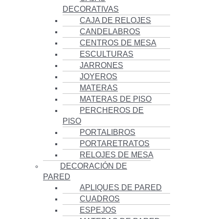
DECORATIVAS
CAJA DE RELOJES
CANDELABROS
CENTROS DE MESA
ESCULTURAS
JARRONES
JOYEROS
MATERAS
MATERAS DE PISO
PERCHEROS DE
PISO
PORTALIBROS
PORTARETRATOS
RELOJES DE MESA
DECORACIÓN DE
PARED
APLIQUES DE PARED
CUADROS
ESPEJOS