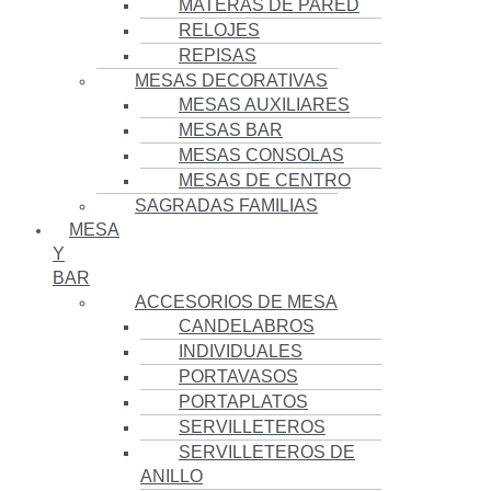
MATERAS DE PARED
RELOJES
REPISAS
MESAS DECORATIVAS
MESAS AUXILIARES
MESAS BAR
MESAS CONSOLAS
MESAS DE CENTRO
SAGRADAS FAMILIAS
MESA
Y
BAR
ACCESORIOS DE MESA
CANDELABROS
INDIVIDUALES
PORTAVASOS
PORTAPLATOS
SERVILLETEROS
SERVILLETEROS DE
ANILLO