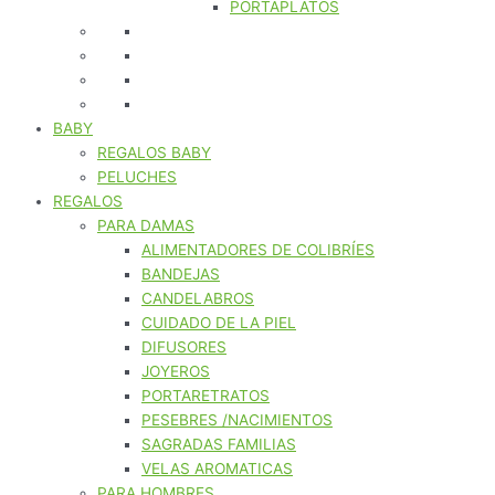
PORTAPLATOS
BABY
REGALOS BABY
PELUCHES
REGALOS
PARA DAMAS
ALIMENTADORES DE COLIBRÍES
BANDEJAS
CANDELABROS
CUIDADO DE LA PIEL
DIFUSORES
JOYEROS
PORTARETRATOS
PESEBRES /NACIMIENTOS
SAGRADAS FAMILIAS
VELAS AROMATICAS
PARA HOMBRES