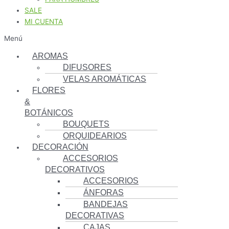
SALE
MI CUENTA
Menú
AROMAS
DIFUSORES
VELAS AROMÁTICAS
FLORES
&
BOTÁNICOS
BOUQUETS
ORQUIDEARIOS
DECORACIÓN
ACCESORIOS
DECORATIVOS
ACCESORIOS
ÁNFORAS
BANDEJAS
DECORATIVAS
CAJAS