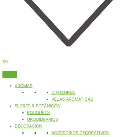
$
0
AROMAS
DIFUSORES
VELAS AROMÁTICAS
FLORES & BOTÁNICOS
BOUQUETS
ORQUIDEARIOS
DECORACIÓN
ACCESORIOS DECORATIVOS