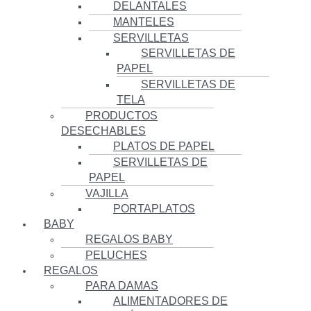
DELANTALES
MANTELES
SERVILLETAS
SERVILLETAS DE
PAPEL
SERVILLETAS DE
TELA
PRODUCTOS
DESECHABLES
PLATOS DE PAPEL
SERVILLETAS DE
PAPEL
VAJILLA
PORTAPLATOS
BABY
REGALOS BABY
PELUCHES
REGALOS
PARA DAMAS
ALIMENTADORES DE