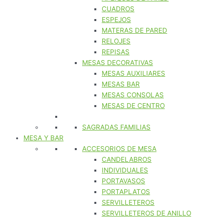
CUADROS
ESPEJOS
MATERAS DE PARED
RELOJES
REPISAS
MESAS DECORATIVAS
MESAS AUXILIARES
MESAS BAR
MESAS CONSOLAS
MESAS DE CENTRO
SAGRADAS FAMILIAS
MESA Y BAR
ACCESORIOS DE MESA
CANDELABROS
INDIVIDUALES
PORTAVASOS
PORTAPLATOS
SERVILLETEROS
SERVILLETEROS DE ANILLO