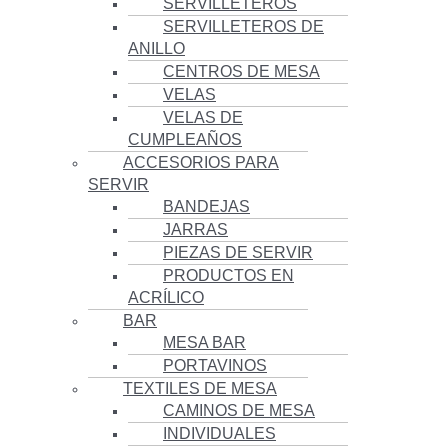
SERVILLETEROS
SERVILLETEROS DE
ANILLO
CENTROS DE MESA
VELAS
VELAS DE
CUMPLEAÑOS
ACCESORIOS PARA
SERVIR
BANDEJAS
JARRAS
PIEZAS DE SERVIR
PRODUCTOS EN
ACRÍLICO
BAR
MESA BAR
PORTAVINOS
TEXTILES DE MESA
CAMINOS DE MESA
INDIVIDUALES