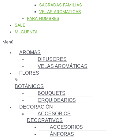
SAGRADAS FAMILIAS
VELAS AROMATICAS
PARA HOMBRES
SALE
MI CUENTA
Menú
AROMAS
DIFUSORES
VELAS AROMÁTICAS
FLORES
&
BOTÁNICOS
BOUQUETS
ORQUIDEARIOS
DECORACIÓN
ACCESORIOS
DECORATIVOS
ACCESORIOS
ÁNFORAS