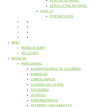
PLATOS DE PAPEL
SERVILLETAS DE PAPEL
VAJILLA
PORTAPLATOS
BABY
REGALOS BABY
PELUCHES
REGALOS
PARA DAMAS
ALIMENTADORES DE COLIBRÍES
BANDEJAS
CANDELABROS
CUIDADO DE LA PIEL
DIFUSORES
JOYEROS
PORTARETRATOS
PESEBRES /NACIMIENTOS