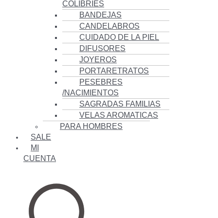
COLIBRÍES
BANDEJAS
CANDELABROS
CUIDADO DE LA PIEL
DIFUSORES
JOYEROS
PORTARETRATOS
PESEBRES
/NACIMIENTOS
SAGRADAS FAMILIAS
VELAS AROMATICAS
PARA HOMBRES
SALE
MI
CUENTA