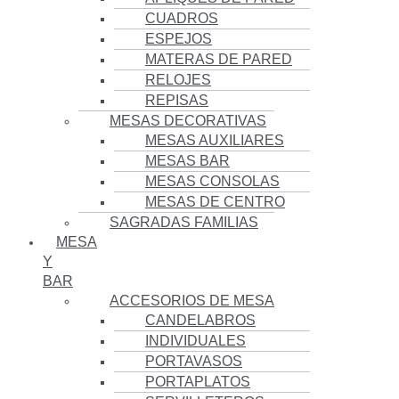
CUADROS
ESPEJOS
MATERAS DE PARED
RELOJES
REPISAS
MESAS DECORATIVAS
MESAS AUXILIARES
MESAS BAR
MESAS CONSOLAS
MESAS DE CENTRO
SAGRADAS FAMILIAS
MESA
Y
BAR
ACCESORIOS DE MESA
CANDELABROS
INDIVIDUALES
PORTAVASOS
PORTAPLATOS