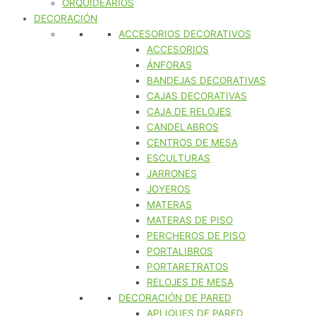
ORQUIDEARIOS
DECORACIÓN
ACCESORIOS DECORATIVOS
ACCESORIOS
ÁNFORAS
BANDEJAS DECORATIVAS
CAJAS DECORATIVAS
CAJA DE RELOJES
CANDELABROS
CENTROS DE MESA
ESCULTURAS
JARRONES
JOYEROS
MATERAS
MATERAS DE PISO
PERCHEROS DE PISO
PORTALIBROS
PORTARETRATOS
RELOJES DE MESA
DECORACIÓN DE PARED
APLIQUES DE PARED