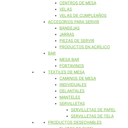
CENTROS DE MESA
VELAS
VELAS DE CUMPLEAÑOS
ACCESORIOS PARA SERVIR
BANDEJAS
JARRAS
PIEZAS DE SERVIR
PRODUCTOS EN ACRÍLICO
BAR
MESA BAR
PORTAVINOS
TEXTILES DE MESA
CAMINOS DE MESA
INDIVIDUALES
DELANTALES
MANTELES
SERVILLETAS
SERVILLETAS DE PAPEL
SERVILLETAS DE TELA
PRODUCTOS DESECHABLES