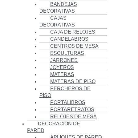
BANDEJAS
DECORATIVAS
CAJAS
DECORATIVAS
CAJA DE RELOJES
CANDELABROS
CENTROS DE MESA
ESCULTURAS
JARRONES
JOYEROS
MATERAS
MATERAS DE PISO
PERCHEROS DE
PISO
PORTALIBROS
PORTARETRATOS
RELOJES DE MESA
DECORACIÓN DE
PARED
APLIQUES DE PARED