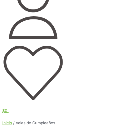
$
0
Inicio
/ Velas de Cumpleaños