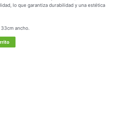
lidad, lo que garantiza durabilidad y una estética
, 33cm ancho.
rrito