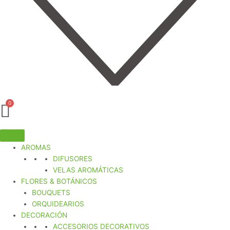
AROMAS
DIFUSORES
VELAS AROMÁTICAS
FLORES & BOTÁNICOS
BOUQUETS
ORQUIDEARIOS
DECORACIÓN
ACCESORIOS DECORATIVOS