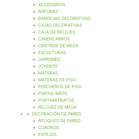
ACCESORIOS
ÁNFORAS
BANDEJAS DECORATIVAS
CAJAS DECORATIVAS
CAJA DE RELOJES
CANDELABROS
CENTROS DE MESA
ESCULTURAS
JARRONES
JOYEROS
MATERAS
MATERAS DE PISO
PERCHEROS DE PISO
PORTALIBROS
PORTARETRATOS
RELOJES DE MESA
DECORACIÓN DE PARED
APLIQUES DE PARED
CUADROS
ESPEJOS