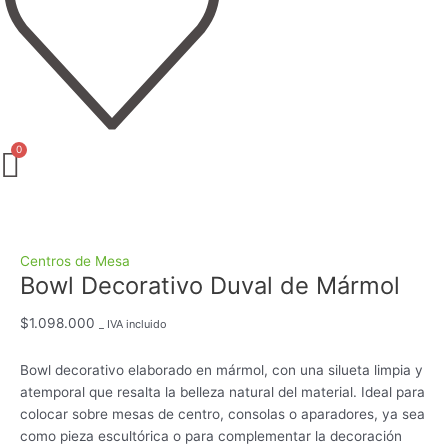
Centros de Mesa
Bowl Decorativo Duval de Mármol
$
1.098.000
_ IVA incluido
Bowl decorativo elaborado en mármol, con una silueta limpia y
atemporal que resalta la belleza natural del material. Ideal para
colocar sobre mesas de centro, consolas o aparadores, ya sea
como pieza escultórica o para complementar la decoración