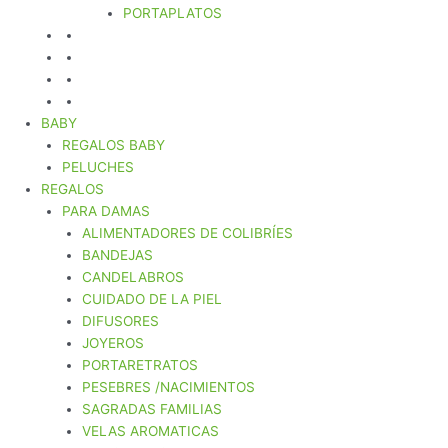
PORTAPLATOS
BABY
REGALOS BABY
PELUCHES
REGALOS
PARA DAMAS
ALIMENTADORES DE COLIBRÍES
BANDEJAS
CANDELABROS
CUIDADO DE LA PIEL
DIFUSORES
JOYEROS
PORTARETRATOS
PESEBRES /NACIMIENTOS
SAGRADAS FAMILIAS
VELAS AROMATICAS