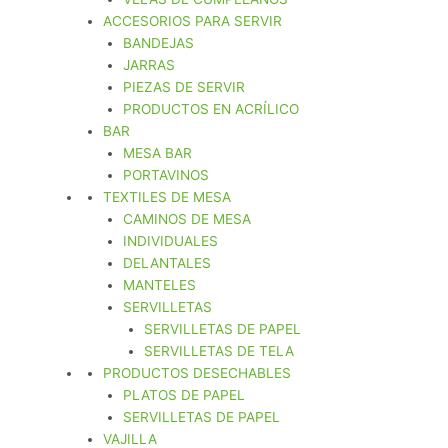
ACCESORIOS PARA SERVIR
BANDEJAS
JARRAS
PIEZAS DE SERVIR
PRODUCTOS EN ACRÍLICO
BAR
MESA BAR
PORTAVINOS
TEXTILES DE MESA
CAMINOS DE MESA
INDIVIDUALES
DELANTALES
MANTELES
SERVILLETAS
SERVILLETAS DE PAPEL
SERVILLETAS DE TELA
PRODUCTOS DESECHABLES
PLATOS DE PAPEL
SERVILLETAS DE PAPEL
VAJILLA