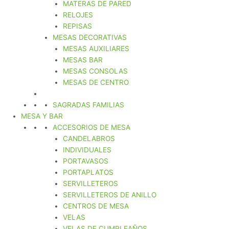
MATERAS DE PARED
RELOJES
REPISAS
MESAS DECORATIVAS
MESAS AUXILIARES
MESAS BAR
MESAS CONSOLAS
MESAS DE CENTRO
SAGRADAS FAMILIAS
MESA Y BAR
ACCESORIOS DE MESA
CANDELABROS
INDIVIDUALES
PORTAVASOS
PORTAPLATOS
SERVILLETEROS
SERVILLETEROS DE ANILLO
CENTROS DE MESA
VELAS
VELAS DE CUMPLEAÑOS