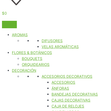
$
0
AROMAS
DIFUSORES
VELAS AROMÁTICAS
FLORES & BOTÁNICOS
BOUQUETS
ORQUIDEARIOS
DECORACIÓN
ACCESORIOS DECORATIVOS
ACCESORIOS
ÁNFORAS
BANDEJAS DECORATIVAS
CAJAS DECORATIVAS
CAJA DE RELOJES