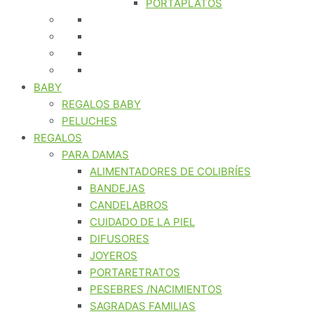
PORTAPLATOS
BABY
REGALOS BABY
PELUCHES
REGALOS
PARA DAMAS
ALIMENTADORES DE COLIBRÍES
BANDEJAS
CANDELABROS
CUIDADO DE LA PIEL
DIFUSORES
JOYEROS
PORTARETRATOS
PESEBRES /NACIMIENTOS
SAGRADAS FAMILIAS