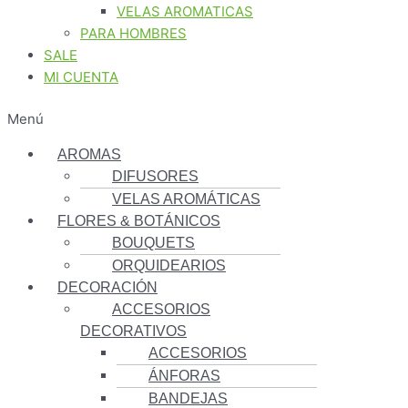
VELAS AROMATICAS
PARA HOMBRES
SALE
MI CUENTA
Menú
AROMAS
DIFUSORES
VELAS AROMÁTICAS
FLORES & BOTÁNICOS
BOUQUETS
ORQUIDEARIOS
DECORACIÓN
ACCESORIOS
DECORATIVOS
ACCESORIOS
ÁNFORAS
BANDEJAS