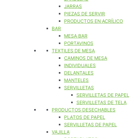
JARRAS
PIEZAS DE SERVIR
PRODUCTOS EN ACRÍLICO
BAR
MESA BAR
PORTAVINOS
TEXTILES DE MESA
CAMINOS DE MESA
INDIVIDUALES
DELANTALES
MANTELES
SERVILLETAS
SERVILLETAS DE PAPEL
SERVILLETAS DE TELA
PRODUCTOS DESECHABLES
PLATOS DE PAPEL
SERVILLETAS DE PAPEL
VAJILLA