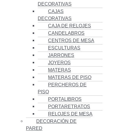
DECORATIVAS
CAJAS
DECORATIVAS
CAJA DE RELOJES
CANDELABROS
CENTROS DE MESA
ESCULTURAS
JARRONES
JOYEROS
MATERAS
MATERAS DE PISO
PERCHEROS DE
PISO
PORTALIBROS
PORTARETRATOS
RELOJES DE MESA
DECORACIÓN DE
PARED