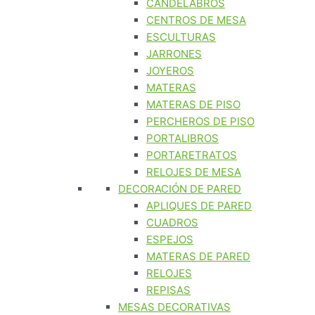
CANDELABROS
CENTROS DE MESA
ESCULTURAS
JARRONES
JOYEROS
MATERAS
MATERAS DE PISO
PERCHEROS DE PISO
PORTALIBROS
PORTARETRATOS
RELOJES DE MESA
DECORACIÓN DE PARED
APLIQUES DE PARED
CUADROS
ESPEJOS
MATERAS DE PARED
RELOJES
REPISAS
MESAS DECORATIVAS