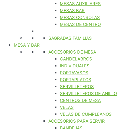
MESAS AUXILIARES
MESAS BAR
MESAS CONSOLAS
MESAS DE CENTRO
SAGRADAS FAMILIAS
MESA Y BAR
ACCESORIOS DE MESA
CANDELABROS
INDIVIDUALES
PORTAVASOS
PORTAPLATOS
SERVILLETEROS
SERVILLETEROS DE ANILLO
CENTROS DE MESA
VELAS
VELAS DE CUMPLEAÑOS
ACCESORIOS PARA SERVIR
BANDEJAS