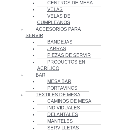
CENTROS DE MESA
VELAS
VELAS DE
CUMPLEAÑOS
ACCESORIOS PARA
SERVIR
BANDEJAS
JARRAS
PIEZAS DE SERVIR
PRODUCTOS EN
ACRÍLICO
BAR
MESA BAR
PORTAVINOS
TEXTILES DE MESA
CAMINOS DE MESA
INDIVIDUALES
DELANTALES
MANTELES
SERVILLETAS