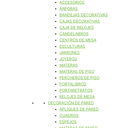
ACCESORIOS
ÁNFORAS
BANDEJAS DECORATIVAS
CAJAS DECORATIVAS
CAJA DE RELOJES
CANDELABROS
CENTROS DE MESA
ESCULTURAS
JARRONES
JOYEROS
MATERAS
MATERAS DE PISO
PERCHEROS DE PISO
PORTALIBROS
PORTARETRATOS
RELOJES DE MESA
DECORACIÓN DE PARED
APLIQUES DE PARED
CUADROS
ESPEJOS