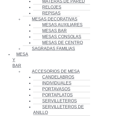
MATERAS DE PARED
RELOJES
REPISAS
MESAS DECORATIVAS
MESAS AUXILIARES
MESAS BAR
MESAS CONSOLAS
MESAS DE CENTRO
SAGRADAS FAMILIAS
MESA
Y
BAR
ACCESORIOS DE MESA
CANDELABROS
INDIVIDUALES
PORTAVASOS
PORTAPLATOS
SERVILLETEROS
SERVILLETEROS DE
ANILLO