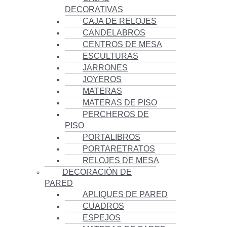
DECORATIVAS
CAJA DE RELOJES
CANDELABROS
CENTROS DE MESA
ESCULTURAS
JARRONES
JOYEROS
MATERAS
MATERAS DE PISO
PERCHEROS DE
PISO
PORTALIBROS
PORTARETRATOS
RELOJES DE MESA
DECORACIÓN DE
PARED
APLIQUES DE PARED
CUADROS
ESPEJOS