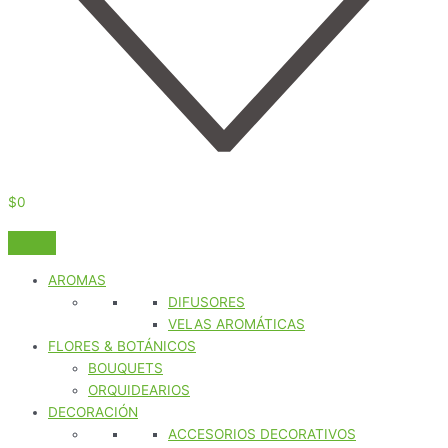
$
0
AROMAS
DIFUSORES
VELAS AROMÁTICAS
FLORES & BOTÁNICOS
BOUQUETS
ORQUIDEARIOS
DECORACIÓN
ACCESORIOS DECORATIVOS