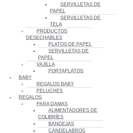
SERVILLETAS DE
PAPEL
SERVILLETAS DE
TELA
PRODUCTOS
DESECHABLES
PLATOS DE PAPEL
SERVILLETAS DE
PAPEL
VAJILLA
PORTAPLATOS
BABY
REGALOS BABY
PELUCHES
REGALOS
PARA DAMAS
ALIMENTADORES DE
COLIBRÍES
BANDEJAS
CANDELABROS