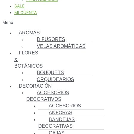
SALE
MI CUENTA
Menú
AROMAS
DIFUSORES
VELAS AROMÁTICAS
FLORES
&
BOTÁNICOS
BOUQUETS
ORQUIDEARIOS
DECORACIÓN
ACCESORIOS
DECORATIVOS
ACCESORIOS
ÁNFORAS
BANDEJAS
DECORATIVAS
CAJAS