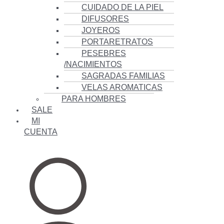
CUIDADO DE LA PIEL
DIFUSORES
JOYEROS
PORTARETRATOS
PESEBRES
/NACIMIENTOS
SAGRADAS FAMILIAS
VELAS AROMATICAS
PARA HOMBRES
SALE
MI
CUENTA