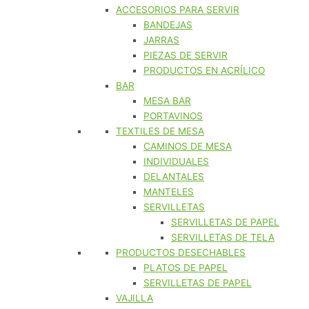
ACCESORIOS PARA SERVIR
BANDEJAS
JARRAS
PIEZAS DE SERVIR
PRODUCTOS EN ACRÍLICO
BAR
MESA BAR
PORTAVINOS
TEXTILES DE MESA
CAMINOS DE MESA
INDIVIDUALES
DELANTALES
MANTELES
SERVILLETAS
SERVILLETAS DE PAPEL
SERVILLETAS DE TELA
PRODUCTOS DESECHABLES
PLATOS DE PAPEL
SERVILLETAS DE PAPEL
VAJILLA