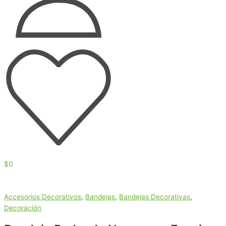
$
0
Accesorios Decorativos
,
Bandejas
,
Bandejas Decorativas
,
Decoración