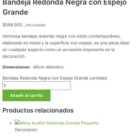
Bandeja Redonda Negra con Espejo
Grande
$
598.000
_ IVA incluido
Hermosa bandeja redonda negra con estilo contemporáneo,
elaborada en metal y la superficie con espejo, es una pieza ideal
en cualquier espacio como un accesorio imponente en la
decoración.
Dimensiones:
46cm diámetro.
Bandeja Redonda Negra con Espejo Grande cantidad
Añadir al carrito
Productos relacionados
Decoración