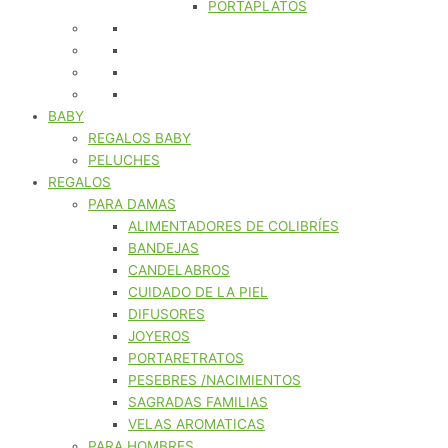
PORTAPLATOS
BABY
REGALOS BABY
PELUCHES
REGALOS
PARA DAMAS
ALIMENTADORES DE COLIBRÍES
BANDEJAS
CANDELABROS
CUIDADO DE LA PIEL
DIFUSORES
JOYEROS
PORTARETRATOS
PESEBRES /NACIMIENTOS
SAGRADAS FAMILIAS
VELAS AROMATICAS
PARA HOMBRES