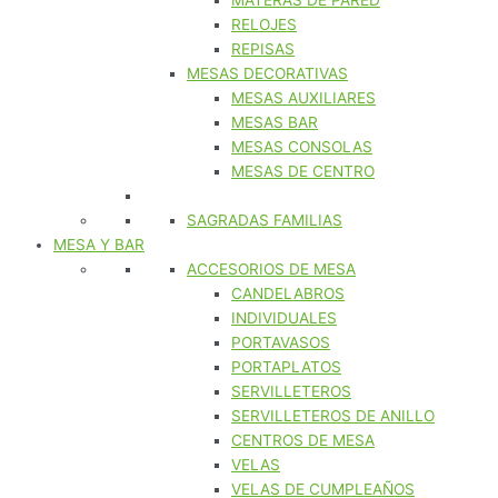
MATERAS DE PARED
RELOJES
REPISAS
MESAS DECORATIVAS
MESAS AUXILIARES
MESAS BAR
MESAS CONSOLAS
MESAS DE CENTRO
SAGRADAS FAMILIAS
MESA Y BAR
ACCESORIOS DE MESA
CANDELABROS
INDIVIDUALES
PORTAVASOS
PORTAPLATOS
SERVILLETEROS
SERVILLETEROS DE ANILLO
CENTROS DE MESA
VELAS
VELAS DE CUMPLEAÑOS