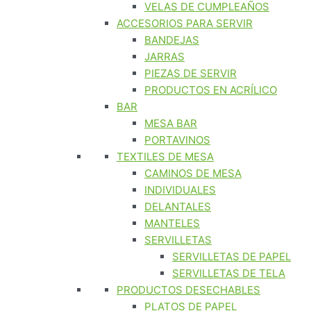
VELAS DE CUMPLEAÑOS
ACCESORIOS PARA SERVIR
BANDEJAS
JARRAS
PIEZAS DE SERVIR
PRODUCTOS EN ACRÍLICO
BAR
MESA BAR
PORTAVINOS
TEXTILES DE MESA
CAMINOS DE MESA
INDIVIDUALES
DELANTALES
MANTELES
SERVILLETAS
SERVILLETAS DE PAPEL
SERVILLETAS DE TELA
PRODUCTOS DESECHABLES
PLATOS DE PAPEL