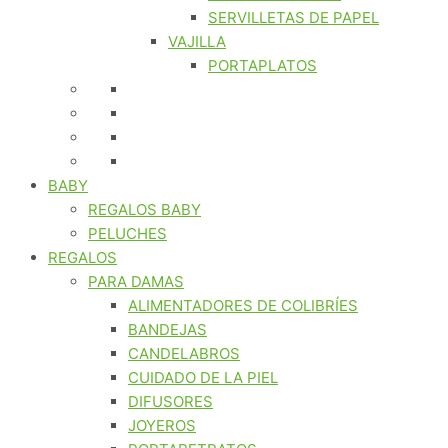
SERVILLETAS DE PAPEL
VAJILLA
PORTAPLATOS
BABY
REGALOS BABY
PELUCHES
REGALOS
PARA DAMAS
ALIMENTADORES DE COLIBRÍES
BANDEJAS
CANDELABROS
CUIDADO DE LA PIEL
DIFUSORES
JOYEROS