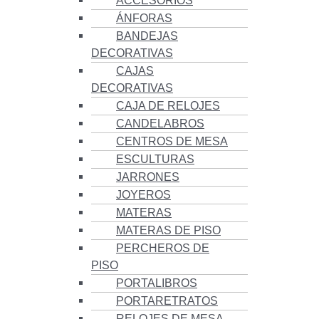
ACCESORIOS
ÁNFORAS
BANDEJAS
DECORATIVAS
CAJAS
DECORATIVAS
CAJA DE RELOJES
CANDELABROS
CENTROS DE MESA
ESCULTURAS
JARRONES
JOYEROS
MATERAS
MATERAS DE PISO
PERCHEROS DE
PISO
PORTALIBROS
PORTARETRATOS
RELOJES DE MESA