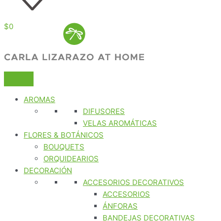
$
0
AROMAS
DIFUSORES
VELAS AROMÁTICAS
FLORES & BOTÁNICOS
BOUQUETS
ORQUIDEARIOS
DECORACIÓN
ACCESORIOS DECORATIVOS
ACCESORIOS
ÁNFORAS
BANDEJAS DECORATIVAS