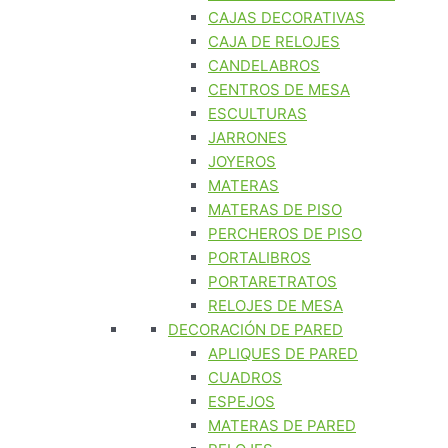
CAJAS DECORATIVAS
CAJA DE RELOJES
CANDELABROS
CENTROS DE MESA
ESCULTURAS
JARRONES
JOYEROS
MATERAS
MATERAS DE PISO
PERCHEROS DE PISO
PORTALIBROS
PORTARETRATOS
RELOJES DE MESA
DECORACIÓN DE PARED
APLIQUES DE PARED
CUADROS
ESPEJOS
MATERAS DE PARED