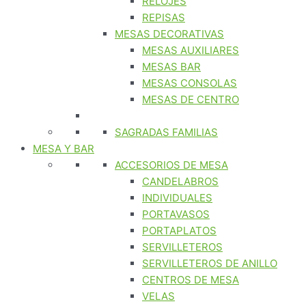
RELOJES
REPISAS
MESAS DECORATIVAS
MESAS AUXILIARES
MESAS BAR
MESAS CONSOLAS
MESAS DE CENTRO
SAGRADAS FAMILIAS
MESA Y BAR
ACCESORIOS DE MESA
CANDELABROS
INDIVIDUALES
PORTAVASOS
PORTAPLATOS
SERVILLETEROS
SERVILLETEROS DE ANILLO
CENTROS DE MESA
VELAS