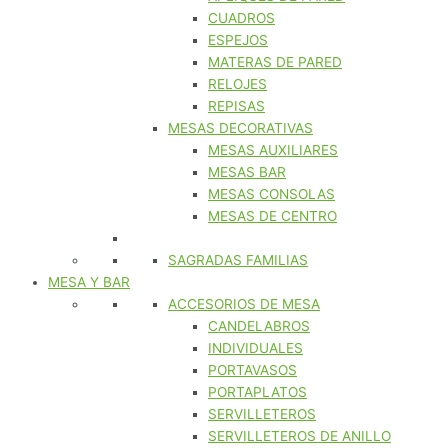
CUADROS
ESPEJOS
MATERAS DE PARED
RELOJES
REPISAS
MESAS DECORATIVAS
MESAS AUXILIARES
MESAS BAR
MESAS CONSOLAS
MESAS DE CENTRO
SAGRADAS FAMILIAS
MESA Y BAR
ACCESORIOS DE MESA
CANDELABROS
INDIVIDUALES
PORTAVASOS
PORTAPLATOS
SERVILLETEROS
SERVILLETEROS DE ANILLO