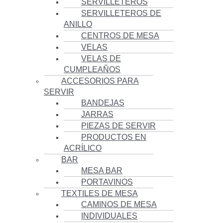
SERVILLETEROS
SERVILLETEROS DE
ANILLO
CENTROS DE MESA
VELAS
VELAS DE
CUMPLEAÑOS
ACCESORIOS PARA
SERVIR
BANDEJAS
JARRAS
PIEZAS DE SERVIR
PRODUCTOS EN
ACRÍLICO
BAR
MESA BAR
PORTAVINOS
TEXTILES DE MESA
CAMINOS DE MESA
INDIVIDUALES