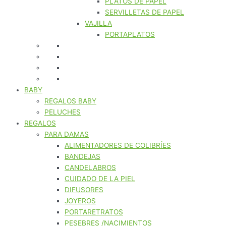
PLATOS DE PAPEL
SERVILLETAS DE PAPEL
VAJILLA
PORTAPLATOS
BABY
REGALOS BABY
PELUCHES
REGALOS
PARA DAMAS
ALIMENTADORES DE COLIBRÍES
BANDEJAS
CANDELABROS
CUIDADO DE LA PIEL
DIFUSORES
JOYEROS
PORTARETRATOS
PESEBRES /NACIMIENTOS