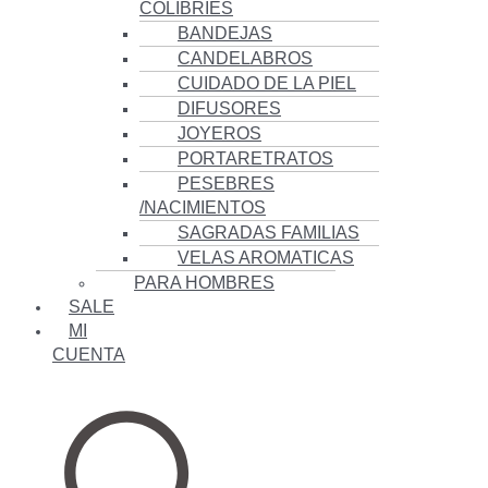
COLIBRÍES
BANDEJAS
CANDELABROS
CUIDADO DE LA PIEL
DIFUSORES
JOYEROS
PORTARETRATOS
PESEBRES
/NACIMIENTOS
SAGRADAS FAMILIAS
VELAS AROMATICAS
PARA HOMBRES
SALE
MI
CUENTA