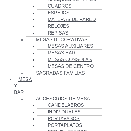
CUADROS
ESPEJOS
MATERAS DE PARED
RELOJES
REPISAS
MESAS DECORATIVAS
MESAS AUXILIARES
MESAS BAR
MESAS CONSOLAS
MESAS DE CENTRO
SAGRADAS FAMILIAS
MESA
Y
BAR
ACCESORIOS DE MESA
CANDELABROS
INDIVIDUALES
PORTAVASOS
PORTAPLATOS