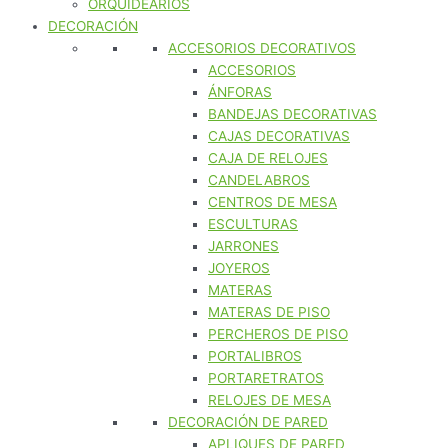
ORQUIDEARIOS
DECORACIÓN
ACCESORIOS DECORATIVOS
ACCESORIOS
ÁNFORAS
BANDEJAS DECORATIVAS
CAJAS DECORATIVAS
CAJA DE RELOJES
CANDELABROS
CENTROS DE MESA
ESCULTURAS
JARRONES
JOYEROS
MATERAS
MATERAS DE PISO
PERCHEROS DE PISO
PORTALIBROS
PORTARETRATOS
RELOJES DE MESA
DECORACIÓN DE PARED
APLIQUES DE PARED