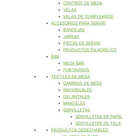
CENTROS DE MESA
VELAS
VELAS DE CUMPLEAÑOS
ACCESORIOS PARA SERVIR
BANDEJAS
JARRAS
PIEZAS DE SERVIR
PRODUCTOS EN ACRÍLICO
BAR
MESA BAR
PORTAVINOS
TEXTILES DE MESA
CAMINOS DE MESA
INDIVIDUALES
DELANTALES
MANTELES
SERVILLETAS
SERVILLETAS DE PAPEL
SERVILLETAS DE TELA
PRODUCTOS DESECHABLES