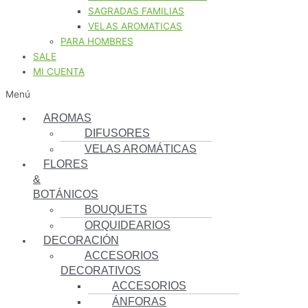
SAGRADAS FAMILIAS
VELAS AROMATICAS
PARA HOMBRES
SALE
MI CUENTA
Menú
AROMAS
DIFUSORES
VELAS AROMÁTICAS
FLORES
&
BOTÁNICOS
BOUQUETS
ORQUIDEARIOS
DECORACIÓN
ACCESORIOS
DECORATIVOS
ACCESORIOS
ÁNFORAS