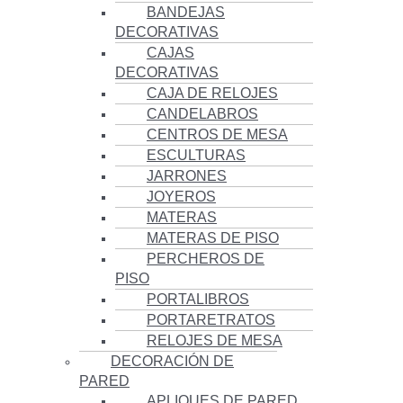
BANDEJAS
DECORATIVAS
CAJAS
DECORATIVAS
CAJA DE RELOJES
CANDELABROS
CENTROS DE MESA
ESCULTURAS
JARRONES
JOYEROS
MATERAS
MATERAS DE PISO
PERCHEROS DE
PISO
PORTALIBROS
PORTARETRATOS
RELOJES DE MESA
DECORACIÓN DE
PARED
APLIQUES DE PARED