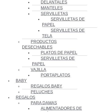
DELANTALES
MANTELES
SERVILLETAS
SERVILLETAS DE
PAPEL
SERVILLETAS DE
TELA
PRODUCTOS
DESECHABLES
PLATOS DE PAPEL
SERVILLETAS DE
PAPEL
VAJILLA
PORTAPLATOS
BABY
REGALOS BABY
PELUCHES
REGALOS
PARA DAMAS
ALIMENTADORES DE