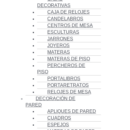
DECORATIVAS
CAJA DE RELOJES
CANDELABROS
CENTROS DE MESA
ESCULTURAS
JARRONES
JOYEROS
MATERAS
MATERAS DE PISO
PERCHEROS DE
PISO
PORTALIBROS
PORTARETRATOS
RELOJES DE MESA
DECORACIÓN DE
PARED
APLIQUES DE PARED
CUADROS
ESPEJOS