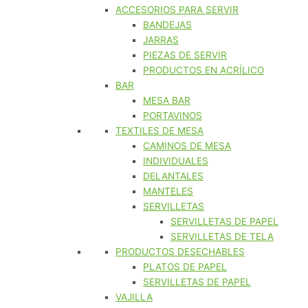
ACCESORIOS PARA SERVIR
BANDEJAS
JARRAS
PIEZAS DE SERVIR
PRODUCTOS EN ACRÍLICO
BAR
MESA BAR
PORTAVINOS
TEXTILES DE MESA
CAMINOS DE MESA
INDIVIDUALES
DELANTALES
MANTELES
SERVILLETAS
SERVILLETAS DE PAPEL
SERVILLETAS DE TELA
PRODUCTOS DESECHABLES
PLATOS DE PAPEL
SERVILLETAS DE PAPEL
VAJILLA