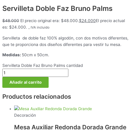
Servilleta Doble Faz Bruno Palms
$
48.000
El precio original era: $48.000.
$
24.000
El precio actual
es: $24.000.
_ IVA incluido
Servilleta de doble faz 100% algodón, con dos motivos diferentes,
que te proporciona dos diseños diferentes para vestir tu mesa.
Medidas:
50cm x 50cm.
Servilleta Doble Faz Bruno Palms cantidad
Añadir al carrito
Productos relacionados
Decoración
Mesa Auxiliar Redonda Dorada Grande