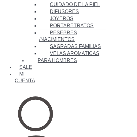
CUIDADO DE LA PIEL
DIFUSORES
JOYEROS
PORTARETRATOS
PESEBRES
/NACIMIENTOS
SAGRADAS FAMILIAS
VELAS AROMATICAS
PARA HOMBRES
SALE
MI
CUENTA