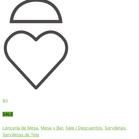
$
0
SALE
Lencería de Mesa
,
Mesa y Bar
,
Sale / Descuentos
,
Servilletas
,
Servilletas de Tela