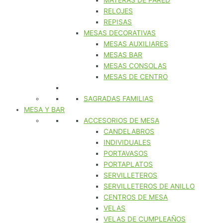
MATERAS DE PARED
RELOJES
REPISAS
MESAS DECORATIVAS
MESAS AUXILIARES
MESAS BAR
MESAS CONSOLAS
MESAS DE CENTRO
SAGRADAS FAMILIAS
MESA Y BAR
ACCESORIOS DE MESA
CANDELABROS
INDIVIDUALES
PORTAVASOS
PORTAPLATOS
SERVILLETEROS
SERVILLETEROS DE ANILLO
CENTROS DE MESA
VELAS
VELAS DE CUMPLEAÑOS