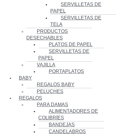
SERVILLETAS DE
PAPEL
SERVILLETAS DE
TELA
PRODUCTOS
DESECHABLES
PLATOS DE PAPEL
SERVILLETAS DE
PAPEL
VAJILLA
PORTAPLATOS
BABY
REGALOS BABY
PELUCHES
REGALOS
PARA DAMAS
ALIMENTADORES DE
COLIBRÍES
BANDEJAS
CANDELABROS