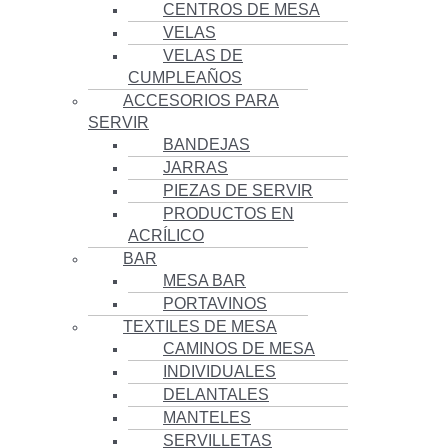
CENTROS DE MESA
VELAS
VELAS DE
CUMPLEAÑOS
ACCESORIOS PARA
SERVIR
BANDEJAS
JARRAS
PIEZAS DE SERVIR
PRODUCTOS EN
ACRÍLICO
BAR
MESA BAR
PORTAVINOS
TEXTILES DE MESA
CAMINOS DE MESA
INDIVIDUALES
DELANTALES
MANTELES
SERVILLETAS