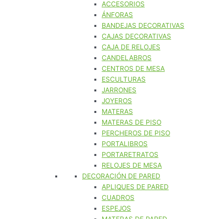
ACCESORIOS
ÁNFORAS
BANDEJAS DECORATIVAS
CAJAS DECORATIVAS
CAJA DE RELOJES
CANDELABROS
CENTROS DE MESA
ESCULTURAS
JARRONES
JOYEROS
MATERAS
MATERAS DE PISO
PERCHEROS DE PISO
PORTALIBROS
PORTARETRATOS
RELOJES DE MESA
DECORACIÓN DE PARED
APLIQUES DE PARED
CUADROS
ESPEJOS