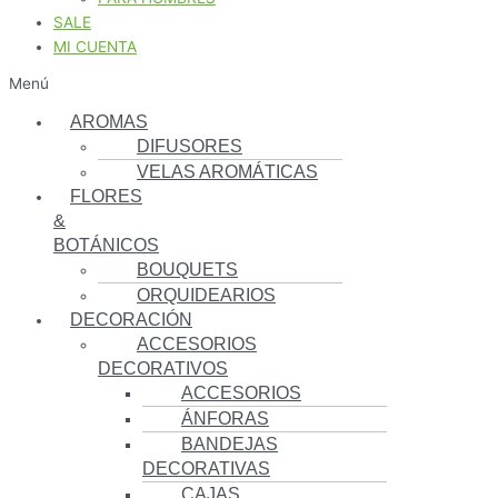
SALE
MI CUENTA
Menú
AROMAS
DIFUSORES
VELAS AROMÁTICAS
FLORES
&
BOTÁNICOS
BOUQUETS
ORQUIDEARIOS
DECORACIÓN
ACCESORIOS
DECORATIVOS
ACCESORIOS
ÁNFORAS
BANDEJAS
DECORATIVAS
CAJAS