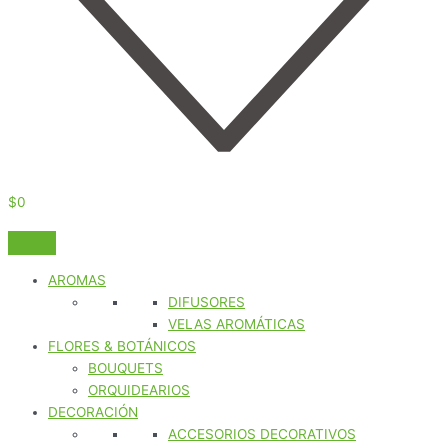
$
0
AROMAS
DIFUSORES
VELAS AROMÁTICAS
FLORES & BOTÁNICOS
BOUQUETS
ORQUIDEARIOS
DECORACIÓN
ACCESORIOS DECORATIVOS