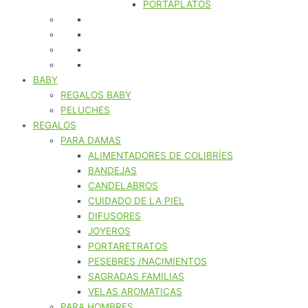
PORTAPLATOS
BABY
REGALOS BABY
PELUCHES
REGALOS
PARA DAMAS
ALIMENTADORES DE COLIBRÍES
BANDEJAS
CANDELABROS
CUIDADO DE LA PIEL
DIFUSORES
JOYEROS
PORTARETRATOS
PESEBRES /NACIMIENTOS
SAGRADAS FAMILIAS
VELAS AROMATICAS
PARA HOMBRES