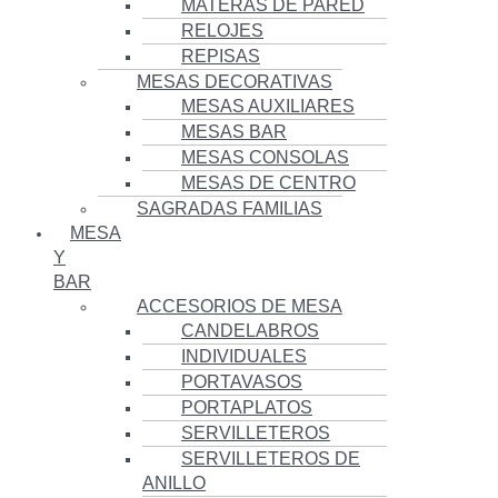
MATERAS DE PARED
RELOJES
REPISAS
MESAS DECORATIVAS
MESAS AUXILIARES
MESAS BAR
MESAS CONSOLAS
MESAS DE CENTRO
SAGRADAS FAMILIAS
MESA
Y
BAR
ACCESORIOS DE MESA
CANDELABROS
INDIVIDUALES
PORTAVASOS
PORTAPLATOS
SERVILLETEROS
SERVILLETEROS DE
ANILLO