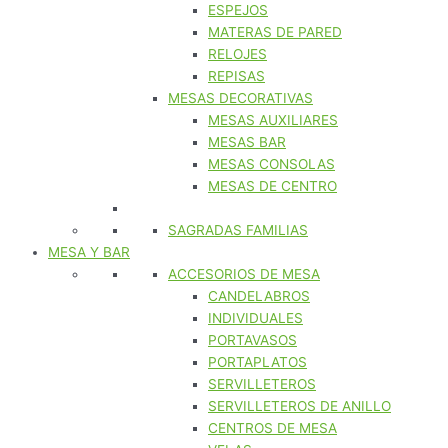
ESPEJOS
MATERAS DE PARED
RELOJES
REPISAS
MESAS DECORATIVAS
MESAS AUXILIARES
MESAS BAR
MESAS CONSOLAS
MESAS DE CENTRO
SAGRADAS FAMILIAS
MESA Y BAR
ACCESORIOS DE MESA
CANDELABROS
INDIVIDUALES
PORTAVASOS
PORTAPLATOS
SERVILLETEROS
SERVILLETEROS DE ANILLO
CENTROS DE MESA