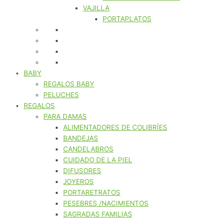
VAJILLA
PORTAPLATOS
BABY
REGALOS BABY
PELUCHES
REGALOS
PARA DAMAS
ALIMENTADORES DE COLIBRÍES
BANDEJAS
CANDELABROS
CUIDADO DE LA PIEL
DIFUSORES
JOYEROS
PORTARETRATOS
PESEBRES /NACIMIENTOS
SAGRADAS FAMILIAS