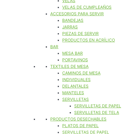
VELAS
VELAS DE CUMPLEAÑOS
ACCESORIOS PARA SERVIR
BANDEJAS
JARRAS
PIEZAS DE SERVIR
PRODUCTOS EN ACRÍLICO
BAR
MESA BAR
PORTAVINOS
TEXTILES DE MESA
CAMINOS DE MESA
INDIVIDUALES
DELANTALES
MANTELES
SERVILLETAS
SERVILLETAS DE PAPEL
SERVILLETAS DE TELA
PRODUCTOS DESECHABLES
PLATOS DE PAPEL
SERVILLETAS DE PAPEL