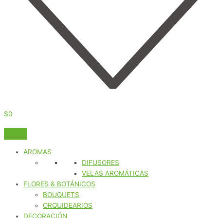
$
0
AROMAS
DIFUSORES
VELAS AROMÁTICAS
FLORES & BOTÁNICOS
BOUQUETS
ORQUIDEARIOS
DECORACIÓN