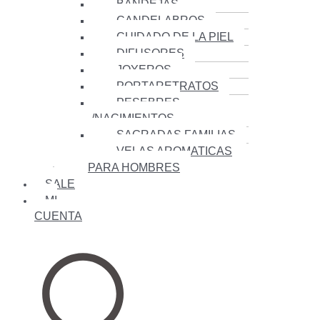
BANDEJAS
CANDELABROS
CUIDADO DE LA PIEL
DIFUSORES
JOYEROS
PORTARETRATOS
PESEBRES
/NACIMIENTOS
SAGRADAS FAMILIAS
VELAS AROMATICAS
PARA HOMBRES
SALE
MI
CUENTA