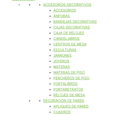
ACCESORIOS DECORATIVOS
ACCESORIOS
ÁNFORAS
BANDEJAS DECORATIVAS
CAJAS DECORATIVAS
CAJA DE RELOJES
CANDELABROS
CENTROS DE MESA
ESCULTURAS
JARRONES
JOYEROS
MATERAS
MATERAS DE PISO
PERCHEROS DE PISO
PORTALIBROS
PORTARETRATOS
RELOJES DE MESA
DECORACIÓN DE PARED
APLIQUES DE PARED
CUADROS