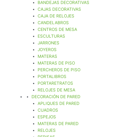
BANDEJAS DECORATIVAS
CAJAS DECORATIVAS
CAJA DE RELOJES
CANDELABROS
CENTROS DE MESA
ESCULTURAS
JARRONES
JOYEROS
MATERAS
MATERAS DE PISO
PERCHEROS DE PISO
PORTALIBROS
PORTARETRATOS
RELOJES DE MESA
DECORACIÓN DE PARED
APLIQUES DE PARED
CUADROS
ESPEJOS
MATERAS DE PARED
RELOJES