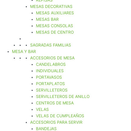
REPISAS
MESAS DECORATIVAS
MESAS AUXILIARES
MESAS BAR
MESAS CONSOLAS
MESAS DE CENTRO
SAGRADAS FAMILIAS
MESA Y BAR
ACCESORIOS DE MESA
CANDELABROS
INDIVIDUALES
PORTAVASOS
PORTAPLATOS
SERVILLETEROS
SERVILLETEROS DE ANILLO
CENTROS DE MESA
VELAS
VELAS DE CUMPLEAÑOS
ACCESORIOS PARA SERVIR
BANDEJAS