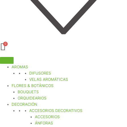
AROMAS
DIFUSORES
VELAS AROMÁTICAS
FLORES & BOTÁNICOS
BOUQUETS
ORQUIDEARIOS
DECORACIÓN
ACCESORIOS DECORATIVOS
ACCESORIOS
ÁNFORAS