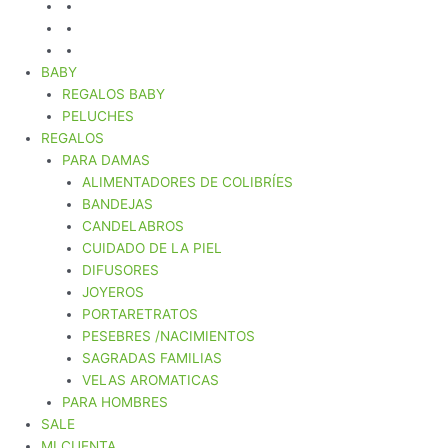
BABY
REGALOS BABY
PELUCHES
REGALOS
PARA DAMAS
ALIMENTADORES DE COLIBRÍES
BANDEJAS
CANDELABROS
CUIDADO DE LA PIEL
DIFUSORES
JOYEROS
PORTARETRATOS
PESEBRES /NACIMIENTOS
SAGRADAS FAMILIAS
VELAS AROMATICAS
PARA HOMBRES
SALE
MI CUENTA