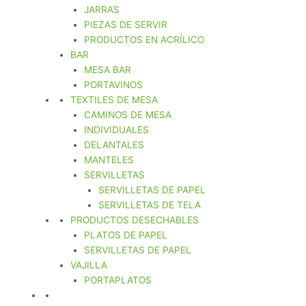
JARRAS
PIEZAS DE SERVIR
PRODUCTOS EN ACRÍLICO
BAR
MESA BAR
PORTAVINOS
TEXTILES DE MESA
CAMINOS DE MESA
INDIVIDUALES
DELANTALES
MANTELES
SERVILLETAS
SERVILLETAS DE PAPEL
SERVILLETAS DE TELA
PRODUCTOS DESECHABLES
PLATOS DE PAPEL
SERVILLETAS DE PAPEL
VAJILLA
PORTAPLATOS