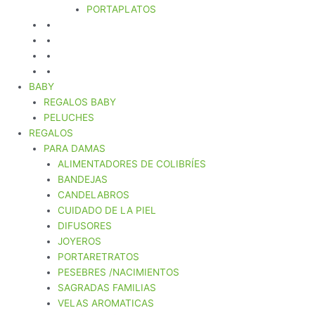
PORTAPLATOS
BABY
REGALOS BABY
PELUCHES
REGALOS
PARA DAMAS
ALIMENTADORES DE COLIBRÍES
BANDEJAS
CANDELABROS
CUIDADO DE LA PIEL
DIFUSORES
JOYEROS
PORTARETRATOS
PESEBRES /NACIMIENTOS
SAGRADAS FAMILIAS
VELAS AROMATICAS