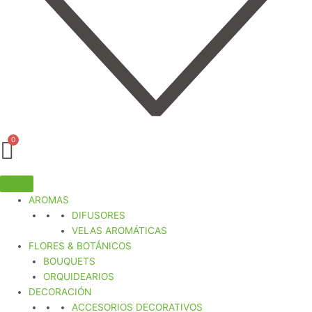
AROMAS
DIFUSORES
VELAS AROMÁTICAS
FLORES & BOTÁNICOS
BOUQUETS
ORQUIDEARIOS
DECORACIÓN
ACCESORIOS DECORATIVOS