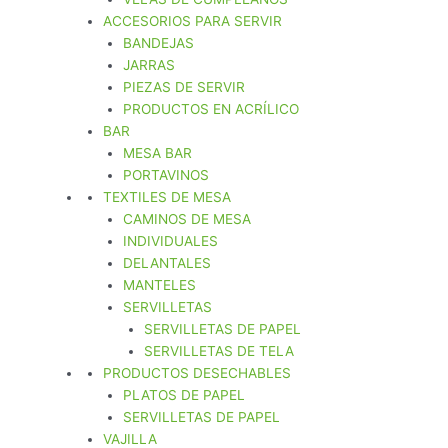
ACCESORIOS PARA SERVIR
BANDEJAS
JARRAS
PIEZAS DE SERVIR
PRODUCTOS EN ACRÍLICO
BAR
MESA BAR
PORTAVINOS
TEXTILES DE MESA
CAMINOS DE MESA
INDIVIDUALES
DELANTALES
MANTELES
SERVILLETAS
SERVILLETAS DE PAPEL
SERVILLETAS DE TELA
PRODUCTOS DESECHABLES
PLATOS DE PAPEL
SERVILLETAS DE PAPEL
VAJILLA