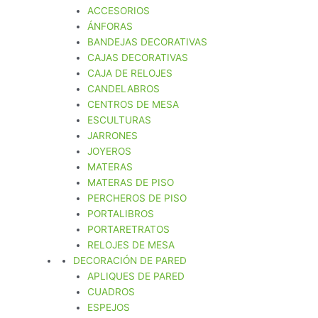
ACCESORIOS
ÁNFORAS
BANDEJAS DECORATIVAS
CAJAS DECORATIVAS
CAJA DE RELOJES
CANDELABROS
CENTROS DE MESA
ESCULTURAS
JARRONES
JOYEROS
MATERAS
MATERAS DE PISO
PERCHEROS DE PISO
PORTALIBROS
PORTARETRATOS
RELOJES DE MESA
DECORACIÓN DE PARED
APLIQUES DE PARED
CUADROS
ESPEJOS