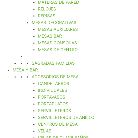
MATERAS DE PARED
RELOJES
REPISAS
MESAS DECORATIVAS
MESAS AUXILIARES
MESAS BAR
MESAS CONSOLAS
MESAS DE CENTRO
SAGRADAS FAMILIAS
MESA Y BAR
ACCESORIOS DE MESA
CANDELABROS
INDIVIDUALES
PORTAVASOS
PORTAPLATOS
SERVILLETEROS
SERVILLETEROS DE ANILLO
CENTROS DE MESA
VELAS
VELAS DE CUMPLEAÑOS