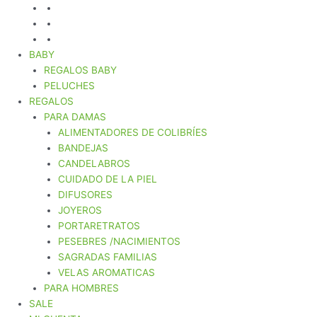
BABY
REGALOS BABY
PELUCHES
REGALOS
PARA DAMAS
ALIMENTADORES DE COLIBRÍES
BANDEJAS
CANDELABROS
CUIDADO DE LA PIEL
DIFUSORES
JOYEROS
PORTARETRATOS
PESEBRES /NACIMIENTOS
SAGRADAS FAMILIAS
VELAS AROMATICAS
PARA HOMBRES
SALE