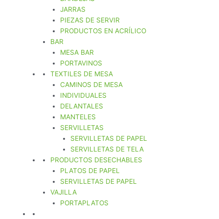
JARRAS
PIEZAS DE SERVIR
PRODUCTOS EN ACRÍLICO
BAR
MESA BAR
PORTAVINOS
TEXTILES DE MESA
CAMINOS DE MESA
INDIVIDUALES
DELANTALES
MANTELES
SERVILLETAS
SERVILLETAS DE PAPEL
SERVILLETAS DE TELA
PRODUCTOS DESECHABLES
PLATOS DE PAPEL
SERVILLETAS DE PAPEL
VAJILLA
PORTAPLATOS