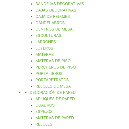
BANDEJAS DECORATIVAS
CAJAS DECORATIVAS
CAJA DE RELOJES
CANDELABROS
CENTROS DE MESA
ESCULTURAS
JARRONES
JOYEROS
MATERAS
MATERAS DE PISO
PERCHEROS DE PISO
PORTALIBROS
PORTARETRATOS
RELOJES DE MESA
DECORACIÓN DE PARED
APLIQUES DE PARED
CUADROS
ESPEJOS
MATERAS DE PARED
RELOJES