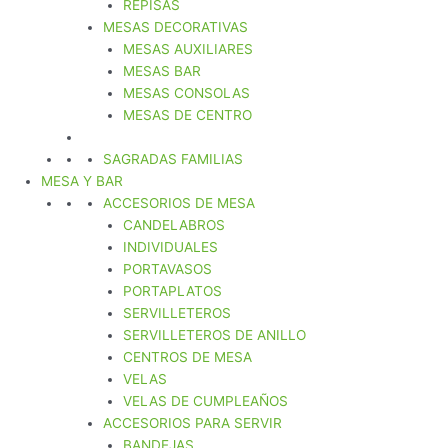
REPISAS
MESAS DECORATIVAS
MESAS AUXILIARES
MESAS BAR
MESAS CONSOLAS
MESAS DE CENTRO
SAGRADAS FAMILIAS
MESA Y BAR
ACCESORIOS DE MESA
CANDELABROS
INDIVIDUALES
PORTAVASOS
PORTAPLATOS
SERVILLETEROS
SERVILLETEROS DE ANILLO
CENTROS DE MESA
VELAS
VELAS DE CUMPLEAÑOS
ACCESORIOS PARA SERVIR
BANDEJAS