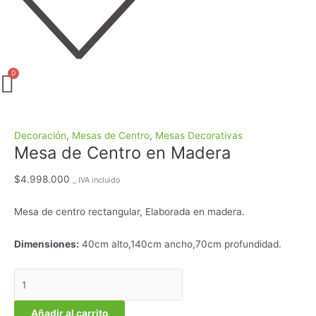
Decoración
,
Mesas de Centro
,
Mesas Decorativas
Mesa de Centro en Madera
$
4.998.000
_ IVA incluido
Mesa de centro rectangular, Elaborada en madera.
Dimensiones:
40cm alto,140cm ancho,70cm profundidad.
Añadir al carrito