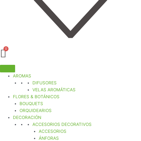
AROMAS
DIFUSORES
VELAS AROMÁTICAS
FLORES & BOTÁNICOS
BOUQUETS
ORQUIDEARIOS
DECORACIÓN
ACCESORIOS DECORATIVOS
ACCESORIOS
ÁNFORAS