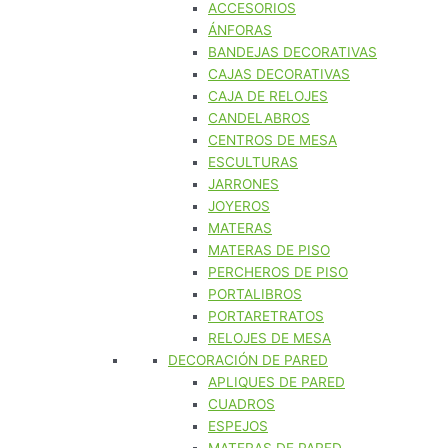
ACCESORIOS
ÁNFORAS
BANDEJAS DECORATIVAS
CAJAS DECORATIVAS
CAJA DE RELOJES
CANDELABROS
CENTROS DE MESA
ESCULTURAS
JARRONES
JOYEROS
MATERAS
MATERAS DE PISO
PERCHEROS DE PISO
PORTALIBROS
PORTARETRATOS
RELOJES DE MESA
DECORACIÓN DE PARED
APLIQUES DE PARED
CUADROS
ESPEJOS