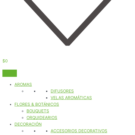
$
0
AROMAS
DIFUSORES
VELAS AROMÁTICAS
FLORES & BOTÁNICOS
BOUQUETS
ORQUIDEARIOS
DECORACIÓN
ACCESORIOS DECORATIVOS