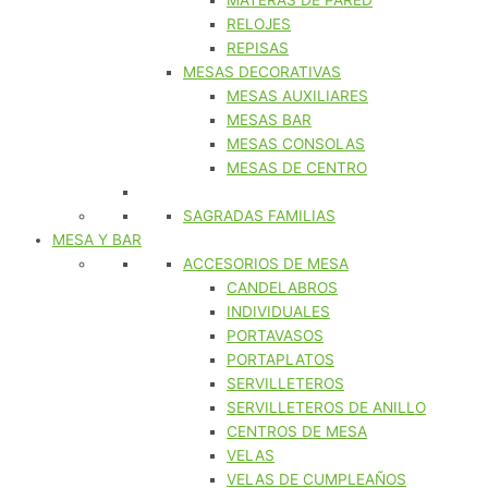
MATERAS DE PARED
RELOJES
REPISAS
MESAS DECORATIVAS
MESAS AUXILIARES
MESAS BAR
MESAS CONSOLAS
MESAS DE CENTRO
SAGRADAS FAMILIAS
MESA Y BAR
ACCESORIOS DE MESA
CANDELABROS
INDIVIDUALES
PORTAVASOS
PORTAPLATOS
SERVILLETEROS
SERVILLETEROS DE ANILLO
CENTROS DE MESA
VELAS
VELAS DE CUMPLEAÑOS