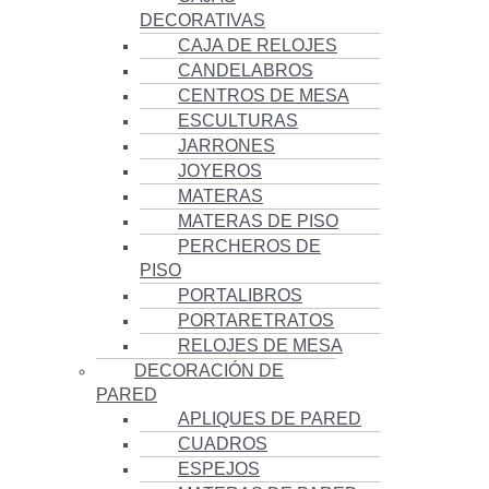
DECORATIVAS
CAJA DE RELOJES
CANDELABROS
CENTROS DE MESA
ESCULTURAS
JARRONES
JOYEROS
MATERAS
MATERAS DE PISO
PERCHEROS DE
PISO
PORTALIBROS
PORTARETRATOS
RELOJES DE MESA
DECORACIÓN DE
PARED
APLIQUES DE PARED
CUADROS
ESPEJOS