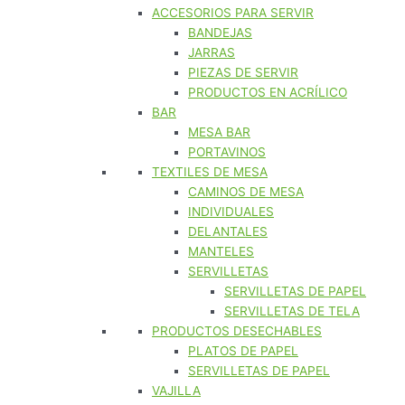
ACCESORIOS PARA SERVIR
BANDEJAS
JARRAS
PIEZAS DE SERVIR
PRODUCTOS EN ACRÍLICO
BAR
MESA BAR
PORTAVINOS
TEXTILES DE MESA
CAMINOS DE MESA
INDIVIDUALES
DELANTALES
MANTELES
SERVILLETAS
SERVILLETAS DE PAPEL
SERVILLETAS DE TELA
PRODUCTOS DESECHABLES
PLATOS DE PAPEL
SERVILLETAS DE PAPEL
VAJILLA