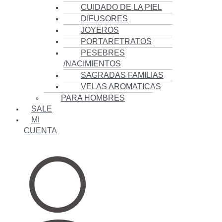
CUIDADO DE LA PIEL
DIFUSORES
JOYEROS
PORTARETRATOS
PESEBRES
/NACIMIENTOS
SAGRADAS FAMILIAS
VELAS AROMATICAS
PARA HOMBRES
SALE
MI
CUENTA