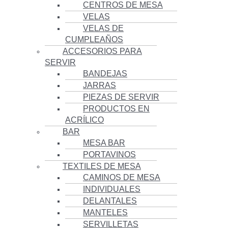
CENTROS DE MESA
VELAS
VELAS DE
CUMPLEAÑOS
ACCESORIOS PARA
SERVIR
BANDEJAS
JARRAS
PIEZAS DE SERVIR
PRODUCTOS EN
ACRÍLICO
BAR
MESA BAR
PORTAVINOS
TEXTILES DE MESA
CAMINOS DE MESA
INDIVIDUALES
DELANTALES
MANTELES
SERVILLETAS