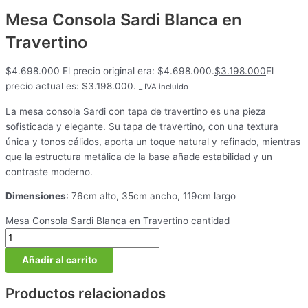
Mesa Consola Sardi Blanca en
Travertino
$
4.698.000
El precio original era: $4.698.000.
$
3.198.000
El
precio actual es: $3.198.000.
_ IVA incluido
La mesa consola Sardi con tapa de travertino es una pieza
sofisticada y elegante. Su tapa de travertino, con una textura
única y tonos cálidos, aporta un toque natural y refinado, mientras
que la estructura metálica de la base añade estabilidad y un
contraste moderno.
Dimensiones
: 76cm alto, 35cm ancho, 119cm largo
Mesa Consola Sardi Blanca en Travertino cantidad
Añadir al carrito
Productos relacionados