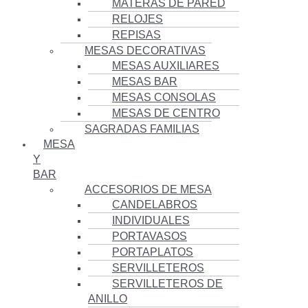
MATERAS DE PARED
RELOJES
REPISAS
MESAS DECORATIVAS
MESAS AUXILIARES
MESAS BAR
MESAS CONSOLAS
MESAS DE CENTRO
SAGRADAS FAMILIAS
MESA
Y
BAR
ACCESORIOS DE MESA
CANDELABROS
INDIVIDUALES
PORTAVASOS
PORTAPLATOS
SERVILLETEROS
SERVILLETEROS DE
ANILLO