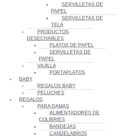
SERVILLETAS DE
PAPEL
SERVILLETAS DE
TELA
PRODUCTOS
DESECHABLES
PLATOS DE PAPEL
SERVILLETAS DE
PAPEL
VAJILLA
PORTAPLATOS
BABY
REGALOS BABY
PELUCHES
REGALOS
PARA DAMAS
ALIMENTADORES DE
COLIBRÍES
BANDEJAS
CANDELABROS