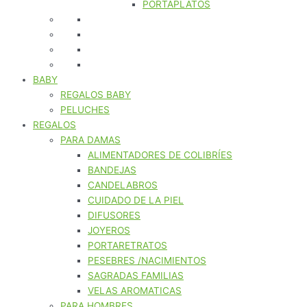
PORTAPLATOS
BABY
REGALOS BABY
PELUCHES
REGALOS
PARA DAMAS
ALIMENTADORES DE COLIBRÍES
BANDEJAS
CANDELABROS
CUIDADO DE LA PIEL
DIFUSORES
JOYEROS
PORTARETRATOS
PESEBRES /NACIMIENTOS
SAGRADAS FAMILIAS
VELAS AROMATICAS
PARA HOMBRES