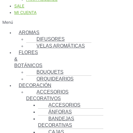
SALE
MI CUENTA
Menú
AROMAS
DIFUSORES
VELAS AROMÁTICAS
FLORES
&
BOTÁNICOS
BOUQUETS
ORQUIDEARIOS
DECORACIÓN
ACCESORIOS
DECORATIVOS
ACCESORIOS
ÁNFORAS
BANDEJAS
DECORATIVAS
CAJAS