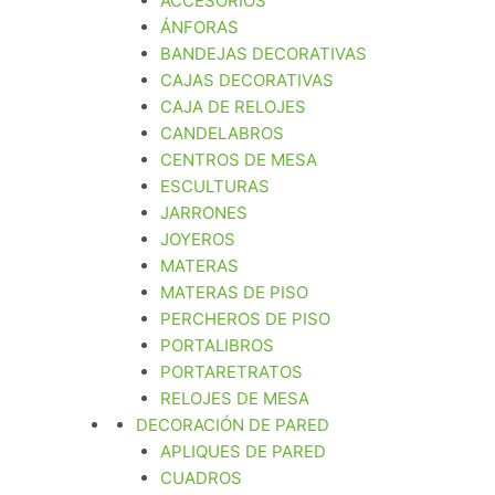
ACCESORIOS
ÁNFORAS
BANDEJAS DECORATIVAS
CAJAS DECORATIVAS
CAJA DE RELOJES
CANDELABROS
CENTROS DE MESA
ESCULTURAS
JARRONES
JOYEROS
MATERAS
MATERAS DE PISO
PERCHEROS DE PISO
PORTALIBROS
PORTARETRATOS
RELOJES DE MESA
DECORACIÓN DE PARED
APLIQUES DE PARED
CUADROS