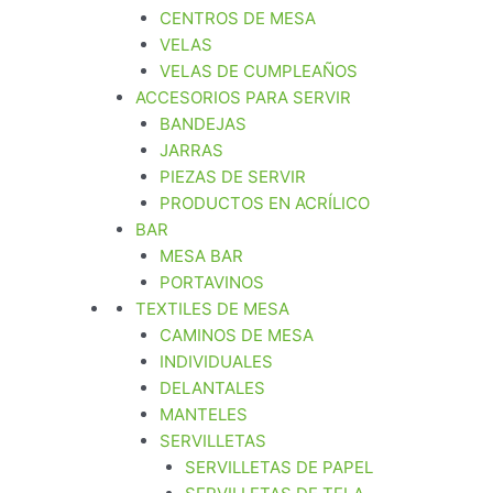
CENTROS DE MESA
VELAS
VELAS DE CUMPLEAÑOS
ACCESORIOS PARA SERVIR
BANDEJAS
JARRAS
PIEZAS DE SERVIR
PRODUCTOS EN ACRÍLICO
BAR
MESA BAR
PORTAVINOS
TEXTILES DE MESA
CAMINOS DE MESA
INDIVIDUALES
DELANTALES
MANTELES
SERVILLETAS
SERVILLETAS DE PAPEL