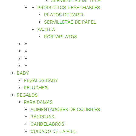
SERVILLETAS DE TELA
PRODUCTOS DESECHABLES
PLATOS DE PAPEL
SERVILLETAS DE PAPEL
VAJILLA
PORTAPLATOS
BABY
REGALOS BABY
PELUCHES
REGALOS
PARA DAMAS
ALIMENTADORES DE COLIBRÍES
BANDEJAS
CANDELABROS
CUIDADO DE LA PIEL