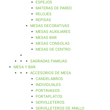
ESPEJOS
MATERAS DE PARED
RELOJES
REPISAS
MESAS DECORATIVAS
MESAS AUXILIARES
MESAS BAR
MESAS CONSOLAS
MESAS DE CENTRO
SAGRADAS FAMILIAS
MESA Y BAR
ACCESORIOS DE MESA
CANDELABROS
INDIVIDUALES
PORTAVASOS
PORTAPLATOS
SERVILLETEROS
SERVILLETEROS DE ANILLO