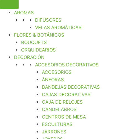
AROMAS
DIFUSORES
VELAS AROMÁTICAS
FLORES & BOTÁNICOS
BOUQUETS
ORQUIDEARIOS
DECORACIÓN
ACCESORIOS DECORATIVOS
ACCESORIOS
ÁNFORAS
BANDEJAS DECORATIVAS
CAJAS DECORATIVAS
CAJA DE RELOJES
CANDELABROS
CENTROS DE MESA
ESCULTURAS
JARRONES