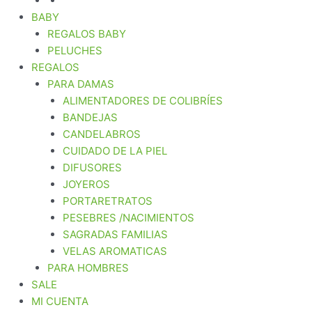
BABY
REGALOS BABY
PELUCHES
REGALOS
PARA DAMAS
ALIMENTADORES DE COLIBRÍES
BANDEJAS
CANDELABROS
CUIDADO DE LA PIEL
DIFUSORES
JOYEROS
PORTARETRATOS
PESEBRES /NACIMIENTOS
SAGRADAS FAMILIAS
VELAS AROMATICAS
PARA HOMBRES
SALE
MI CUENTA