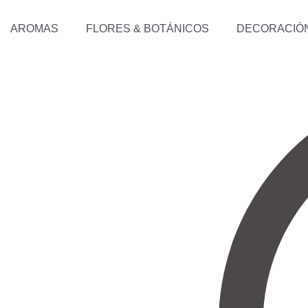
AROMAS
FLORES & BOTÁNICOS
DECORACIÓ