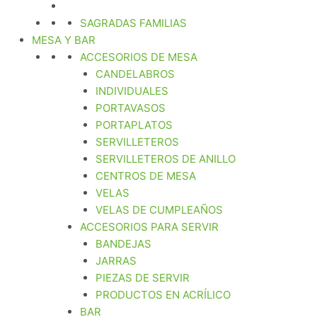
SAGRADAS FAMILIAS
MESA Y BAR
ACCESORIOS DE MESA
CANDELABROS
INDIVIDUALES
PORTAVASOS
PORTAPLATOS
SERVILLETEROS
SERVILLETEROS DE ANILLO
CENTROS DE MESA
VELAS
VELAS DE CUMPLEAÑOS
ACCESORIOS PARA SERVIR
BANDEJAS
JARRAS
PIEZAS DE SERVIR
PRODUCTOS EN ACRÍLICO
BAR