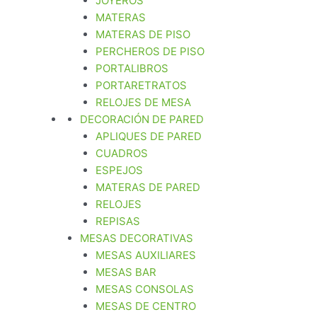
JOYEROS
MATERAS
MATERAS DE PISO
PERCHEROS DE PISO
PORTALIBROS
PORTARETRATOS
RELOJES DE MESA
DECORACIÓN DE PARED
APLIQUES DE PARED
CUADROS
ESPEJOS
MATERAS DE PARED
RELOJES
REPISAS
MESAS DECORATIVAS
MESAS AUXILIARES
MESAS BAR
MESAS CONSOLAS
MESAS DE CENTRO