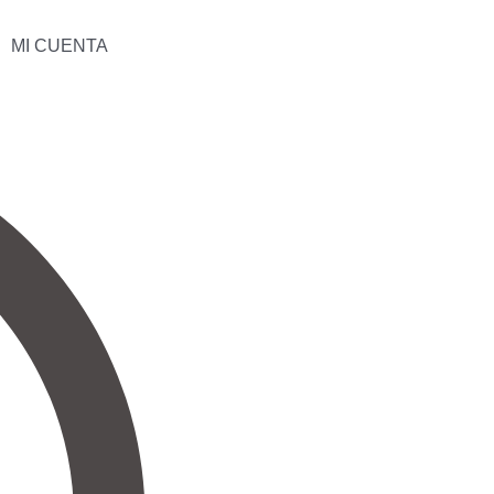
MI CUENTA