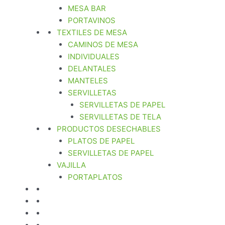
MESA BAR
PORTAVINOS
TEXTILES DE MESA
CAMINOS DE MESA
INDIVIDUALES
DELANTALES
MANTELES
SERVILLETAS
SERVILLETAS DE PAPEL
SERVILLETAS DE TELA
PRODUCTOS DESECHABLES
PLATOS DE PAPEL
SERVILLETAS DE PAPEL
VAJILLA
PORTAPLATOS