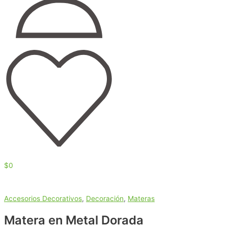
$
0
Accesorios Decorativos
,
Decoración
,
Materas
Matera en Metal Dorada