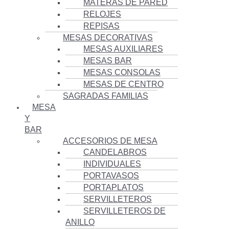
MATERAS DE PARED
RELOJES
REPISAS
MESAS DECORATIVAS
MESAS AUXILIARES
MESAS BAR
MESAS CONSOLAS
MESAS DE CENTRO
SAGRADAS FAMILIAS
MESA
Y
BAR
ACCESORIOS DE MESA
CANDELABROS
INDIVIDUALES
PORTAVASOS
PORTAPLATOS
SERVILLETEROS
SERVILLETEROS DE
ANILLO