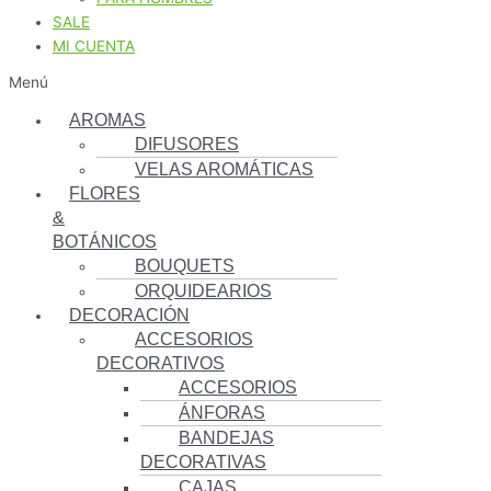
SALE
MI CUENTA
Menú
AROMAS
DIFUSORES
VELAS AROMÁTICAS
FLORES
&
BOTÁNICOS
BOUQUETS
ORQUIDEARIOS
DECORACIÓN
ACCESORIOS
DECORATIVOS
ACCESORIOS
ÁNFORAS
BANDEJAS
DECORATIVAS
CAJAS