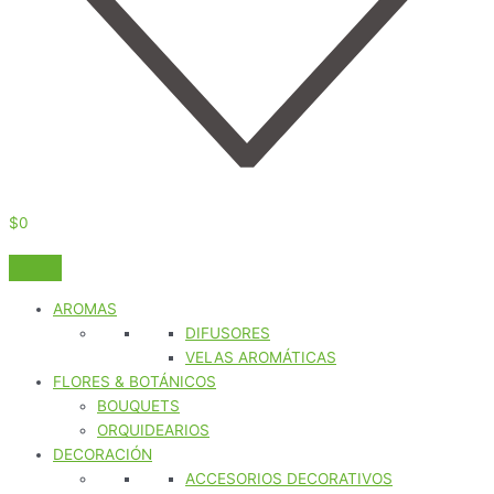
$
0
AROMAS
DIFUSORES
VELAS AROMÁTICAS
FLORES & BOTÁNICOS
BOUQUETS
ORQUIDEARIOS
DECORACIÓN
ACCESORIOS DECORATIVOS