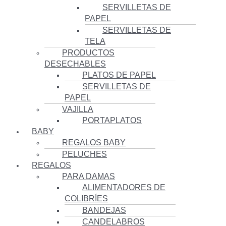
SERVILLETAS DE
PAPEL
SERVILLETAS DE
TELA
PRODUCTOS
DESECHABLES
PLATOS DE PAPEL
SERVILLETAS DE
PAPEL
VAJILLA
PORTAPLATOS
BABY
REGALOS BABY
PELUCHES
REGALOS
PARA DAMAS
ALIMENTADORES DE
COLIBRÍES
BANDEJAS
CANDELABROS