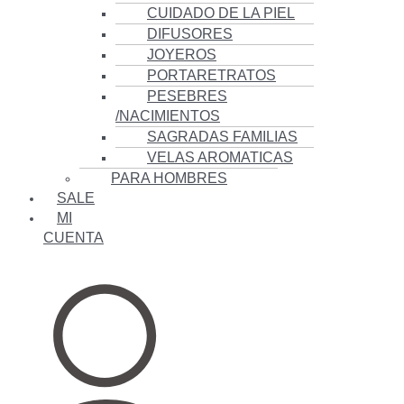
CUIDADO DE LA PIEL
DIFUSORES
JOYEROS
PORTARETRATOS
PESEBRES
/NACIMIENTOS
SAGRADAS FAMILIAS
VELAS AROMATICAS
PARA HOMBRES
SALE
MI
CUENTA