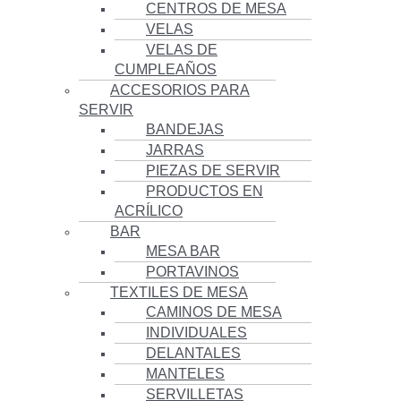
CENTROS DE MESA
VELAS
VELAS DE
CUMPLEAÑOS
ACCESORIOS PARA
SERVIR
BANDEJAS
JARRAS
PIEZAS DE SERVIR
PRODUCTOS EN
ACRÍLICO
BAR
MESA BAR
PORTAVINOS
TEXTILES DE MESA
CAMINOS DE MESA
INDIVIDUALES
DELANTALES
MANTELES
SERVILLETAS