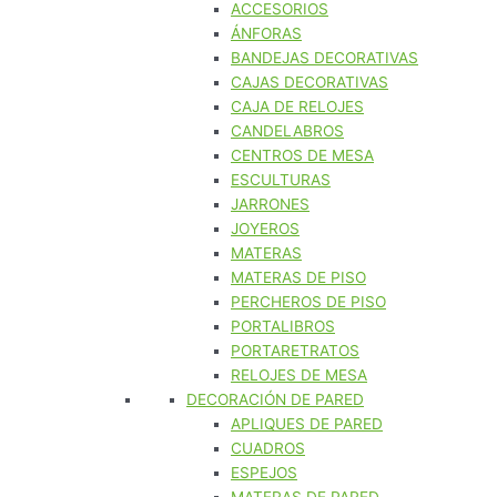
ACCESORIOS
ÁNFORAS
BANDEJAS DECORATIVAS
CAJAS DECORATIVAS
CAJA DE RELOJES
CANDELABROS
CENTROS DE MESA
ESCULTURAS
JARRONES
JOYEROS
MATERAS
MATERAS DE PISO
PERCHEROS DE PISO
PORTALIBROS
PORTARETRATOS
RELOJES DE MESA
DECORACIÓN DE PARED
APLIQUES DE PARED
CUADROS
ESPEJOS