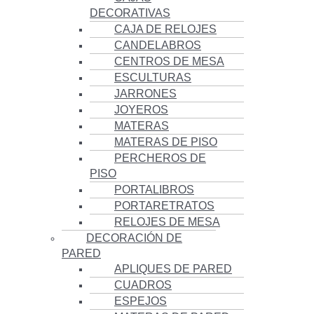
DECORATIVAS
CAJA DE RELOJES
CANDELABROS
CENTROS DE MESA
ESCULTURAS
JARRONES
JOYEROS
MATERAS
MATERAS DE PISO
PERCHEROS DE
PISO
PORTALIBROS
PORTARETRATOS
RELOJES DE MESA
DECORACIÓN DE
PARED
APLIQUES DE PARED
CUADROS
ESPEJOS