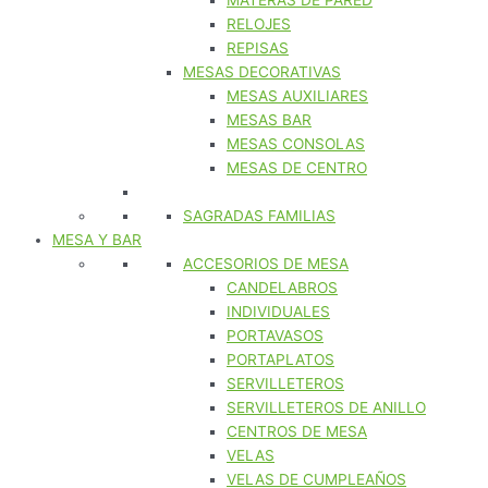
MATERAS DE PARED
RELOJES
REPISAS
MESAS DECORATIVAS
MESAS AUXILIARES
MESAS BAR
MESAS CONSOLAS
MESAS DE CENTRO
SAGRADAS FAMILIAS
MESA Y BAR
ACCESORIOS DE MESA
CANDELABROS
INDIVIDUALES
PORTAVASOS
PORTAPLATOS
SERVILLETEROS
SERVILLETEROS DE ANILLO
CENTROS DE MESA
VELAS
VELAS DE CUMPLEAÑOS