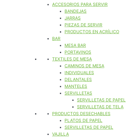
ACCESORIOS PARA SERVIR
BANDEJAS
JARRAS
PIEZAS DE SERVIR
PRODUCTOS EN ACRÍLICO
BAR
MESA BAR
PORTAVINOS
TEXTILES DE MESA
CAMINOS DE MESA
INDIVIDUALES
DELANTALES
MANTELES
SERVILLETAS
SERVILLETAS DE PAPEL
SERVILLETAS DE TELA
PRODUCTOS DESECHABLES
PLATOS DE PAPEL
SERVILLETAS DE PAPEL
VAJILLA