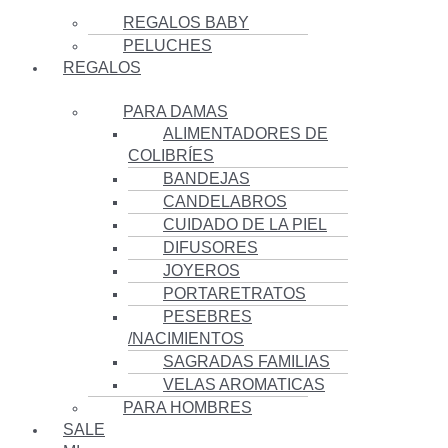
REGALOS BABY
PELUCHES
REGALOS
PARA DAMAS
ALIMENTADORES DE
COLIBRÍES
BANDEJAS
CANDELABROS
CUIDADO DE LA PIEL
DIFUSORES
JOYEROS
PORTARETRATOS
PESEBRES
/NACIMIENTOS
SAGRADAS FAMILIAS
VELAS AROMATICAS
PARA HOMBRES
SALE