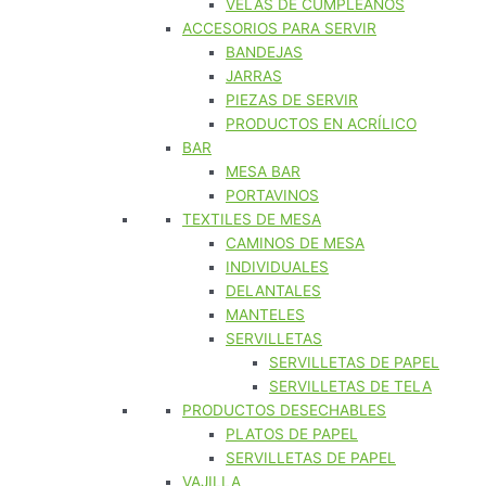
VELAS DE CUMPLEAÑOS
ACCESORIOS PARA SERVIR
BANDEJAS
JARRAS
PIEZAS DE SERVIR
PRODUCTOS EN ACRÍLICO
BAR
MESA BAR
PORTAVINOS
TEXTILES DE MESA
CAMINOS DE MESA
INDIVIDUALES
DELANTALES
MANTELES
SERVILLETAS
SERVILLETAS DE PAPEL
SERVILLETAS DE TELA
PRODUCTOS DESECHABLES
PLATOS DE PAPEL
SERVILLETAS DE PAPEL
VAJILLA