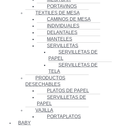
PORTAVINOS
TEXTILES DE MESA
CAMINOS DE MESA
INDIVIDUALES
DELANTALES
MANTELES
SERVILLETAS
SERVILLETAS DE
PAPEL
SERVILLETAS DE
TELA
PRODUCTOS
DESECHABLES
PLATOS DE PAPEL
SERVILLETAS DE
PAPEL
VAJILLA
PORTAPLATOS
BABY