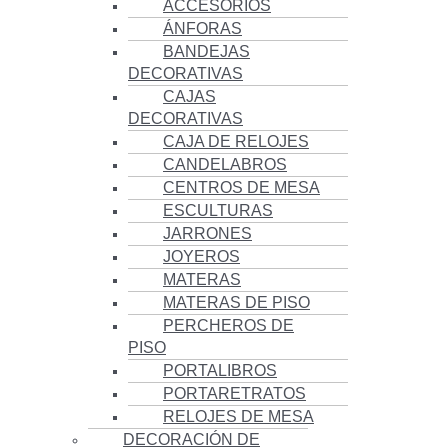
ACCESORIOS
ÁNFORAS
BANDEJAS
DECORATIVAS
CAJAS
DECORATIVAS
CAJA DE RELOJES
CANDELABROS
CENTROS DE MESA
ESCULTURAS
JARRONES
JOYEROS
MATERAS
MATERAS DE PISO
PERCHEROS DE
PISO
PORTALIBROS
PORTARETRATOS
RELOJES DE MESA
DECORACIÓN DE