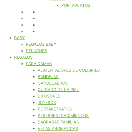
PORTAPLATOS
BABY
REGALOS BABY
PELUCHES
REGALOS
PARA DAMAS
ALIMENTADORES DE COLIBRÍES
BANDEJAS
CANDELABROS
CUIDADO DE LA PIEL
DIFUSORES
JOYEROS
PORTARETRATOS
PESEBRES /NACIMIENTOS
SAGRADAS FAMILIAS
VELAS AROMATICAS