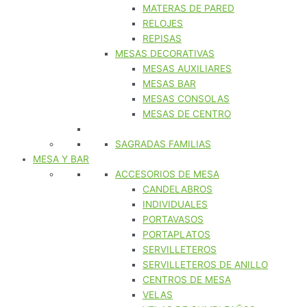
MATERAS DE PARED
RELOJES
REPISAS
MESAS DECORATIVAS
MESAS AUXILIARES
MESAS BAR
MESAS CONSOLAS
MESAS DE CENTRO
SAGRADAS FAMILIAS
MESA Y BAR
ACCESORIOS DE MESA
CANDELABROS
INDIVIDUALES
PORTAVASOS
PORTAPLATOS
SERVILLETEROS
SERVILLETEROS DE ANILLO
CENTROS DE MESA
VELAS