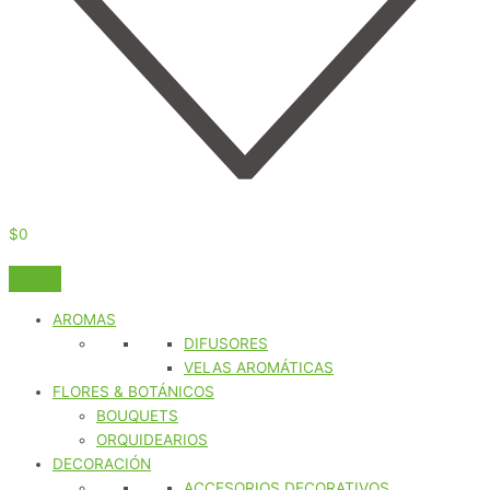
$
0
AROMAS
DIFUSORES
VELAS AROMÁTICAS
FLORES & BOTÁNICOS
BOUQUETS
ORQUIDEARIOS
DECORACIÓN
ACCESORIOS DECORATIVOS