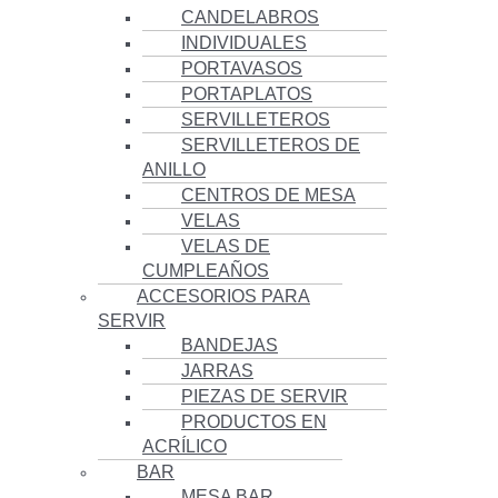
CANDELABROS
INDIVIDUALES
PORTAVASOS
PORTAPLATOS
SERVILLETEROS
SERVILLETEROS DE
ANILLO
CENTROS DE MESA
VELAS
VELAS DE
CUMPLEAÑOS
ACCESORIOS PARA
SERVIR
BANDEJAS
JARRAS
PIEZAS DE SERVIR
PRODUCTOS EN
ACRÍLICO
BAR
MESA BAR