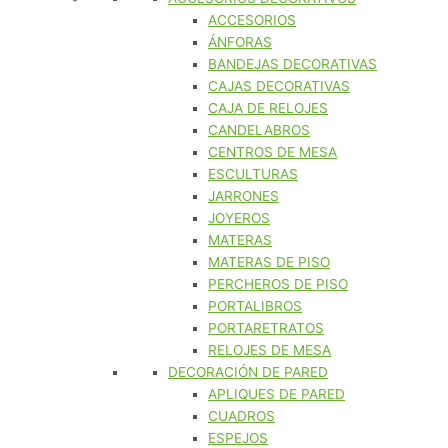
ACCESORIOS
ÁNFORAS
BANDEJAS DECORATIVAS
CAJAS DECORATIVAS
CAJA DE RELOJES
CANDELABROS
CENTROS DE MESA
ESCULTURAS
JARRONES
JOYEROS
MATERAS
MATERAS DE PISO
PERCHEROS DE PISO
PORTALIBROS
PORTARETRATOS
RELOJES DE MESA
DECORACIÓN DE PARED
APLIQUES DE PARED
CUADROS
ESPEJOS