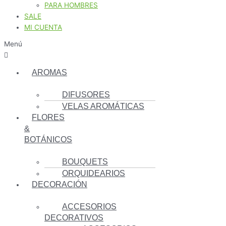
PARA HOMBRES
SALE
MI CUENTA
Menú
AROMAS
DIFUSORES
VELAS AROMÁTICAS
FLORES
&
BOTÁNICOS
BOUQUETS
ORQUIDEARIOS
DECORACIÓN
ACCESORIOS
DECORATIVOS