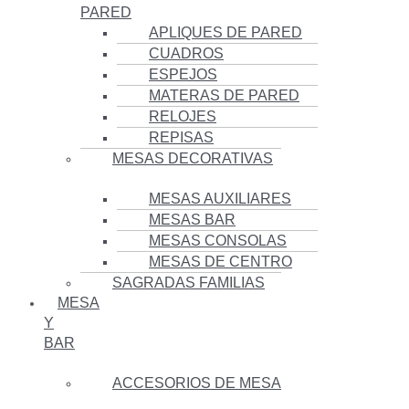
PARED
APLIQUES DE PARED
CUADROS
ESPEJOS
MATERAS DE PARED
RELOJES
REPISAS
MESAS DECORATIVAS
MESAS AUXILIARES
MESAS BAR
MESAS CONSOLAS
MESAS DE CENTRO
SAGRADAS FAMILIAS
MESA
Y
BAR
ACCESORIOS DE MESA