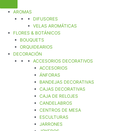
AROMAS
DIFUSORES
VELAS AROMÁTICAS
FLORES & BOTÁNICOS
BOUQUETS
ORQUIDEARIOS
DECORACIÓN
ACCESORIOS DECORATIVOS
ACCESORIOS
ÁNFORAS
BANDEJAS DECORATIVAS
CAJAS DECORATIVAS
CAJA DE RELOJES
CANDELABROS
CENTROS DE MESA
ESCULTURAS
JARRONES