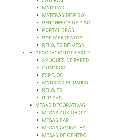
JOYEROS
MATERAS
MATERAS DE PISO
PERCHEROS DE PISO
PORTALIBROS
PORTARETRATOS
RELOJES DE MESA
DECORACIÓN DE PARED
APLIQUES DE PARED
CUADROS
ESPEJOS
MATERAS DE PARED
RELOJES
REPISAS
MESAS DECORATIVAS
MESAS AUXILIARES
MESAS BAR
MESAS CONSOLAS
MESAS DE CENTRO