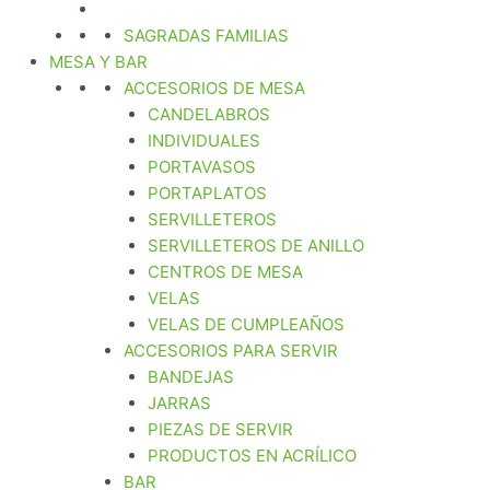
SAGRADAS FAMILIAS
MESA Y BAR
ACCESORIOS DE MESA
CANDELABROS
INDIVIDUALES
PORTAVASOS
PORTAPLATOS
SERVILLETEROS
SERVILLETEROS DE ANILLO
CENTROS DE MESA
VELAS
VELAS DE CUMPLEAÑOS
ACCESORIOS PARA SERVIR
BANDEJAS
JARRAS
PIEZAS DE SERVIR
PRODUCTOS EN ACRÍLICO
BAR