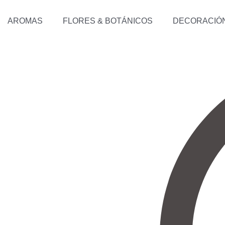
AROMAS
FLORES & BOTÁNICOS
DECORACIÓ