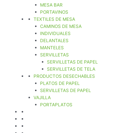
MESA BAR
PORTAVINOS
TEXTILES DE MESA
CAMINOS DE MESA
INDIVIDUALES
DELANTALES
MANTELES
SERVILLETAS
SERVILLETAS DE PAPEL
SERVILLETAS DE TELA
PRODUCTOS DESECHABLES
PLATOS DE PAPEL
SERVILLETAS DE PAPEL
VAJILLA
PORTAPLATOS