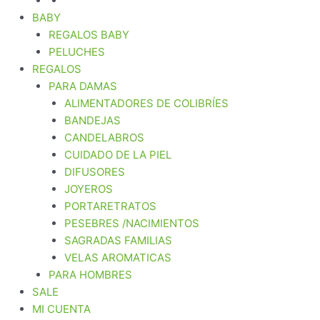
BABY
REGALOS BABY
PELUCHES
REGALOS
PARA DAMAS
ALIMENTADORES DE COLIBRÍES
BANDEJAS
CANDELABROS
CUIDADO DE LA PIEL
DIFUSORES
JOYEROS
PORTARETRATOS
PESEBRES /NACIMIENTOS
SAGRADAS FAMILIAS
VELAS AROMATICAS
PARA HOMBRES
SALE
MI CUENTA