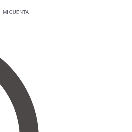
MI CUENTA