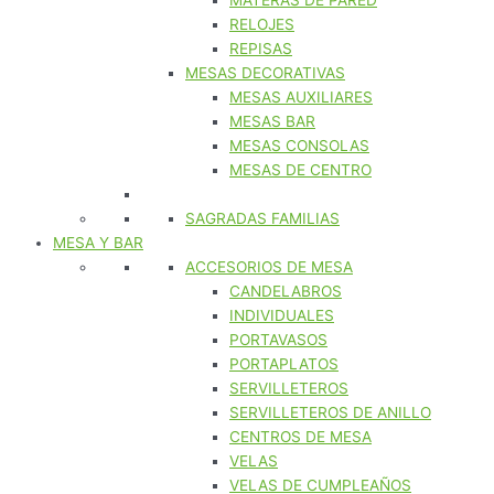
MATERAS DE PARED
RELOJES
REPISAS
MESAS DECORATIVAS
MESAS AUXILIARES
MESAS BAR
MESAS CONSOLAS
MESAS DE CENTRO
SAGRADAS FAMILIAS
MESA Y BAR
ACCESORIOS DE MESA
CANDELABROS
INDIVIDUALES
PORTAVASOS
PORTAPLATOS
SERVILLETEROS
SERVILLETEROS DE ANILLO
CENTROS DE MESA
VELAS
VELAS DE CUMPLEAÑOS