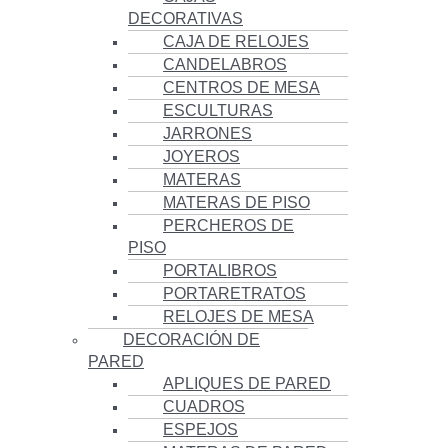
DECORATIVAS
CAJA DE RELOJES
CANDELABROS
CENTROS DE MESA
ESCULTURAS
JARRONES
JOYEROS
MATERAS
MATERAS DE PISO
PERCHEROS DE
PISO
PORTALIBROS
PORTARETRATOS
RELOJES DE MESA
DECORACIÓN DE
PARED
APLIQUES DE PARED
CUADROS
ESPEJOS