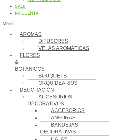
SALE
MI CUENTA
Menú
AROMAS
DIFUSORES
VELAS AROMÁTICAS
FLORES
&
BOTÁNICOS
BOUQUETS
ORQUIDEARIOS
DECORACIÓN
ACCESORIOS
DECORATIVOS
ACCESORIOS
ÁNFORAS
BANDEJAS
DECORATIVAS
CAJAS