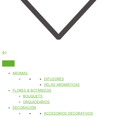
$
0
AROMAS
DIFUSORES
VELAS AROMÁTICAS
FLORES & BOTÁNICOS
BOUQUETS
ORQUIDEARIOS
DECORACIÓN
ACCESORIOS DECORATIVOS