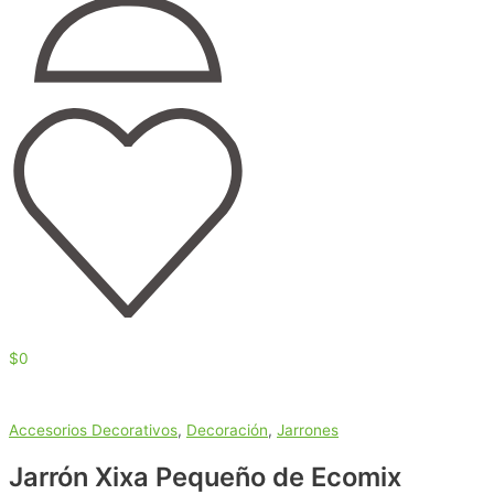
$
0
Accesorios Decorativos
,
Decoración
,
Jarrones
Jarrón Xixa Pequeño de Ecomix