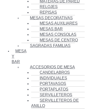
MATERAS DE PARED
RELOJES
REPISAS
MESAS DECORATIVAS
MESAS AUXILIARES
MESAS BAR
MESAS CONSOLAS
MESAS DE CENTRO
SAGRADAS FAMILIAS
MESA
Y
BAR
ACCESORIOS DE MESA
CANDELABROS
INDIVIDUALES
PORTAVASOS
PORTAPLATOS
SERVILLETEROS
SERVILLETEROS DE
ANILLO