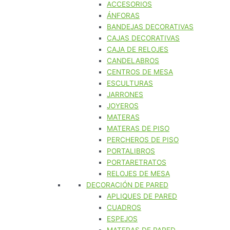
ACCESORIOS
ÁNFORAS
BANDEJAS DECORATIVAS
CAJAS DECORATIVAS
CAJA DE RELOJES
CANDELABROS
CENTROS DE MESA
ESCULTURAS
JARRONES
JOYEROS
MATERAS
MATERAS DE PISO
PERCHEROS DE PISO
PORTALIBROS
PORTARETRATOS
RELOJES DE MESA
DECORACIÓN DE PARED
APLIQUES DE PARED
CUADROS
ESPEJOS