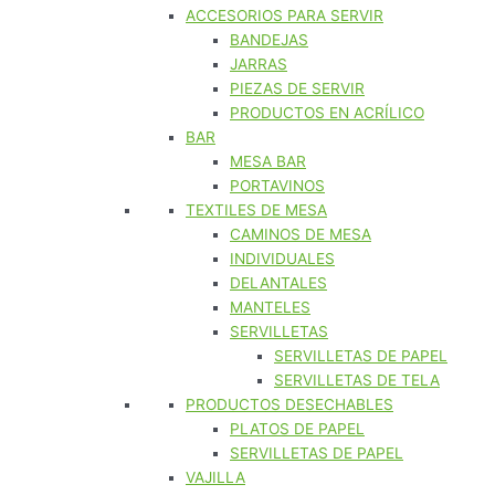
ACCESORIOS PARA SERVIR
BANDEJAS
JARRAS
PIEZAS DE SERVIR
PRODUCTOS EN ACRÍLICO
BAR
MESA BAR
PORTAVINOS
TEXTILES DE MESA
CAMINOS DE MESA
INDIVIDUALES
DELANTALES
MANTELES
SERVILLETAS
SERVILLETAS DE PAPEL
SERVILLETAS DE TELA
PRODUCTOS DESECHABLES
PLATOS DE PAPEL
SERVILLETAS DE PAPEL
VAJILLA