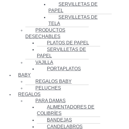
SERVILLETAS DE
PAPEL
SERVILLETAS DE
TELA
PRODUCTOS
DESECHABLES
PLATOS DE PAPEL
SERVILLETAS DE
PAPEL
VAJILLA
PORTAPLATOS
BABY
REGALOS BABY
PELUCHES
REGALOS
PARA DAMAS
ALIMENTADORES DE
COLIBRÍES
BANDEJAS
CANDELABROS