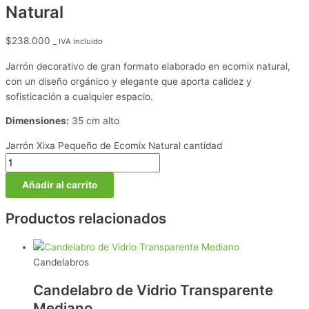
Natural
$
238.000
_ IVA incluido
Jarrón decorativo de gran formato elaborado en ecomix natural,
con un diseño orgánico y elegante que aporta calidez y
sofisticación a cualquier espacio.
Dimensiones:
35 cm alto
Jarrón Xixa Pequeño de Ecomix Natural cantidad
Añadir al carrito
Productos relacionados
Candelabros
Candelabro de Vidrio Transparente
Mediano