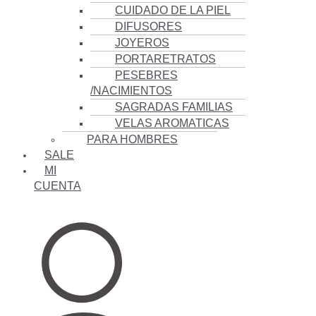
CUIDADO DE LA PIEL
DIFUSORES
JOYEROS
PORTARETRATOS
PESEBRES
/NACIMIENTOS
SAGRADAS FAMILIAS
VELAS AROMATICAS
PARA HOMBRES
SALE
MI
CUENTA