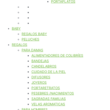
PORTAPLATOS
BABY
REGALOS BABY
PELUCHES
REGALOS
PARA DAMAS
ALIMENTADORES DE COLIBRÍES
BANDEJAS
CANDELABROS
CUIDADO DE LA PIEL
DIFUSORES
JOYEROS
PORTARETRATOS
PESEBRES /NACIMIENTOS
SAGRADAS FAMILIAS
VELAS AROMATICAS
PARA HOMBRES