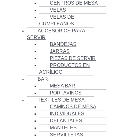
CENTROS DE MESA
VELAS
VELAS DE
CUMPLEAÑOS
ACCESORIOS PARA
SERVIR
BANDEJAS
JARRAS
PIEZAS DE SERVIR
PRODUCTOS EN
ACRÍLICO
BAR
MESA BAR
PORTAVINOS
TEXTILES DE MESA
CAMINOS DE MESA
INDIVIDUALES
DELANTALES
MANTELES
SERVILLETAS