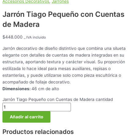
Accesorios Decorativos
,
Jarrones
Jarrón Tiago Pequeño con Cuentas
de Madera
$
448.000
_ IVA incluido
Jarrón decorativo de diseño distintivo que combina una silueta
elegante con detalles de cuentas de madera integradas en su
estructura, aportando textura y carácter visual. Su proporción
estilizada lo hace ideal para mesas auxiliares, repisas o
estanterías, y puede utilizarse solo como pieza escultórica o
acompañado de follaje decorativo.
Dimensiones:
46 cm de alto
Jarrón Tiago Pequeño con Cuentas de Madera cantidad
Añadir al carrito
Productos relacionados