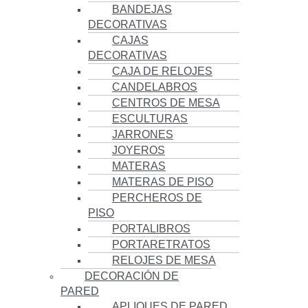
BANDEJAS
DECORATIVAS
CAJAS
DECORATIVAS
CAJA DE RELOJES
CANDELABROS
CENTROS DE MESA
ESCULTURAS
JARRONES
JOYEROS
MATERAS
MATERAS DE PISO
PERCHEROS DE
PISO
PORTALIBROS
PORTARETRATOS
RELOJES DE MESA
DECORACIÓN DE
PARED
APLIQUES DE PARED