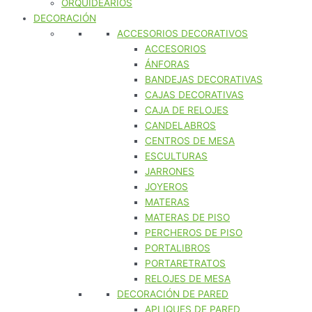
ORQUIDEARIOS
DECORACIÓN
ACCESORIOS DECORATIVOS
ACCESORIOS
ÁNFORAS
BANDEJAS DECORATIVAS
CAJAS DECORATIVAS
CAJA DE RELOJES
CANDELABROS
CENTROS DE MESA
ESCULTURAS
JARRONES
JOYEROS
MATERAS
MATERAS DE PISO
PERCHEROS DE PISO
PORTALIBROS
PORTARETRATOS
RELOJES DE MESA
DECORACIÓN DE PARED
APLIQUES DE PARED