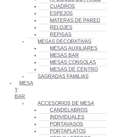
CUADROS
ESPEJOS
MATERAS DE PARED
RELOJES
REPISAS
MESAS DECORATIVAS
MESAS AUXILIARES
MESAS BAR
MESAS CONSOLAS
MESAS DE CENTRO
SAGRADAS FAMILIAS
MESA
Y
BAR
ACCESORIOS DE MESA
CANDELABROS
INDIVIDUALES
PORTAVASOS
PORTAPLATOS