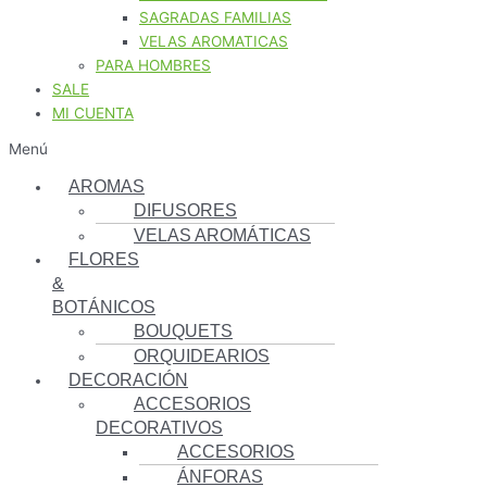
SAGRADAS FAMILIAS
VELAS AROMATICAS
PARA HOMBRES
SALE
MI CUENTA
Menú
AROMAS
DIFUSORES
VELAS AROMÁTICAS
FLORES
&
BOTÁNICOS
BOUQUETS
ORQUIDEARIOS
DECORACIÓN
ACCESORIOS
DECORATIVOS
ACCESORIOS
ÁNFORAS