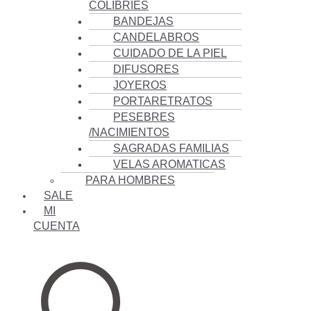
COLIBRÍES
BANDEJAS
CANDELABROS
CUIDADO DE LA PIEL
DIFUSORES
JOYEROS
PORTARETRATOS
PESEBRES
/NACIMIENTOS
SAGRADAS FAMILIAS
VELAS AROMATICAS
PARA HOMBRES
SALE
MI
CUENTA