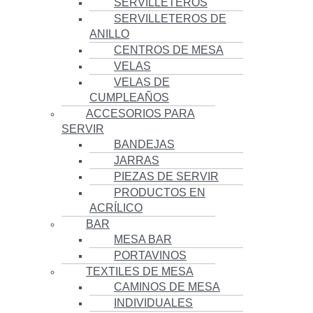
SERVILLETEROS
SERVILLETEROS DE
ANILLO
CENTROS DE MESA
VELAS
VELAS DE
CUMPLEAÑOS
ACCESORIOS PARA
SERVIR
BANDEJAS
JARRAS
PIEZAS DE SERVIR
PRODUCTOS EN
ACRÍLICO
BAR
MESA BAR
PORTAVINOS
TEXTILES DE MESA
CAMINOS DE MESA
INDIVIDUALES