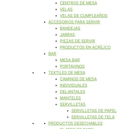
CENTROS DE MESA
VELAS
VELAS DE CUMPLEAÑOS
ACCESORIOS PARA SERVIR
BANDEJAS
JARRAS
PIEZAS DE SERVIR
PRODUCTOS EN ACRÍLICO
BAR
MESA BAR
PORTAVINOS
TEXTILES DE MESA
CAMINOS DE MESA
INDIVIDUALES
DELANTALES
MANTELES
SERVILLETAS
SERVILLETAS DE PAPEL
SERVILLETAS DE TELA
PRODUCTOS DESECHABLES