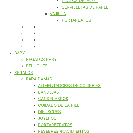
PLATOS DE PAPEL
SERVILLETAS DE PAPEL
VAJILLA
PORTAPLATOS
BABY
REGALOS BABY
PELUCHES
REGALOS
PARA DAMAS
ALIMENTADORES DE COLIBRÍES
BANDEJAS
CANDELABROS
CUIDADO DE LA PIEL
DIFUSORES
JOYEROS
PORTARETRATOS
PESEBRES /NACIMIENTOS