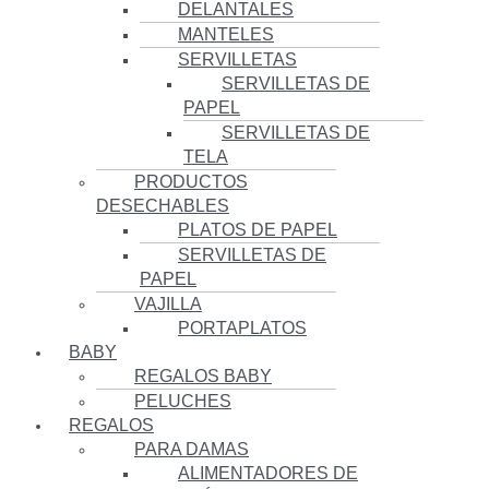
DELANTALES
MANTELES
SERVILLETAS
SERVILLETAS DE
PAPEL
SERVILLETAS DE
TELA
PRODUCTOS
DESECHABLES
PLATOS DE PAPEL
SERVILLETAS DE
PAPEL
VAJILLA
PORTAPLATOS
BABY
REGALOS BABY
PELUCHES
REGALOS
PARA DAMAS
ALIMENTADORES DE