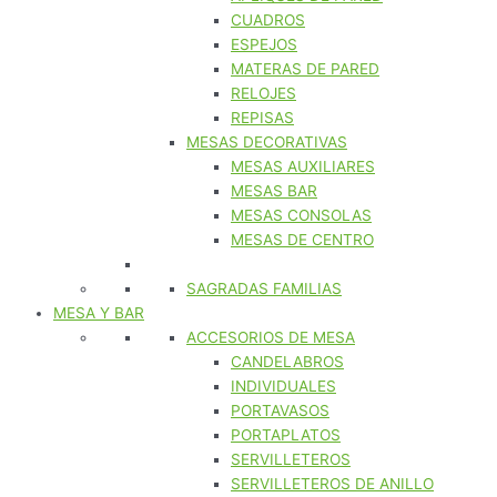
CUADROS
ESPEJOS
MATERAS DE PARED
RELOJES
REPISAS
MESAS DECORATIVAS
MESAS AUXILIARES
MESAS BAR
MESAS CONSOLAS
MESAS DE CENTRO
SAGRADAS FAMILIAS
MESA Y BAR
ACCESORIOS DE MESA
CANDELABROS
INDIVIDUALES
PORTAVASOS
PORTAPLATOS
SERVILLETEROS
SERVILLETEROS DE ANILLO