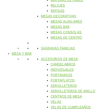
MATERAS DE PARED
RELOJES
REPISAS
MESAS DECORATIVAS
MESAS AUXILIARES
MESAS BAR
MESAS CONSOLAS
MESAS DE CENTRO
SAGRADAS FAMILIAS
MESA Y BAR
ACCESORIOS DE MESA
CANDELABROS
INDIVIDUALES
PORTAVASOS
PORTAPLATOS
SERVILLETEROS
SERVILLETEROS DE ANILLO
CENTROS DE MESA
VELAS
VELAS DE CUMPLEAÑOS