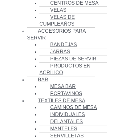
CENTROS DE MESA
VELAS
VELAS DE
CUMPLEAÑOS
ACCESORIOS PARA
SERVIR
BANDEJAS
JARRAS
PIEZAS DE SERVIR
PRODUCTOS EN
ACRÍLICO
BAR
MESA BAR
PORTAVINOS
TEXTILES DE MESA
CAMINOS DE MESA
INDIVIDUALES
DELANTALES
MANTELES
SERVILLETAS