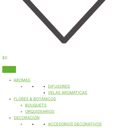
$
0
AROMAS
DIFUSORES
VELAS AROMÁTICAS
FLORES & BOTÁNICOS
BOUQUETS
ORQUIDEARIOS
DECORACIÓN
ACCESORIOS DECORATIVOS