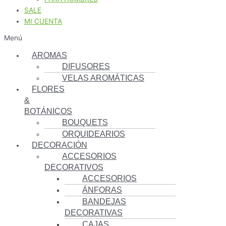
SALE
MI CUENTA
Menú
AROMAS
DIFUSORES
VELAS AROMÁTICAS
FLORES
&
BOTÁNICOS
BOUQUETS
ORQUIDEARIOS
DECORACIÓN
ACCESORIOS
DECORATIVOS
ACCESORIOS
ÁNFORAS
BANDEJAS
DECORATIVAS
CAJAS