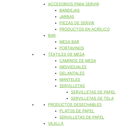
ACCESORIOS PARA SERVIR
BANDEJAS
JARRAS
PIEZAS DE SERVIR
PRODUCTOS EN ACRÍLICO
BAR
MESA BAR
PORTAVINOS
TEXTILES DE MESA
CAMINOS DE MESA
INDIVIDUALES
DELANTALES
MANTELES
SERVILLETAS
SERVILLETAS DE PAPEL
SERVILLETAS DE TELA
PRODUCTOS DESECHABLES
PLATOS DE PAPEL
SERVILLETAS DE PAPEL
VAJILLA