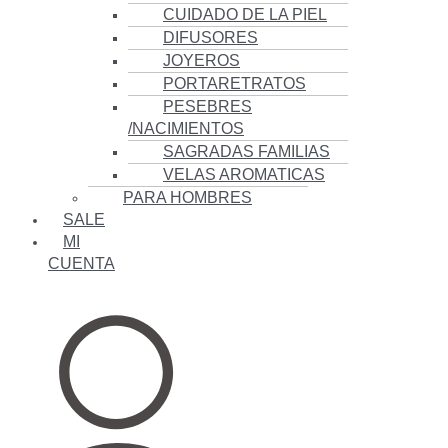
CUIDADO DE LA PIEL
DIFUSORES
JOYEROS
PORTARETRATOS
PESEBRES
/NACIMIENTOS
SAGRADAS FAMILIAS
VELAS AROMATICAS
PARA HOMBRES
SALE
MI
CUENTA