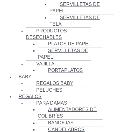
SERVILLETAS DE
PAPEL
SERVILLETAS DE
TELA
PRODUCTOS
DESECHABLES
PLATOS DE PAPEL
SERVILLETAS DE
PAPEL
VAJILLA
PORTAPLATOS
BABY
REGALOS BABY
PELUCHES
REGALOS
PARA DAMAS
ALIMENTADORES DE
COLIBRÍES
BANDEJAS
CANDELABROS