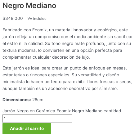
Negro Mediano
$
348.000
_ IVA incluido
Fabricado con Ecomix, un material innovador y ecológico, este
jarrón refleja un compromiso con el media ambiente sin sacrificar
el estilo ni la calidad. Su tono negro mate profundo, junto con su
textura moderna, lo convierten en una opción perfecta para
complementar cualquier decoración de lujo.
Este jarrón es ideal para crear un punto de enfoque en mesas,
estanterías o rincones especiales. Su versatilidad y diseño
minimalista lo hacen perfecto para exhibir flores frescas o secas,
aunque también es un accesorio decorativo por sí mismo.
Dimensiones:
28cm
Jarrón Negro en Cerámica Ecomix Negro Mediano cantidad
Añadir al carrito