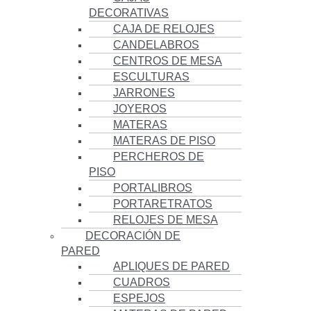
DECORATIVAS
CAJA DE RELOJES
CANDELABROS
CENTROS DE MESA
ESCULTURAS
JARRONES
JOYEROS
MATERAS
MATERAS DE PISO
PERCHEROS DE
PISO
PORTALIBROS
PORTARETRATOS
RELOJES DE MESA
DECORACIÓN DE
PARED
APLIQUES DE PARED
CUADROS
ESPEJOS