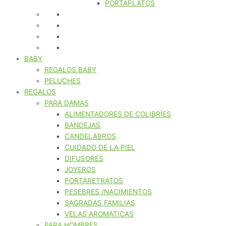
PORTAPLATOS
BABY
REGALOS BABY
PELUCHES
REGALOS
PARA DAMAS
ALIMENTADORES DE COLIBRÍES
BANDEJAS
CANDELABROS
CUIDADO DE LA PIEL
DIFUSORES
JOYEROS
PORTARETRATOS
PESEBRES /NACIMIENTOS
SAGRADAS FAMILIAS
VELAS AROMATICAS
PARA HOMBRES