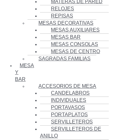
MATERAS DE PARED
RELOJES
REPISAS
MESAS DECORATIVAS
MESAS AUXILIARES
MESAS BAR
MESAS CONSOLAS
MESAS DE CENTRO
SAGRADAS FAMILIAS
MESA
Y
BAR
ACCESORIOS DE MESA
CANDELABROS
INDIVIDUALES
PORTAVASOS
PORTAPLATOS
SERVILLETEROS
SERVILLETEROS DE
ANILLO