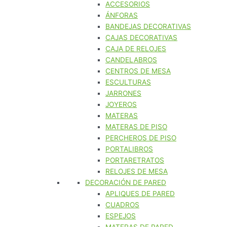
ACCESORIOS
ÁNFORAS
BANDEJAS DECORATIVAS
CAJAS DECORATIVAS
CAJA DE RELOJES
CANDELABROS
CENTROS DE MESA
ESCULTURAS
JARRONES
JOYEROS
MATERAS
MATERAS DE PISO
PERCHEROS DE PISO
PORTALIBROS
PORTARETRATOS
RELOJES DE MESA
DECORACIÓN DE PARED
APLIQUES DE PARED
CUADROS
ESPEJOS