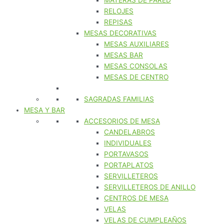
MATERAS DE PARED
RELOJES
REPISAS
MESAS DECORATIVAS
MESAS AUXILIARES
MESAS BAR
MESAS CONSOLAS
MESAS DE CENTRO
SAGRADAS FAMILIAS
MESA Y BAR
ACCESORIOS DE MESA
CANDELABROS
INDIVIDUALES
PORTAVASOS
PORTAPLATOS
SERVILLETEROS
SERVILLETEROS DE ANILLO
CENTROS DE MESA
VELAS
VELAS DE CUMPLEAÑOS