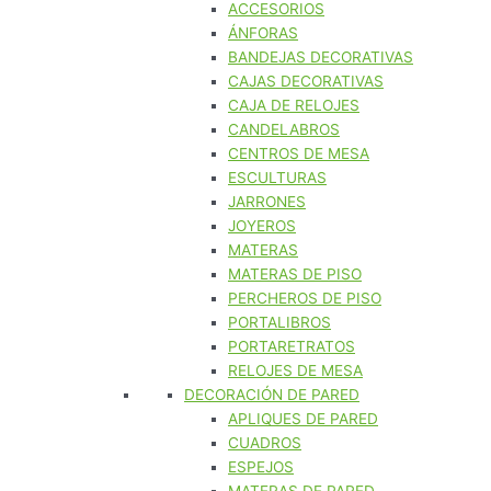
ACCESORIOS
ÁNFORAS
BANDEJAS DECORATIVAS
CAJAS DECORATIVAS
CAJA DE RELOJES
CANDELABROS
CENTROS DE MESA
ESCULTURAS
JARRONES
JOYEROS
MATERAS
MATERAS DE PISO
PERCHEROS DE PISO
PORTALIBROS
PORTARETRATOS
RELOJES DE MESA
DECORACIÓN DE PARED
APLIQUES DE PARED
CUADROS
ESPEJOS