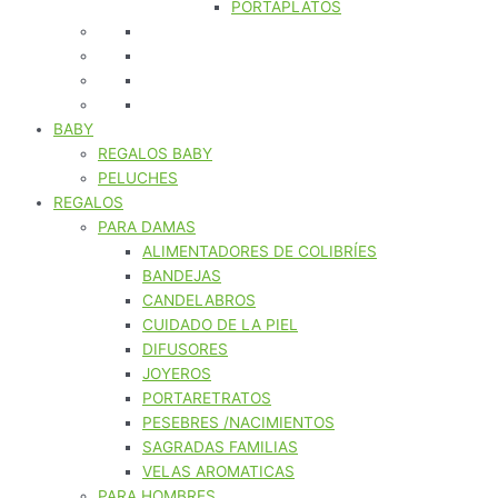
PORTAPLATOS
BABY
REGALOS BABY
PELUCHES
REGALOS
PARA DAMAS
ALIMENTADORES DE COLIBRÍES
BANDEJAS
CANDELABROS
CUIDADO DE LA PIEL
DIFUSORES
JOYEROS
PORTARETRATOS
PESEBRES /NACIMIENTOS
SAGRADAS FAMILIAS
VELAS AROMATICAS
PARA HOMBRES