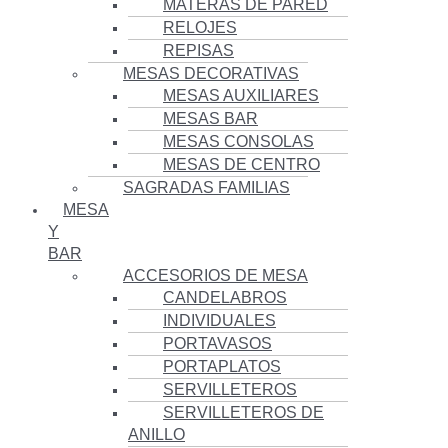
MATERAS DE PARED
RELOJES
REPISAS
MESAS DECORATIVAS
MESAS AUXILIARES
MESAS BAR
MESAS CONSOLAS
MESAS DE CENTRO
SAGRADAS FAMILIAS
MESA
Y
BAR
ACCESORIOS DE MESA
CANDELABROS
INDIVIDUALES
PORTAVASOS
PORTAPLATOS
SERVILLETEROS
SERVILLETEROS DE
ANILLO