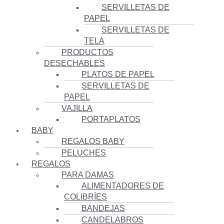
SERVILLETAS DE
PAPEL
SERVILLETAS DE
TELA
PRODUCTOS
DESECHABLES
PLATOS DE PAPEL
SERVILLETAS DE
PAPEL
VAJILLA
PORTAPLATOS
BABY
REGALOS BABY
PELUCHES
REGALOS
PARA DAMAS
ALIMENTADORES DE
COLIBRÍES
BANDEJAS
CANDELABROS