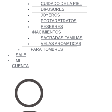
CUIDADO DE LA PIEL
DIFUSORES
JOYEROS
PORTARETRATOS
PESEBRES
/NACIMIENTOS
SAGRADAS FAMILIAS
VELAS AROMATICAS
PARA HOMBRES
SALE
MI
CUENTA