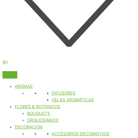
$
0
AROMAS
DIFUSORES
VELAS AROMÁTICAS
FLORES & BOTÁNICOS
BOUQUETS
ORQUIDEARIOS
DECORACIÓN
ACCESORIOS DECORATIVOS