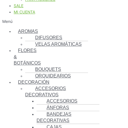
SALE
MI CUENTA
Menú
AROMAS
DIFUSORES
VELAS AROMÁTICAS
FLORES
&
BOTÁNICOS
BOUQUETS
ORQUIDEARIOS
DECORACIÓN
ACCESORIOS
DECORATIVOS
ACCESORIOS
ÁNFORAS
BANDEJAS
DECORATIVAS
CAJAS