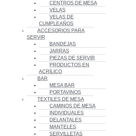
CENTROS DE MESA
VELAS
VELAS DE
CUMPLEAÑOS
ACCESORIOS PARA
SERVIR
BANDEJAS
JARRAS
PIEZAS DE SERVIR
PRODUCTOS EN
ACRÍLICO
BAR
MESA BAR
PORTAVINOS
TEXTILES DE MESA
CAMINOS DE MESA
INDIVIDUALES
DELANTALES
MANTELES
SERVILLETAS