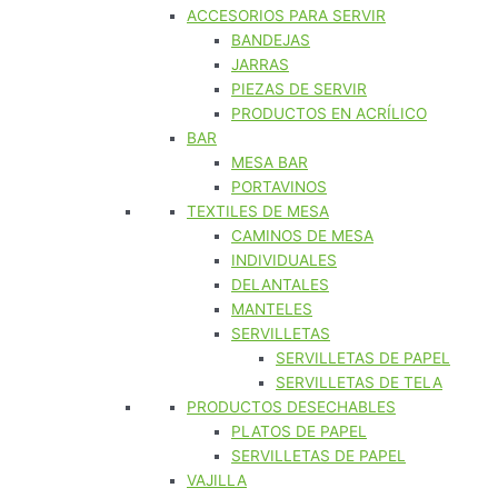
ACCESORIOS PARA SERVIR
BANDEJAS
JARRAS
PIEZAS DE SERVIR
PRODUCTOS EN ACRÍLICO
BAR
MESA BAR
PORTAVINOS
TEXTILES DE MESA
CAMINOS DE MESA
INDIVIDUALES
DELANTALES
MANTELES
SERVILLETAS
SERVILLETAS DE PAPEL
SERVILLETAS DE TELA
PRODUCTOS DESECHABLES
PLATOS DE PAPEL
SERVILLETAS DE PAPEL
VAJILLA