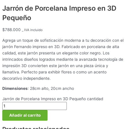
Jarrón de Porcelana Impreso en 3D
Pequeño
$
788.000
_ IVA incluido
Agrega un toque de sofisticación moderna a tu decoración con el
jarrón Fernando impreso en 3D. Fabricado en porcelana de alta
calidad, este jarrón presenta un elegante color negro. Los
intrincados diseños logrados mediante la avanzada tecnología de
impresión 3D convierten este jarrón en una pieza única y
llamativa. Perfecto para exhibir flores o como un acento
decorativo independiente.
Dimensiones
: 28cm alto, 20cm ancho
Jarrón de Porcelana Impreso en 3D Pequeño cantidad
Añadir al carrito