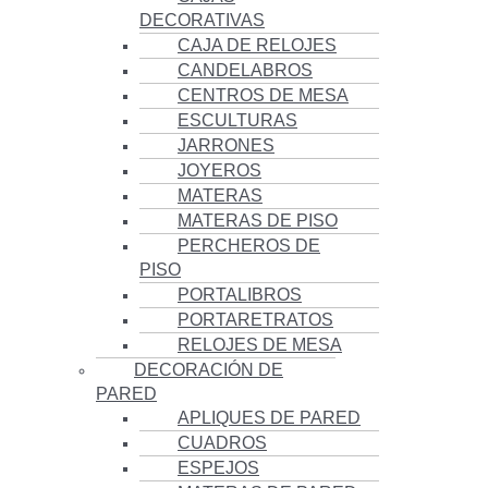
DECORATIVAS
CAJA DE RELOJES
CANDELABROS
CENTROS DE MESA
ESCULTURAS
JARRONES
JOYEROS
MATERAS
MATERAS DE PISO
PERCHEROS DE
PISO
PORTALIBROS
PORTARETRATOS
RELOJES DE MESA
DECORACIÓN DE
PARED
APLIQUES DE PARED
CUADROS
ESPEJOS