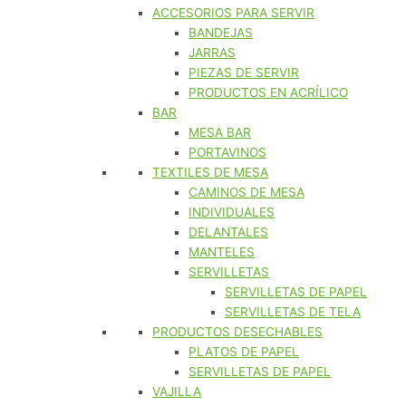
ACCESORIOS PARA SERVIR
BANDEJAS
JARRAS
PIEZAS DE SERVIR
PRODUCTOS EN ACRÍLICO
BAR
MESA BAR
PORTAVINOS
TEXTILES DE MESA
CAMINOS DE MESA
INDIVIDUALES
DELANTALES
MANTELES
SERVILLETAS
SERVILLETAS DE PAPEL
SERVILLETAS DE TELA
PRODUCTOS DESECHABLES
PLATOS DE PAPEL
SERVILLETAS DE PAPEL
VAJILLA