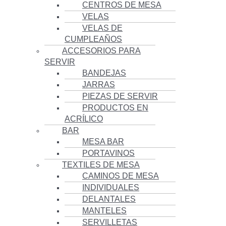
CENTROS DE MESA
VELAS
VELAS DE
CUMPLEAÑOS
ACCESORIOS PARA
SERVIR
BANDEJAS
JARRAS
PIEZAS DE SERVIR
PRODUCTOS EN
ACRÍLICO
BAR
MESA BAR
PORTAVINOS
TEXTILES DE MESA
CAMINOS DE MESA
INDIVIDUALES
DELANTALES
MANTELES
SERVILLETAS