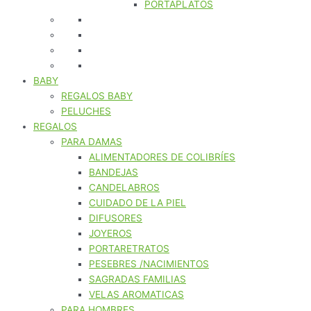
PORTAPLATOS
BABY
REGALOS BABY
PELUCHES
REGALOS
PARA DAMAS
ALIMENTADORES DE COLIBRÍES
BANDEJAS
CANDELABROS
CUIDADO DE LA PIEL
DIFUSORES
JOYEROS
PORTARETRATOS
PESEBRES /NACIMIENTOS
SAGRADAS FAMILIAS
VELAS AROMATICAS
PARA HOMBRES