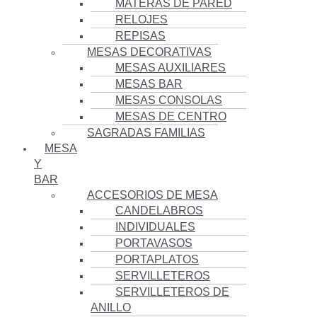
MATERAS DE PARED
RELOJES
REPISAS
MESAS DECORATIVAS
MESAS AUXILIARES
MESAS BAR
MESAS CONSOLAS
MESAS DE CENTRO
SAGRADAS FAMILIAS
MESA
Y
BAR
ACCESORIOS DE MESA
CANDELABROS
INDIVIDUALES
PORTAVASOS
PORTAPLATOS
SERVILLETEROS
SERVILLETEROS DE
ANILLO