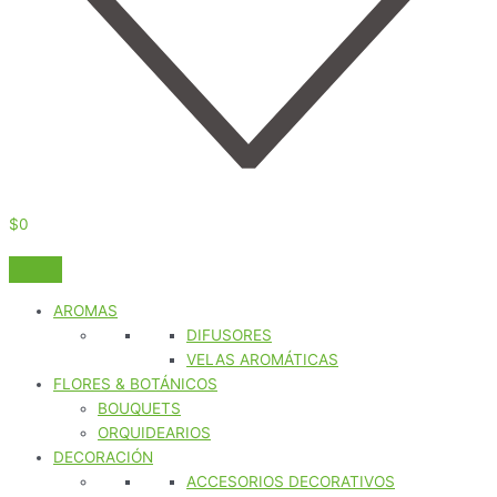
$
0
AROMAS
DIFUSORES
VELAS AROMÁTICAS
FLORES & BOTÁNICOS
BOUQUETS
ORQUIDEARIOS
DECORACIÓN
ACCESORIOS DECORATIVOS