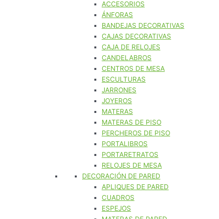
ACCESORIOS
ÁNFORAS
BANDEJAS DECORATIVAS
CAJAS DECORATIVAS
CAJA DE RELOJES
CANDELABROS
CENTROS DE MESA
ESCULTURAS
JARRONES
JOYEROS
MATERAS
MATERAS DE PISO
PERCHEROS DE PISO
PORTALIBROS
PORTARETRATOS
RELOJES DE MESA
DECORACIÓN DE PARED
APLIQUES DE PARED
CUADROS
ESPEJOS