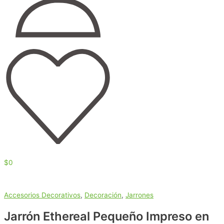
$
0
Accesorios Decorativos
,
Decoración
,
Jarrones
Jarrón Ethereal Pequeño Impreso en