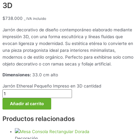
3D
$
738.000
_ IVA incluido
Jarrón decorativo de diseño contemporáneo elaborado mediante
impresión 3D, con una forma escultórica y líneas fluidas que
evocan ligereza y modernidad. Su estética etérea lo convierte en
una pieza protagonista ideal para interiores minimalistas,
modernos o de estilo orgánico. Perfecto para exhibirse solo como
objeto decorativo o con ramas secas y follaje artificial.
Dimensiones:
33.0 cm alto
Jarrón Ethereal Pequeño Impreso en 3D cantidad
Añadir al carrito
Productos relacionados
Decoración