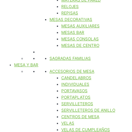
MATERAS DE PARED
RELOJES
REPISAS
MESAS DECORATIVAS
MESAS AUXILIARES
MESAS BAR
MESAS CONSOLAS
MESAS DE CENTRO
SAGRADAS FAMILIAS
MESA Y BAR
ACCESORIOS DE MESA
CANDELABROS
INDIVIDUALES
PORTAVASOS
PORTAPLATOS
SERVILLETEROS
SERVILLETEROS DE ANILLO
CENTROS DE MESA
VELAS
VELAS DE CUMPLEAÑOS