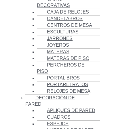
DECORATIVAS
CAJA DE RELOJES
CANDELABROS
CENTROS DE MESA
ESCULTURAS
JARRONES
JOYEROS
MATERAS
MATERAS DE PISO
PERCHEROS DE
PISO
PORTALIBROS
PORTARETRATOS
RELOJES DE MESA
DECORACIÓN DE
PARED
APLIQUES DE PARED
CUADROS
ESPEJOS