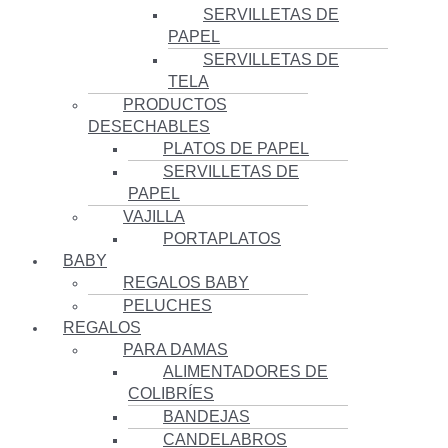
SERVILLETAS DE
PAPEL
SERVILLETAS DE
TELA
PRODUCTOS
DESECHABLES
PLATOS DE PAPEL
SERVILLETAS DE
PAPEL
VAJILLA
PORTAPLATOS
BABY
REGALOS BABY
PELUCHES
REGALOS
PARA DAMAS
ALIMENTADORES DE
COLIBRÍES
BANDEJAS
CANDELABROS