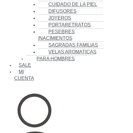
CUIDADO DE LA PIEL
DIFUSORES
JOYEROS
PORTARETRATOS
PESEBRES
/NACIMIENTOS
SAGRADAS FAMILIAS
VELAS AROMATICAS
PARA HOMBRES
SALE
MI
CUENTA