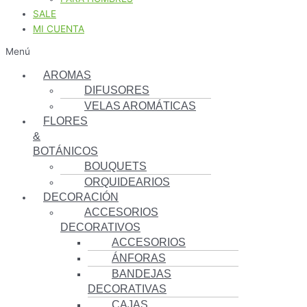
SALE
MI CUENTA
Menú
AROMAS
DIFUSORES
VELAS AROMÁTICAS
FLORES
&
BOTÁNICOS
BOUQUETS
ORQUIDEARIOS
DECORACIÓN
ACCESORIOS
DECORATIVOS
ACCESORIOS
ÁNFORAS
BANDEJAS
DECORATIVAS
CAJAS