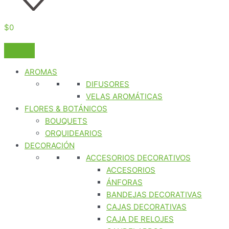
$
0
AROMAS
DIFUSORES
VELAS AROMÁTICAS
FLORES & BOTÁNICOS
BOUQUETS
ORQUIDEARIOS
DECORACIÓN
ACCESORIOS DECORATIVOS
ACCESORIOS
ÁNFORAS
BANDEJAS DECORATIVAS
CAJAS DECORATIVAS
CAJA DE RELOJES