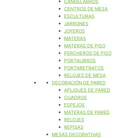
CANDELABROS
CENTROS DE MESA
ESCULTURAS
JARRONES
JOYEROS
MATERAS
MATERAS DE PISO
PERCHEROS DE PISO
PORTALIBROS
PORTARETRATOS
RELOJES DE MESA
DECORACIÓN DE PARED
APLIQUES DE PARED
CUADROS
ESPEJOS
MATERAS DE PARED
RELOJES
REPISAS
MESAS DECORATIVAS