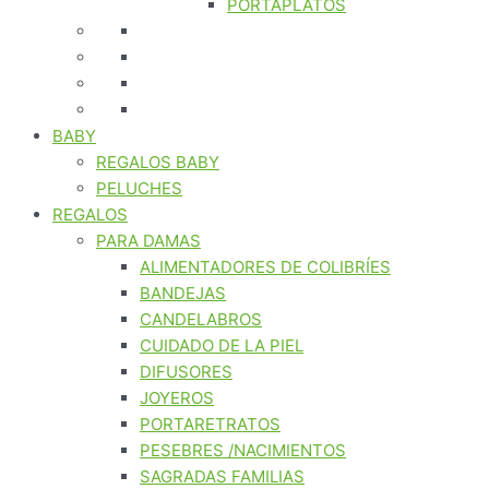
PORTAPLATOS
BABY
REGALOS BABY
PELUCHES
REGALOS
PARA DAMAS
ALIMENTADORES DE COLIBRÍES
BANDEJAS
CANDELABROS
CUIDADO DE LA PIEL
DIFUSORES
JOYEROS
PORTARETRATOS
PESEBRES /NACIMIENTOS
SAGRADAS FAMILIAS