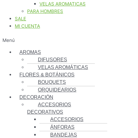
VELAS AROMATICAS
PARA HOMBRES
SALE
MI CUENTA
Menú
AROMAS
DIFUSORES
VELAS AROMÁTICAS
FLORES & BOTÁNICOS
BOUQUETS
ORQUIDEARIOS
DECORACIÓN
ACCESORIOS
DECORATIVOS
ACCESORIOS
ÁNFORAS
BANDEJAS