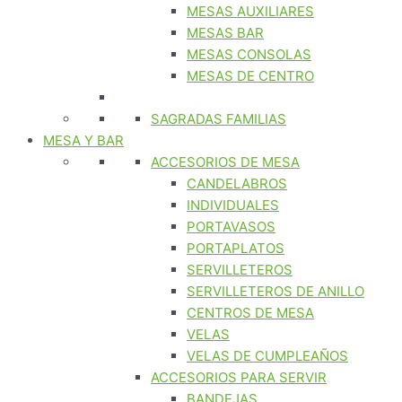
MESAS AUXILIARES
MESAS BAR
MESAS CONSOLAS
MESAS DE CENTRO
SAGRADAS FAMILIAS
MESA Y BAR
ACCESORIOS DE MESA
CANDELABROS
INDIVIDUALES
PORTAVASOS
PORTAPLATOS
SERVILLETEROS
SERVILLETEROS DE ANILLO
CENTROS DE MESA
VELAS
VELAS DE CUMPLEAÑOS
ACCESORIOS PARA SERVIR
BANDEJAS