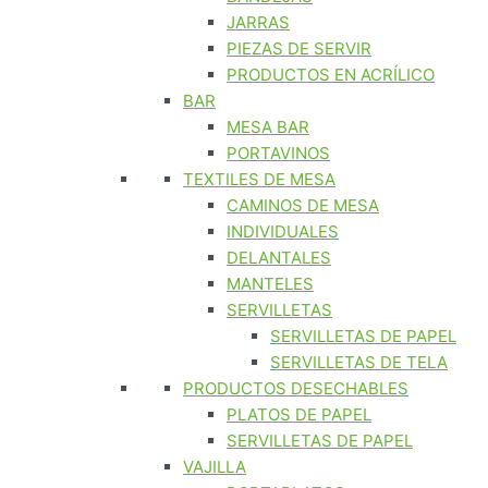
JARRAS
PIEZAS DE SERVIR
PRODUCTOS EN ACRÍLICO
BAR
MESA BAR
PORTAVINOS
TEXTILES DE MESA
CAMINOS DE MESA
INDIVIDUALES
DELANTALES
MANTELES
SERVILLETAS
SERVILLETAS DE PAPEL
SERVILLETAS DE TELA
PRODUCTOS DESECHABLES
PLATOS DE PAPEL
SERVILLETAS DE PAPEL
VAJILLA