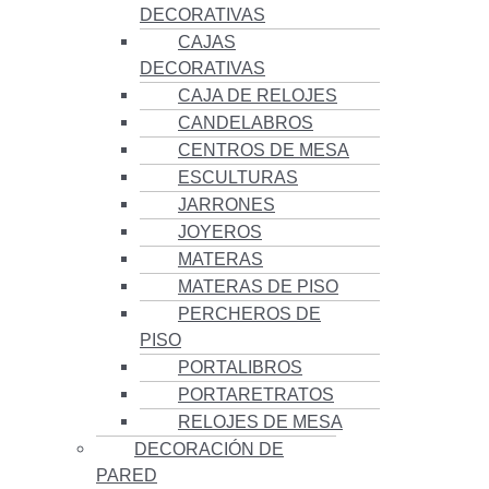
DECORATIVAS
CAJAS
DECORATIVAS
CAJA DE RELOJES
CANDELABROS
CENTROS DE MESA
ESCULTURAS
JARRONES
JOYEROS
MATERAS
MATERAS DE PISO
PERCHEROS DE
PISO
PORTALIBROS
PORTARETRATOS
RELOJES DE MESA
DECORACIÓN DE
PARED