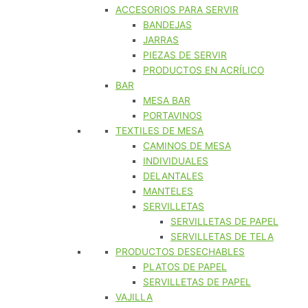
ACCESORIOS PARA SERVIR
BANDEJAS
JARRAS
PIEZAS DE SERVIR
PRODUCTOS EN ACRÍLICO
BAR
MESA BAR
PORTAVINOS
TEXTILES DE MESA
CAMINOS DE MESA
INDIVIDUALES
DELANTALES
MANTELES
SERVILLETAS
SERVILLETAS DE PAPEL
SERVILLETAS DE TELA
PRODUCTOS DESECHABLES
PLATOS DE PAPEL
SERVILLETAS DE PAPEL
VAJILLA