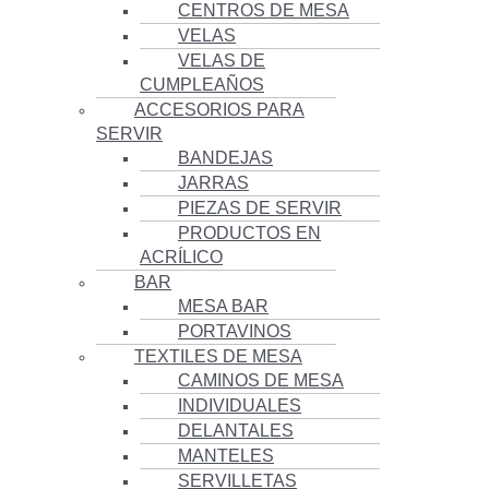
CENTROS DE MESA
VELAS
VELAS DE
CUMPLEAÑOS
ACCESORIOS PARA
SERVIR
BANDEJAS
JARRAS
PIEZAS DE SERVIR
PRODUCTOS EN
ACRÍLICO
BAR
MESA BAR
PORTAVINOS
TEXTILES DE MESA
CAMINOS DE MESA
INDIVIDUALES
DELANTALES
MANTELES
SERVILLETAS