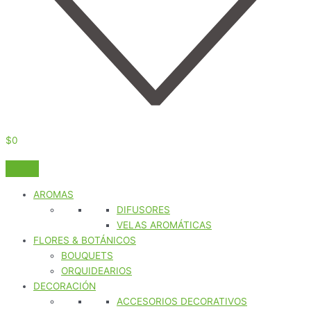
$
0
AROMAS
DIFUSORES
VELAS AROMÁTICAS
FLORES & BOTÁNICOS
BOUQUETS
ORQUIDEARIOS
DECORACIÓN
ACCESORIOS DECORATIVOS