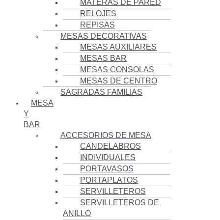
MATERAS DE PARED
RELOJES
REPISAS
MESAS DECORATIVAS
MESAS AUXILIARES
MESAS BAR
MESAS CONSOLAS
MESAS DE CENTRO
SAGRADAS FAMILIAS
MESA
Y
BAR
ACCESORIOS DE MESA
CANDELABROS
INDIVIDUALES
PORTAVASOS
PORTAPLATOS
SERVILLETEROS
SERVILLETEROS DE
ANILLO