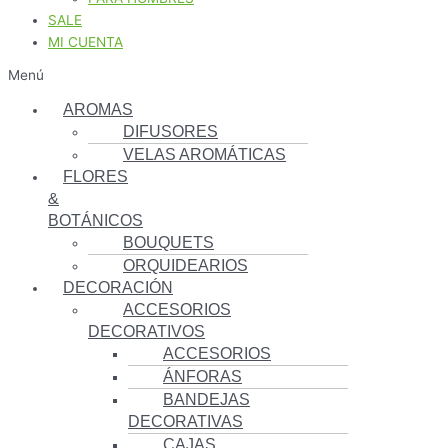
SALE
MI CUENTA
Menú
AROMAS
DIFUSORES
VELAS AROMÁTICAS
FLORES
&
BOTÁNICOS
BOUQUETS
ORQUIDEARIOS
DECORACIÓN
ACCESORIOS
DECORATIVOS
ACCESORIOS
ÁNFORAS
BANDEJAS
DECORATIVAS
CAJAS