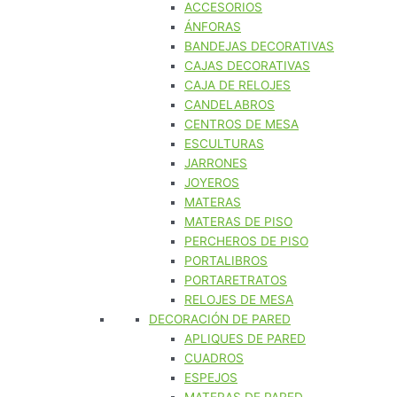
ACCESORIOS
ÁNFORAS
BANDEJAS DECORATIVAS
CAJAS DECORATIVAS
CAJA DE RELOJES
CANDELABROS
CENTROS DE MESA
ESCULTURAS
JARRONES
JOYEROS
MATERAS
MATERAS DE PISO
PERCHEROS DE PISO
PORTALIBROS
PORTARETRATOS
RELOJES DE MESA
DECORACIÓN DE PARED
APLIQUES DE PARED
CUADROS
ESPEJOS