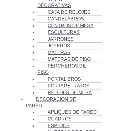
DECORATIVAS
CAJA DE RELOJES
CANDELABROS
CENTROS DE MESA
ESCULTURAS
JARRONES
JOYEROS
MATERAS
MATERAS DE PISO
PERCHEROS DE
PISO
PORTALIBROS
PORTARETRATOS
RELOJES DE MESA
DECORACIÓN DE
PARED
APLIQUES DE PARED
CUADROS
ESPEJOS