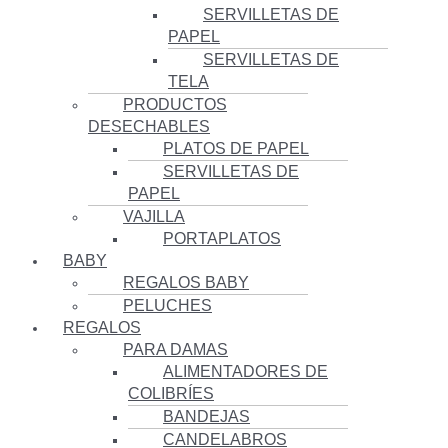
SERVILLETAS DE
PAPEL
SERVILLETAS DE
TELA
PRODUCTOS
DESECHABLES
PLATOS DE PAPEL
SERVILLETAS DE
PAPEL
VAJILLA
PORTAPLATOS
BABY
REGALOS BABY
PELUCHES
REGALOS
PARA DAMAS
ALIMENTADORES DE
COLIBRÍES
BANDEJAS
CANDELABROS