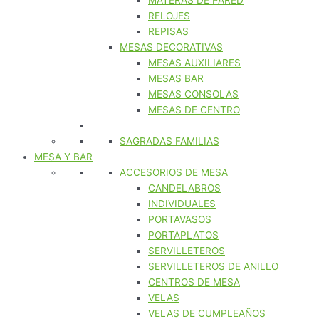
MATERAS DE PARED
RELOJES
REPISAS
MESAS DECORATIVAS
MESAS AUXILIARES
MESAS BAR
MESAS CONSOLAS
MESAS DE CENTRO
SAGRADAS FAMILIAS
MESA Y BAR
ACCESORIOS DE MESA
CANDELABROS
INDIVIDUALES
PORTAVASOS
PORTAPLATOS
SERVILLETEROS
SERVILLETEROS DE ANILLO
CENTROS DE MESA
VELAS
VELAS DE CUMPLEAÑOS