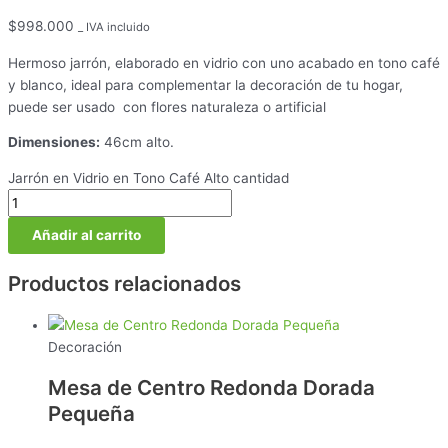
$
998.000
_ IVA incluido
Hermoso jarrón, elaborado en vidrio con uno acabado en tono café
y blanco, ideal para complementar la decoración de tu hogar,
puede ser usado con flores naturaleza o artificial
Dimensiones:
46cm alto.
Jarrón en Vidrio en Tono Café Alto cantidad
Añadir al carrito
Productos relacionados
Decoración
Mesa de Centro Redonda Dorada
Pequeña