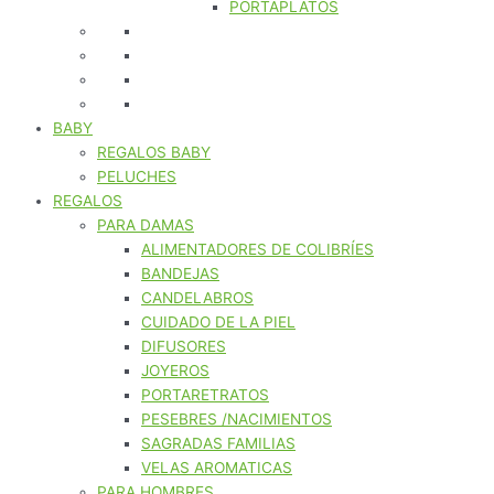
PORTAPLATOS
BABY
REGALOS BABY
PELUCHES
REGALOS
PARA DAMAS
ALIMENTADORES DE COLIBRÍES
BANDEJAS
CANDELABROS
CUIDADO DE LA PIEL
DIFUSORES
JOYEROS
PORTARETRATOS
PESEBRES /NACIMIENTOS
SAGRADAS FAMILIAS
VELAS AROMATICAS
PARA HOMBRES