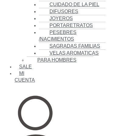
CUIDADO DE LA PIEL
DIFUSORES
JOYEROS
PORTARETRATOS
PESEBRES
/NACIMIENTOS
SAGRADAS FAMILIAS
VELAS AROMATICAS
PARA HOMBRES
SALE
MI
CUENTA