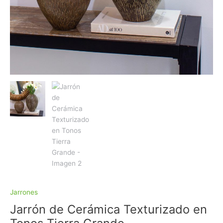
Jarrones
Jarrón de Cerámica Texturizado en