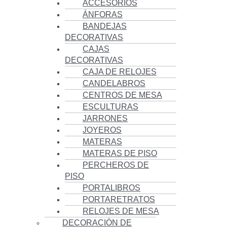
ACCESORIOS
ÁNFORAS
BANDEJAS
DECORATIVAS
CAJAS
DECORATIVAS
CAJA DE RELOJES
CANDELABROS
CENTROS DE MESA
ESCULTURAS
JARRONES
JOYEROS
MATERAS
MATERAS DE PISO
PERCHEROS DE
PISO
PORTALIBROS
PORTARETRATOS
RELOJES DE MESA
DECORACIÓN DE