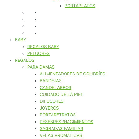
PORTAPLATOS
BABY
REGALOS BABY
PELUCHES
REGALOS
PARA DAMAS
ALIMENTADORES DE COLIBRÍES
BANDEJAS
CANDELABROS
CUIDADO DE LA PIEL
DIFUSORES
JOYEROS
PORTARETRATOS
PESEBRES /NACIMIENTOS
SAGRADAS FAMILIAS
VELAS AROMATICAS