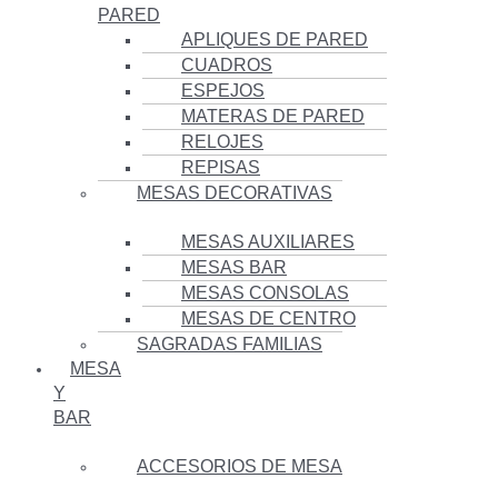
PARED
APLIQUES DE PARED
CUADROS
ESPEJOS
MATERAS DE PARED
RELOJES
REPISAS
MESAS DECORATIVAS
MESAS AUXILIARES
MESAS BAR
MESAS CONSOLAS
MESAS DE CENTRO
SAGRADAS FAMILIAS
MESA
Y
BAR
ACCESORIOS DE MESA