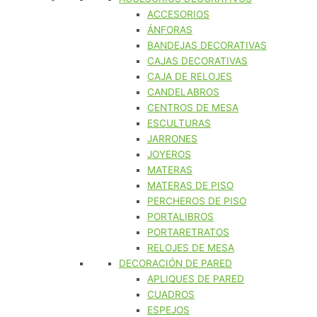
ACCESORIOS
ÁNFORAS
BANDEJAS DECORATIVAS
CAJAS DECORATIVAS
CAJA DE RELOJES
CANDELABROS
CENTROS DE MESA
ESCULTURAS
JARRONES
JOYEROS
MATERAS
MATERAS DE PISO
PERCHEROS DE PISO
PORTALIBROS
PORTARETRATOS
RELOJES DE MESA
DECORACIÓN DE PARED
APLIQUES DE PARED
CUADROS
ESPEJOS