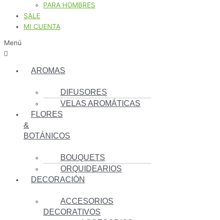
PARA HOMBRES
SALE
MI CUENTA
Menú
AROMAS
DIFUSORES
VELAS AROMÁTICAS
FLORES
&
BOTÁNICOS
BOUQUETS
ORQUIDEARIOS
DECORACIÓN
ACCESORIOS
DECORATIVOS