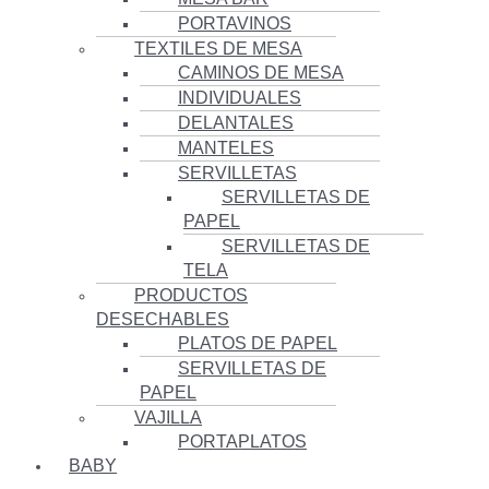
PORTAVINOS
TEXTILES DE MESA
CAMINOS DE MESA
INDIVIDUALES
DELANTALES
MANTELES
SERVILLETAS
SERVILLETAS DE
PAPEL
SERVILLETAS DE
TELA
PRODUCTOS
DESECHABLES
PLATOS DE PAPEL
SERVILLETAS DE
PAPEL
VAJILLA
PORTAPLATOS
BABY