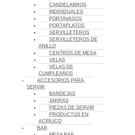
CANDELABROS
INDIVIDUALES
PORTAVASOS
PORTAPLATOS
SERVILLETEROS
SERVILLETEROS DE
ANILLO
CENTROS DE MESA
VELAS
VELAS DE
CUMPLEAÑOS
ACCESORIOS PARA
SERVIR
BANDEJAS
JARRAS
PIEZAS DE SERVIR
PRODUCTOS EN
ACRÍLICO
BAR
MESA BAR