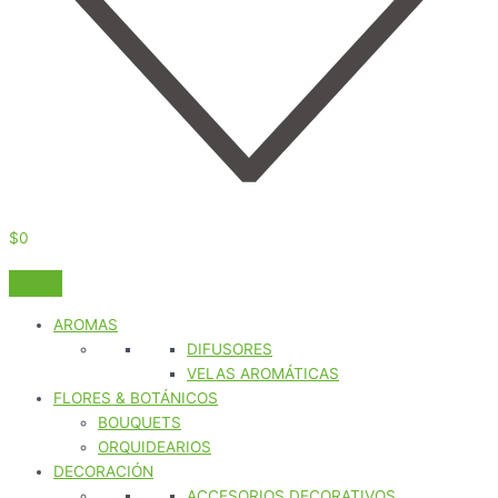
$
0
AROMAS
DIFUSORES
VELAS AROMÁTICAS
FLORES & BOTÁNICOS
BOUQUETS
ORQUIDEARIOS
DECORACIÓN
ACCESORIOS DECORATIVOS