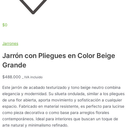
$
0
Jarrones
Jarrón con Pliegues en Color Beige
Grande
$
488.000
_ IVA incluido
Este jarrón de acabado texturizado y tono beige neutro combina
elegancia y modernidad. Su silueta ondulada, similar a los pliegues
de una flor abierta, aporta movimiento y sofisticación a cualquier
espacio. Fabricado en material resistente, es perfecto para lucirse
como pieza decorativa o como base para arreglos florales
contemporáneos. Ideal para interiores que buscan un toque de
arte natural y minimalismo refinado.