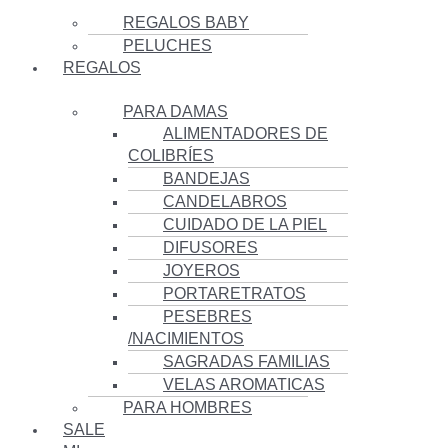
REGALOS BABY
PELUCHES
REGALOS
PARA DAMAS
ALIMENTADORES DE
COLIBRÍES
BANDEJAS
CANDELABROS
CUIDADO DE LA PIEL
DIFUSORES
JOYEROS
PORTARETRATOS
PESEBRES
/NACIMIENTOS
SAGRADAS FAMILIAS
VELAS AROMATICAS
PARA HOMBRES
SALE