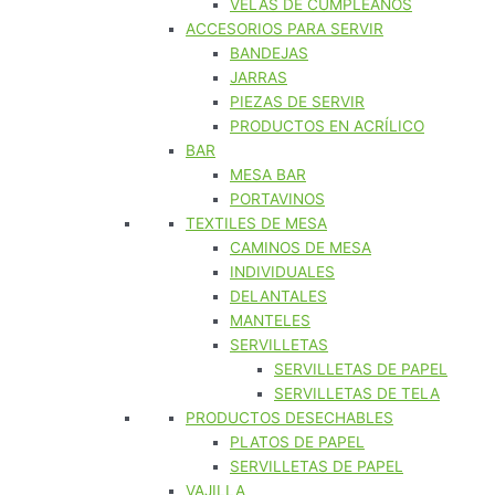
VELAS DE CUMPLEAÑOS
ACCESORIOS PARA SERVIR
BANDEJAS
JARRAS
PIEZAS DE SERVIR
PRODUCTOS EN ACRÍLICO
BAR
MESA BAR
PORTAVINOS
TEXTILES DE MESA
CAMINOS DE MESA
INDIVIDUALES
DELANTALES
MANTELES
SERVILLETAS
SERVILLETAS DE PAPEL
SERVILLETAS DE TELA
PRODUCTOS DESECHABLES
PLATOS DE PAPEL
SERVILLETAS DE PAPEL
VAJILLA