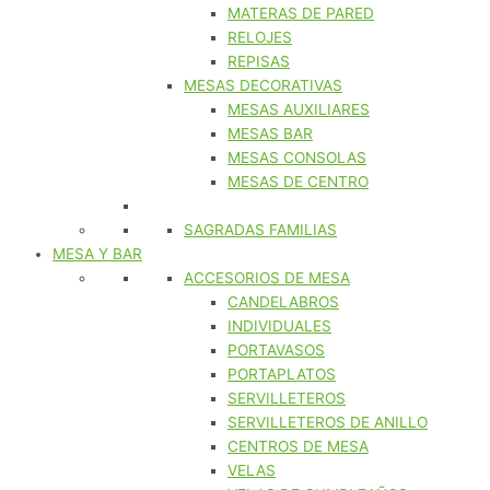
MATERAS DE PARED
RELOJES
REPISAS
MESAS DECORATIVAS
MESAS AUXILIARES
MESAS BAR
MESAS CONSOLAS
MESAS DE CENTRO
SAGRADAS FAMILIAS
MESA Y BAR
ACCESORIOS DE MESA
CANDELABROS
INDIVIDUALES
PORTAVASOS
PORTAPLATOS
SERVILLETEROS
SERVILLETEROS DE ANILLO
CENTROS DE MESA
VELAS