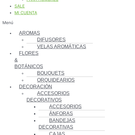
SALE
MI CUENTA
Menú
AROMAS
DIFUSORES
VELAS AROMÁTICAS
FLORES
&
BOTÁNICOS
BOUQUETS
ORQUIDEARIOS
DECORACIÓN
ACCESORIOS
DECORATIVOS
ACCESORIOS
ÁNFORAS
BANDEJAS
DECORATIVAS
CAJAS