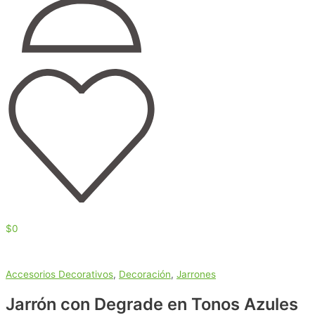
$
0
Accesorios Decorativos
,
Decoración
,
Jarrones
Jarrón con Degrade en Tonos Azules