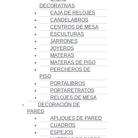
DECORATIVAS
CAJA DE RELOJES
CANDELABROS
CENTROS DE MESA
ESCULTURAS
JARRONES
JOYEROS
MATERAS
MATERAS DE PISO
PERCHEROS DE
PISO
PORTALIBROS
PORTARETRATOS
RELOJES DE MESA
DECORACIÓN DE
PARED
APLIQUES DE PARED
CUADROS
ESPEJOS