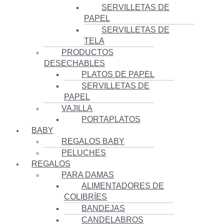
SERVILLETAS DE
PAPEL
SERVILLETAS DE
TELA
PRODUCTOS
DESECHABLES
PLATOS DE PAPEL
SERVILLETAS DE
PAPEL
VAJILLA
PORTAPLATOS
BABY
REGALOS BABY
PELUCHES
REGALOS
PARA DAMAS
ALIMENTADORES DE
COLIBRÍES
BANDEJAS
CANDELABROS