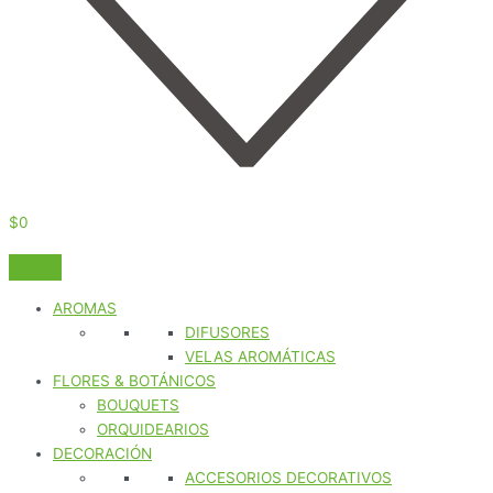
$
0
AROMAS
DIFUSORES
VELAS AROMÁTICAS
FLORES & BOTÁNICOS
BOUQUETS
ORQUIDEARIOS
DECORACIÓN
ACCESORIOS DECORATIVOS