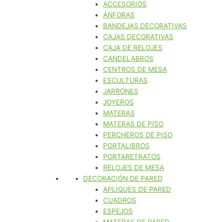
ACCESORIOS
ÁNFORAS
BANDEJAS DECORATIVAS
CAJAS DECORATIVAS
CAJA DE RELOJES
CANDELABROS
CENTROS DE MESA
ESCULTURAS
JARRONES
JOYEROS
MATERAS
MATERAS DE PISO
PERCHEROS DE PISO
PORTALIBROS
PORTARETRATOS
RELOJES DE MESA
DECORACIÓN DE PARED
APLIQUES DE PARED
CUADROS
ESPEJOS