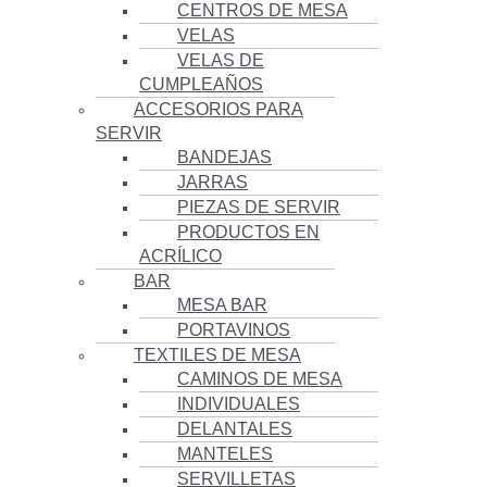
CENTROS DE MESA
VELAS
VELAS DE
CUMPLEAÑOS
ACCESORIOS PARA
SERVIR
BANDEJAS
JARRAS
PIEZAS DE SERVIR
PRODUCTOS EN
ACRÍLICO
BAR
MESA BAR
PORTAVINOS
TEXTILES DE MESA
CAMINOS DE MESA
INDIVIDUALES
DELANTALES
MANTELES
SERVILLETAS