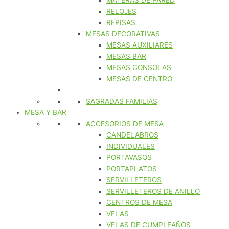
MATERAS DE PARED
RELOJES
REPISAS
MESAS DECORATIVAS
MESAS AUXILIARES
MESAS BAR
MESAS CONSOLAS
MESAS DE CENTRO
SAGRADAS FAMILIAS
MESA Y BAR
ACCESORIOS DE MESA
CANDELABROS
INDIVIDUALES
PORTAVASOS
PORTAPLATOS
SERVILLETEROS
SERVILLETEROS DE ANILLO
CENTROS DE MESA
VELAS
VELAS DE CUMPLEAÑOS