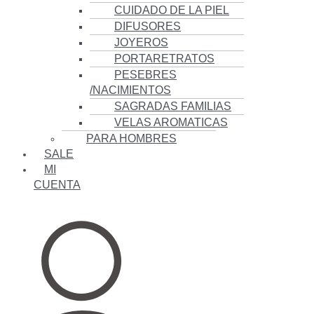
CUIDADO DE LA PIEL
DIFUSORES
JOYEROS
PORTARETRATOS
PESEBRES
/NACIMIENTOS
SAGRADAS FAMILIAS
VELAS AROMATICAS
PARA HOMBRES
SALE
MI
CUENTA