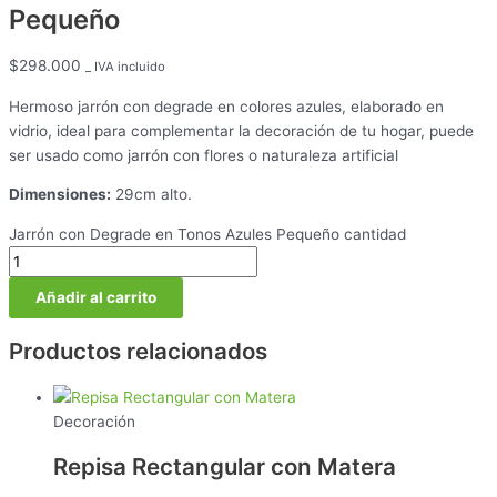
Pequeño
$
298.000
_ IVA incluido
Hermoso jarrón con degrade en colores azules, elaborado en
vidrio, ideal para complementar la decoración de tu hogar, puede
ser usado como jarrón con flores o naturaleza artificial
Dimensiones:
29cm alto.
Jarrón con Degrade en Tonos Azules Pequeño cantidad
Añadir al carrito
Productos relacionados
Decoración
Repisa Rectangular con Matera