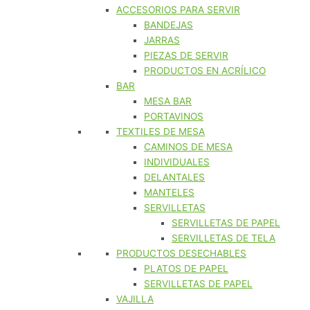
ACCESORIOS PARA SERVIR
BANDEJAS
JARRAS
PIEZAS DE SERVIR
PRODUCTOS EN ACRÍLICO
BAR
MESA BAR
PORTAVINOS
TEXTILES DE MESA
CAMINOS DE MESA
INDIVIDUALES
DELANTALES
MANTELES
SERVILLETAS
SERVILLETAS DE PAPEL
SERVILLETAS DE TELA
PRODUCTOS DESECHABLES
PLATOS DE PAPEL
SERVILLETAS DE PAPEL
VAJILLA