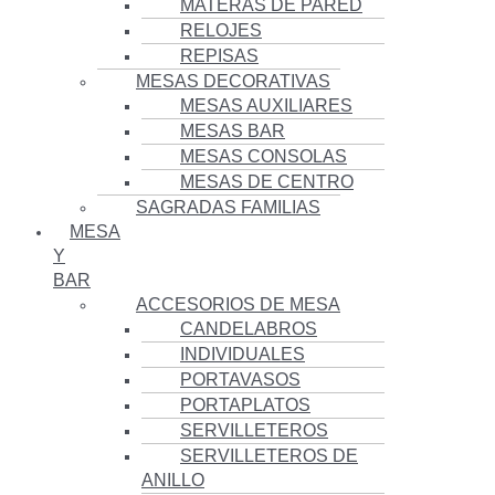
MATERAS DE PARED
RELOJES
REPISAS
MESAS DECORATIVAS
MESAS AUXILIARES
MESAS BAR
MESAS CONSOLAS
MESAS DE CENTRO
SAGRADAS FAMILIAS
MESA
Y
BAR
ACCESORIOS DE MESA
CANDELABROS
INDIVIDUALES
PORTAVASOS
PORTAPLATOS
SERVILLETEROS
SERVILLETEROS DE
ANILLO