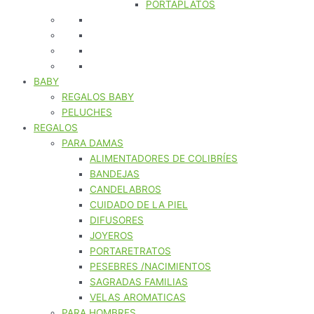
PORTAPLATOS
BABY
REGALOS BABY
PELUCHES
REGALOS
PARA DAMAS
ALIMENTADORES DE COLIBRÍES
BANDEJAS
CANDELABROS
CUIDADO DE LA PIEL
DIFUSORES
JOYEROS
PORTARETRATOS
PESEBRES /NACIMIENTOS
SAGRADAS FAMILIAS
VELAS AROMATICAS
PARA HOMBRES