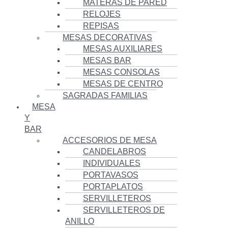
MATERAS DE PARED
RELOJES
REPISAS
MESAS DECORATIVAS
MESAS AUXILIARES
MESAS BAR
MESAS CONSOLAS
MESAS DE CENTRO
SAGRADAS FAMILIAS
MESA
Y
BAR
ACCESORIOS DE MESA
CANDELABROS
INDIVIDUALES
PORTAVASOS
PORTAPLATOS
SERVILLETEROS
SERVILLETEROS DE
ANILLO