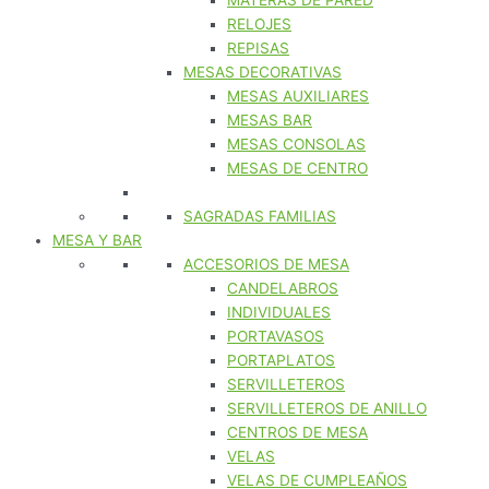
MATERAS DE PARED
RELOJES
REPISAS
MESAS DECORATIVAS
MESAS AUXILIARES
MESAS BAR
MESAS CONSOLAS
MESAS DE CENTRO
SAGRADAS FAMILIAS
MESA Y BAR
ACCESORIOS DE MESA
CANDELABROS
INDIVIDUALES
PORTAVASOS
PORTAPLATOS
SERVILLETEROS
SERVILLETEROS DE ANILLO
CENTROS DE MESA
VELAS
VELAS DE CUMPLEAÑOS