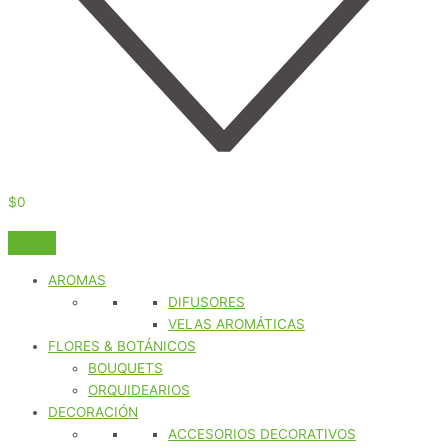
$
0
AROMAS
DIFUSORES
VELAS AROMÁTICAS
FLORES & BOTÁNICOS
BOUQUETS
ORQUIDEARIOS
DECORACIÓN
ACCESORIOS DECORATIVOS