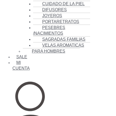
CUIDADO DE LA PIEL
DIFUSORES
JOYEROS
PORTARETRATOS
PESEBRES
/NACIMIENTOS
SAGRADAS FAMILIAS
VELAS AROMATICAS
PARA HOMBRES
SALE
MI
CUENTA