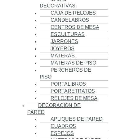
DECORATIVAS
CAJA DE RELOJES
CANDELABROS
CENTROS DE MESA
ESCULTURAS
JARRONES
JOYEROS
MATERAS
MATERAS DE PISO
PERCHEROS DE
PISO
PORTALIBROS
PORTARETRATOS
RELOJES DE MESA
DECORACIÓN DE
PARED
APLIQUES DE PARED
CUADROS
ESPEJOS