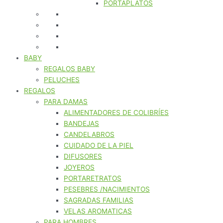
PORTAPLATOS
BABY
REGALOS BABY
PELUCHES
REGALOS
PARA DAMAS
ALIMENTADORES DE COLIBRÍES
BANDEJAS
CANDELABROS
CUIDADO DE LA PIEL
DIFUSORES
JOYEROS
PORTARETRATOS
PESEBRES /NACIMIENTOS
SAGRADAS FAMILIAS
VELAS AROMATICAS
PARA HOMBRES