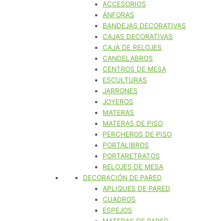
ACCESORIOS
ÁNFORAS
BANDEJAS DECORATIVAS
CAJAS DECORATIVAS
CAJA DE RELOJES
CANDELABROS
CENTROS DE MESA
ESCULTURAS
JARRONES
JOYEROS
MATERAS
MATERAS DE PISO
PERCHEROS DE PISO
PORTALIBROS
PORTARETRATOS
RELOJES DE MESA
DECORACIÓN DE PARED
APLIQUES DE PARED
CUADROS
ESPEJOS