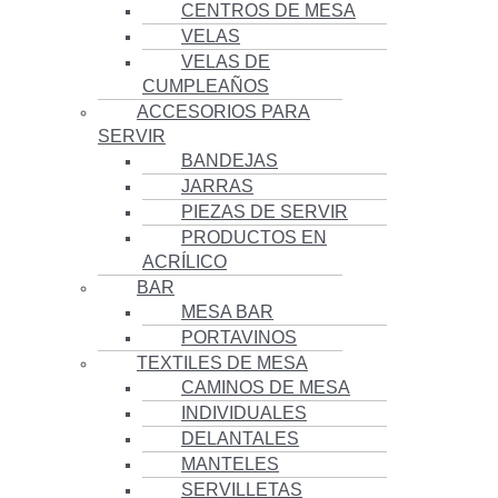
CENTROS DE MESA
VELAS
VELAS DE
CUMPLEAÑOS
ACCESORIOS PARA
SERVIR
BANDEJAS
JARRAS
PIEZAS DE SERVIR
PRODUCTOS EN
ACRÍLICO
BAR
MESA BAR
PORTAVINOS
TEXTILES DE MESA
CAMINOS DE MESA
INDIVIDUALES
DELANTALES
MANTELES
SERVILLETAS