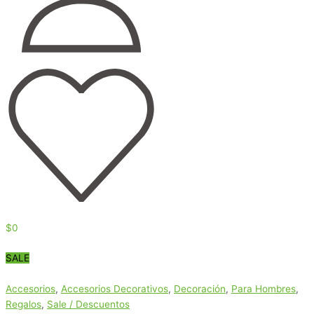
$
0
SALE
Accesorios
,
Accesorios Decorativos
,
Decoración
,
Para Hombres
,
Regalos
,
Sale / Descuentos