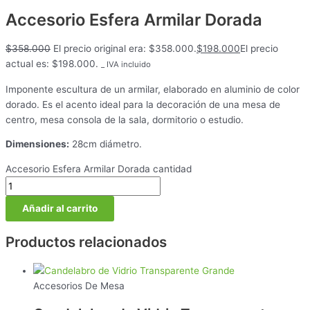
Accesorio Esfera Armilar Dorada
$
358.000
El precio original era: $358.000.
$
198.000
El precio
actual es: $198.000.
_ IVA incluido
Imponente escultura de un armilar, elaborado en aluminio de color
dorado. Es el acento ideal para la decoración de una mesa de
centro, mesa consola de la sala, dormitorio o estudio.
Dimensiones:
28cm diámetro.
Accesorio Esfera Armilar Dorada cantidad
Añadir al carrito
Productos relacionados
Accesorios De Mesa