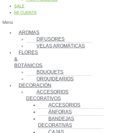
SALE
MI CUENTA
Menú
AROMAS
DIFUSORES
VELAS AROMÁTICAS
FLORES
&
BOTÁNICOS
BOUQUETS
ORQUIDEARIOS
DECORACIÓN
ACCESORIOS
DECORATIVOS
ACCESORIOS
ÁNFORAS
BANDEJAS
DECORATIVAS
CAJAS