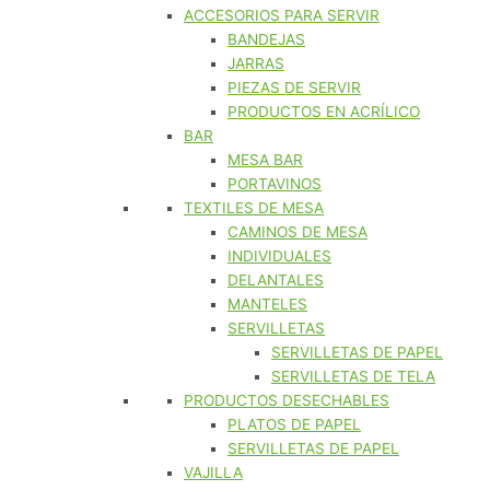
ACCESORIOS PARA SERVIR
BANDEJAS
JARRAS
PIEZAS DE SERVIR
PRODUCTOS EN ACRÍLICO
BAR
MESA BAR
PORTAVINOS
TEXTILES DE MESA
CAMINOS DE MESA
INDIVIDUALES
DELANTALES
MANTELES
SERVILLETAS
SERVILLETAS DE PAPEL
SERVILLETAS DE TELA
PRODUCTOS DESECHABLES
PLATOS DE PAPEL
SERVILLETAS DE PAPEL
VAJILLA