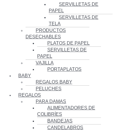
SERVILLETAS DE
PAPEL
SERVILLETAS DE
TELA
PRODUCTOS
DESECHABLES
PLATOS DE PAPEL
SERVILLETAS DE
PAPEL
VAJILLA
PORTAPLATOS
BABY
REGALOS BABY
PELUCHES
REGALOS
PARA DAMAS
ALIMENTADORES DE
COLIBRÍES
BANDEJAS
CANDELABROS