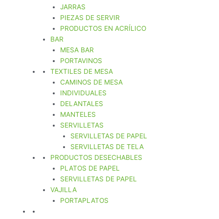
JARRAS
PIEZAS DE SERVIR
PRODUCTOS EN ACRÍLICO
BAR
MESA BAR
PORTAVINOS
TEXTILES DE MESA
CAMINOS DE MESA
INDIVIDUALES
DELANTALES
MANTELES
SERVILLETAS
SERVILLETAS DE PAPEL
SERVILLETAS DE TELA
PRODUCTOS DESECHABLES
PLATOS DE PAPEL
SERVILLETAS DE PAPEL
VAJILLA
PORTAPLATOS