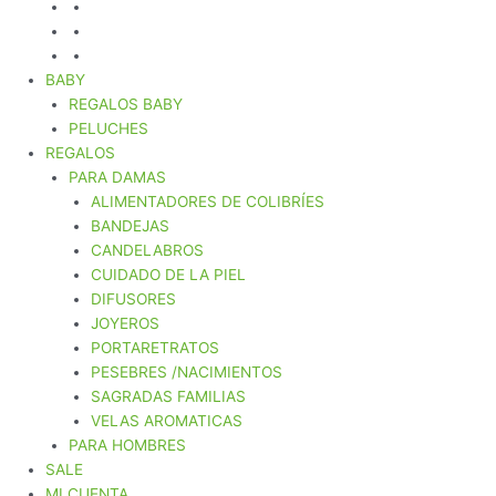
BABY
REGALOS BABY
PELUCHES
REGALOS
PARA DAMAS
ALIMENTADORES DE COLIBRÍES
BANDEJAS
CANDELABROS
CUIDADO DE LA PIEL
DIFUSORES
JOYEROS
PORTARETRATOS
PESEBRES /NACIMIENTOS
SAGRADAS FAMILIAS
VELAS AROMATICAS
PARA HOMBRES
SALE
MI CUENTA