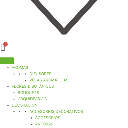
AROMAS
DIFUSORES
VELAS AROMÁTICAS
FLORES & BOTÁNICOS
BOUQUETS
ORQUIDEARIOS
DECORACIÓN
ACCESORIOS DECORATIVOS
ACCESORIOS
ÁNFORAS