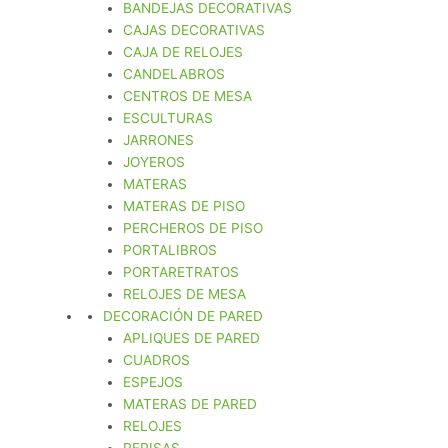
BANDEJAS DECORATIVAS
CAJAS DECORATIVAS
CAJA DE RELOJES
CANDELABROS
CENTROS DE MESA
ESCULTURAS
JARRONES
JOYEROS
MATERAS
MATERAS DE PISO
PERCHEROS DE PISO
PORTALIBROS
PORTARETRATOS
RELOJES DE MESA
DECORACIÓN DE PARED
APLIQUES DE PARED
CUADROS
ESPEJOS
MATERAS DE PARED
RELOJES