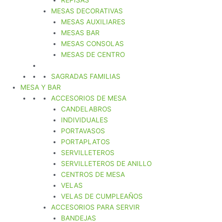
REPISAS
MESAS DECORATIVAS
MESAS AUXILIARES
MESAS BAR
MESAS CONSOLAS
MESAS DE CENTRO
SAGRADAS FAMILIAS
MESA Y BAR
ACCESORIOS DE MESA
CANDELABROS
INDIVIDUALES
PORTAVASOS
PORTAPLATOS
SERVILLETEROS
SERVILLETEROS DE ANILLO
CENTROS DE MESA
VELAS
VELAS DE CUMPLEAÑOS
ACCESORIOS PARA SERVIR
BANDEJAS