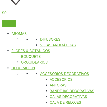
$
0
AROMAS
DIFUSORES
VELAS AROMÁTICAS
FLORES & BOTÁNICOS
BOUQUETS
ORQUIDEARIOS
DECORACIÓN
ACCESORIOS DECORATIVOS
ACCESORIOS
ÁNFORAS
BANDEJAS DECORATIVAS
CAJAS DECORATIVAS
CAJA DE RELOJES