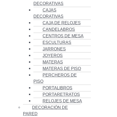
DECORATIVAS
CAJAS
DECORATIVAS
CAJA DE RELOJES
CANDELABROS
CENTROS DE MESA
ESCULTURAS
JARRONES
JOYEROS
MATERAS
MATERAS DE PISO
PERCHEROS DE
PISO
PORTALIBROS
PORTARETRATOS
RELOJES DE MESA
DECORACIÓN DE
PARED