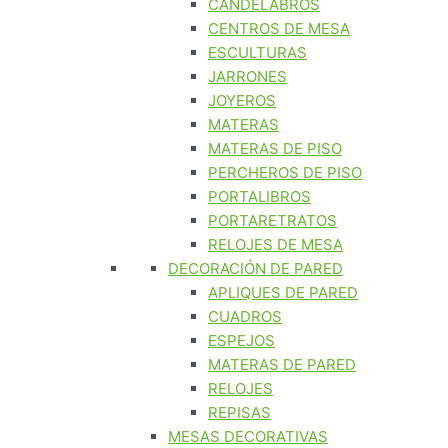
CANDELABROS
CENTROS DE MESA
ESCULTURAS
JARRONES
JOYEROS
MATERAS
MATERAS DE PISO
PERCHEROS DE PISO
PORTALIBROS
PORTARETRATOS
RELOJES DE MESA
DECORACIÓN DE PARED
APLIQUES DE PARED
CUADROS
ESPEJOS
MATERAS DE PARED
RELOJES
REPISAS
MESAS DECORATIVAS