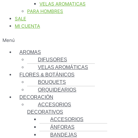
VELAS AROMATICAS
PARA HOMBRES
SALE
MI CUENTA
Menú
AROMAS
DIFUSORES
VELAS AROMÁTICAS
FLORES & BOTÁNICOS
BOUQUETS
ORQUIDEARIOS
DECORACIÓN
ACCESORIOS
DECORATIVOS
ACCESORIOS
ÁNFORAS
BANDEJAS