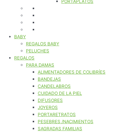
PORTAPLATOS
BABY
REGALOS BABY
PELUCHES
REGALOS
PARA DAMAS
ALIMENTADORES DE COLIBRÍES
BANDEJAS
CANDELABROS
CUIDADO DE LA PIEL
DIFUSORES
JOYEROS
PORTARETRATOS
PESEBRES /NACIMIENTOS
SAGRADAS FAMILIAS