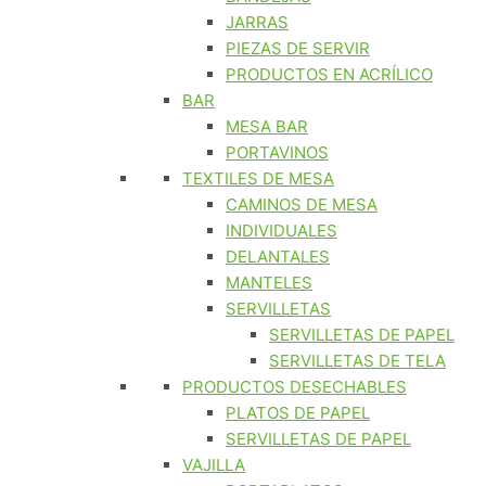
JARRAS
PIEZAS DE SERVIR
PRODUCTOS EN ACRÍLICO
BAR
MESA BAR
PORTAVINOS
TEXTILES DE MESA
CAMINOS DE MESA
INDIVIDUALES
DELANTALES
MANTELES
SERVILLETAS
SERVILLETAS DE PAPEL
SERVILLETAS DE TELA
PRODUCTOS DESECHABLES
PLATOS DE PAPEL
SERVILLETAS DE PAPEL
VAJILLA