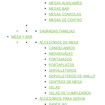
MESAS AUXILIARES
MESAS BAR
MESAS CONSOLAS
MESAS DE CENTRO
SAGRADAS FAMILIAS
MESA Y BAR
ACCESORIOS DE MESA
CANDELABROS
INDIVIDUALES
PORTAVASOS
PORTAPLATOS
SERVILLETEROS
SERVILLETEROS DE ANILLO
CENTROS DE MESA
VELAS
VELAS DE CUMPLEAÑOS
ACCESORIOS PARA SERVIR
BANDEJAS