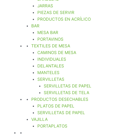
JARRAS
PIEZAS DE SERVIR
PRODUCTOS EN ACRÍLICO
BAR
MESA BAR
PORTAVINOS
TEXTILES DE MESA
CAMINOS DE MESA
INDIVIDUALES
DELANTALES
MANTELES
SERVILLETAS
SERVILLETAS DE PAPEL
SERVILLETAS DE TELA
PRODUCTOS DESECHABLES
PLATOS DE PAPEL
SERVILLETAS DE PAPEL
VAJILLA
PORTAPLATOS