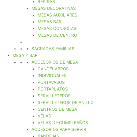
REPISAS
MESAS DECORATIVAS
MESAS AUXILIARES
MESAS BAR
MESAS CONSOLAS
MESAS DE CENTRO
SAGRADAS FAMILIAS
MESA Y BAR
ACCESORIOS DE MESA
CANDELABROS
INDIVIDUALES
PORTAVASOS
PORTAPLATOS
SERVILLETEROS
SERVILLETEROS DE ANILLO
CENTROS DE MESA
VELAS
VELAS DE CUMPLEAÑOS
ACCESORIOS PARA SERVIR
BANDEJAS