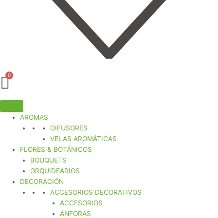
AROMAS
DIFUSORES
VELAS AROMÁTICAS
FLORES & BOTÁNICOS
BOUQUETS
ORQUIDEARIOS
DECORACIÓN
ACCESORIOS DECORATIVOS
ACCESORIOS
ÁNFORAS