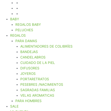
BABY
REGALOS BABY
PELUCHES
REGALOS
PARA DAMAS
ALIMENTADORES DE COLIBRÍES
BANDEJAS
CANDELABROS
CUIDADO DE LA PIEL
DIFUSORES
JOYEROS
PORTARETRATOS
PESEBRES /NACIMIENTOS
SAGRADAS FAMILIAS
VELAS AROMATICAS
PARA HOMBRES
SALE