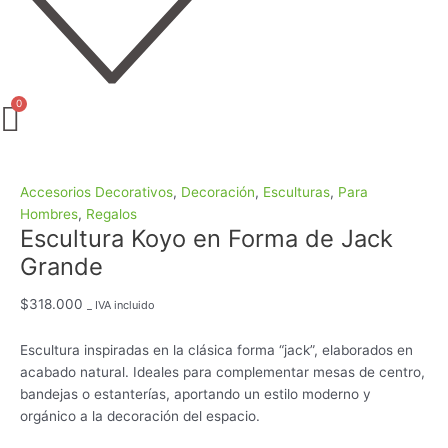
Accesorios Decorativos
,
Decoración
,
Esculturas
,
Para
Hombres
,
Regalos
Escultura Koyo en Forma de Jack
Grande
$
318.000
_ IVA incluido
Escultura inspiradas en la clásica forma “jack”, elaborados en
acabado natural. Ideales para complementar mesas de centro,
bandejas o estanterías, aportando un estilo moderno y
orgánico a la decoración del espacio.