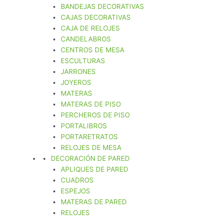
BANDEJAS DECORATIVAS
CAJAS DECORATIVAS
CAJA DE RELOJES
CANDELABROS
CENTROS DE MESA
ESCULTURAS
JARRONES
JOYEROS
MATERAS
MATERAS DE PISO
PERCHEROS DE PISO
PORTALIBROS
PORTARETRATOS
RELOJES DE MESA
DECORACIÓN DE PARED
APLIQUES DE PARED
CUADROS
ESPEJOS
MATERAS DE PARED
RELOJES