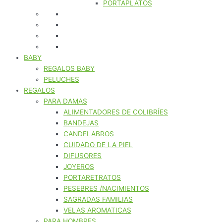
PORTAPLATOS
BABY
REGALOS BABY
PELUCHES
REGALOS
PARA DAMAS
ALIMENTADORES DE COLIBRÍES
BANDEJAS
CANDELABROS
CUIDADO DE LA PIEL
DIFUSORES
JOYEROS
PORTARETRATOS
PESEBRES /NACIMIENTOS
SAGRADAS FAMILIAS
VELAS AROMATICAS
PARA HOMBRES