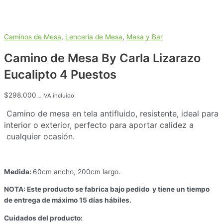
Caminos de Mesa
,
Lencería de Mesa
,
Mesa y Bar
Camino de Mesa By Carla Lizarazo
Eucalipto 4 Puestos
$
298.000
_ IVA incluido
Camino de mesa en tela antifluido, resistente, ideal para
interior o exterior, perfecto para aportar calidez a
cualquier ocasión.
Medida:
60cm ancho, 200cm largo.
NOTA: Este producto se fabrica bajo pedido y tiene un tiempo
de entrega de máximo 15 días hábiles.
Cuidados del producto: