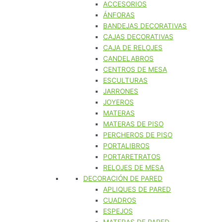
ACCESORIOS
ÁNFORAS
BANDEJAS DECORATIVAS
CAJAS DECORATIVAS
CAJA DE RELOJES
CANDELABROS
CENTROS DE MESA
ESCULTURAS
JARRONES
JOYEROS
MATERAS
MATERAS DE PISO
PERCHEROS DE PISO
PORTALIBROS
PORTARETRATOS
RELOJES DE MESA
DECORACIÓN DE PARED
APLIQUES DE PARED
CUADROS
ESPEJOS