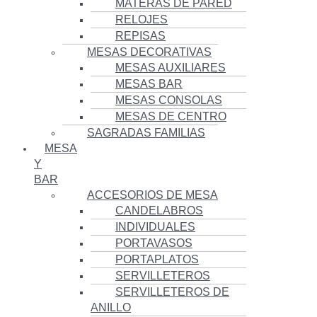
MATERAS DE PARED
RELOJES
REPISAS
MESAS DECORATIVAS
MESAS AUXILIARES
MESAS BAR
MESAS CONSOLAS
MESAS DE CENTRO
SAGRADAS FAMILIAS
MESA
Y
BAR
ACCESORIOS DE MESA
CANDELABROS
INDIVIDUALES
PORTAVASOS
PORTAPLATOS
SERVILLETEROS
SERVILLETEROS DE
ANILLO