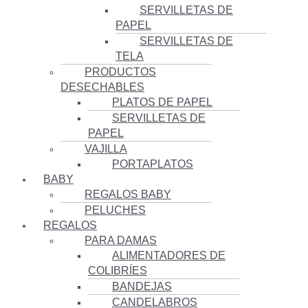
SERVILLETAS DE
PAPEL
SERVILLETAS DE
TELA
PRODUCTOS
DESECHABLES
PLATOS DE PAPEL
SERVILLETAS DE
PAPEL
VAJILLA
PORTAPLATOS
BABY
REGALOS BABY
PELUCHES
REGALOS
PARA DAMAS
ALIMENTADORES DE
COLIBRÍES
BANDEJAS
CANDELABROS