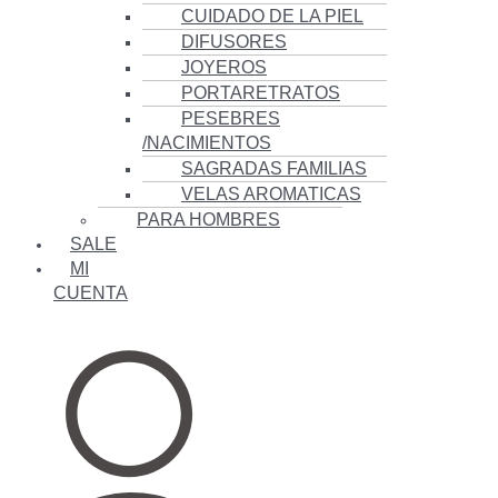
CUIDADO DE LA PIEL
DIFUSORES
JOYEROS
PORTARETRATOS
PESEBRES
/NACIMIENTOS
SAGRADAS FAMILIAS
VELAS AROMATICAS
PARA HOMBRES
SALE
MI
CUENTA