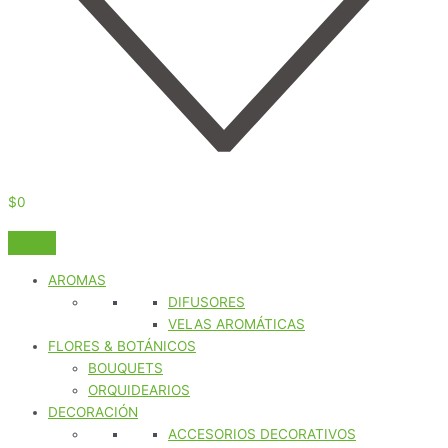
$
0
AROMAS
DIFUSORES
VELAS AROMÁTICAS
FLORES & BOTÁNICOS
BOUQUETS
ORQUIDEARIOS
DECORACIÓN
ACCESORIOS DECORATIVOS