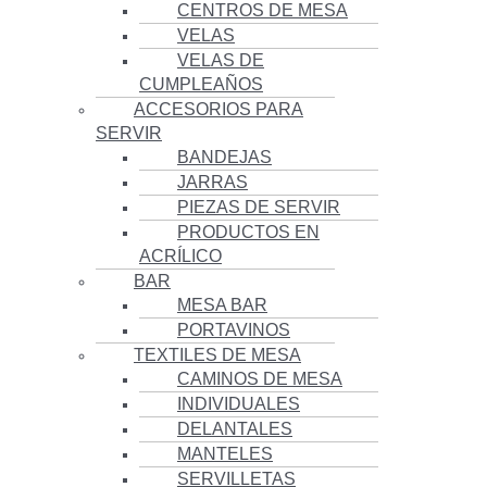
CENTROS DE MESA
VELAS
VELAS DE
CUMPLEAÑOS
ACCESORIOS PARA
SERVIR
BANDEJAS
JARRAS
PIEZAS DE SERVIR
PRODUCTOS EN
ACRÍLICO
BAR
MESA BAR
PORTAVINOS
TEXTILES DE MESA
CAMINOS DE MESA
INDIVIDUALES
DELANTALES
MANTELES
SERVILLETAS