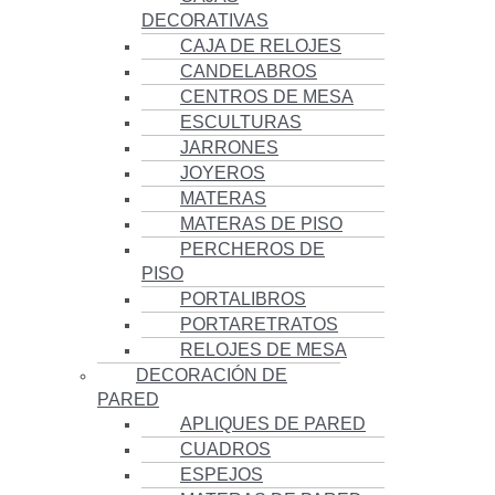
DECORATIVAS
CAJA DE RELOJES
CANDELABROS
CENTROS DE MESA
ESCULTURAS
JARRONES
JOYEROS
MATERAS
MATERAS DE PISO
PERCHEROS DE
PISO
PORTALIBROS
PORTARETRATOS
RELOJES DE MESA
DECORACIÓN DE
PARED
APLIQUES DE PARED
CUADROS
ESPEJOS