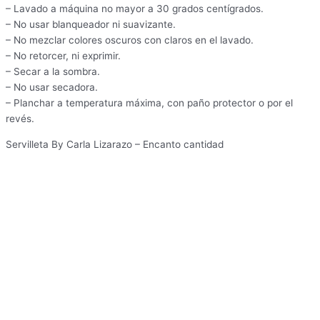
– Lavado a máquina no mayor a 30 grados centígrados.
– No usar blanqueador ni suavizante.
– No mezclar colores oscuros con claros en el lavado.
– No retorcer, ni exprimir.
– Secar a la sombra.
– No usar secadora.
– Planchar a temperatura máxima, con paño protector o por el
revés.
Servilleta By Carla Lizarazo – Encanto cantidad