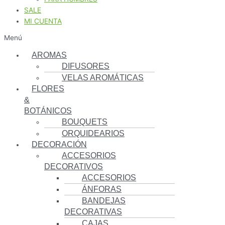
SALE
MI CUENTA
Menú
AROMAS
DIFUSORES
VELAS AROMÁTICAS
FLORES
&
BOTÁNICOS
BOUQUETS
ORQUIDEARIOS
DECORACIÓN
ACCESORIOS
DECORATIVOS
ACCESORIOS
ÁNFORAS
BANDEJAS
DECORATIVAS
CAJAS