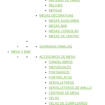
MATERAS DE PARED
RELOJES
REPISAS
MESAS DECORATIVAS
MESAS AUXILIARES
MESAS BAR
MESAS CONSOLAS
MESAS DE CENTRO
SAGRADAS FAMILIAS
MESA Y BAR
ACCESORIOS DE MESA
CANDELABROS
INDIVIDUALES
PORTAVASOS
PORTAPLATOS
SERVILLETEROS
SERVILLETEROS DE ANILLO
CENTROS DE MESA
VELAS
VELAS DE CUMPLEAÑOS