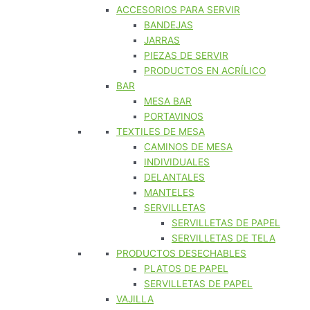
ACCESORIOS PARA SERVIR
BANDEJAS
JARRAS
PIEZAS DE SERVIR
PRODUCTOS EN ACRÍLICO
BAR
MESA BAR
PORTAVINOS
TEXTILES DE MESA
CAMINOS DE MESA
INDIVIDUALES
DELANTALES
MANTELES
SERVILLETAS
SERVILLETAS DE PAPEL
SERVILLETAS DE TELA
PRODUCTOS DESECHABLES
PLATOS DE PAPEL
SERVILLETAS DE PAPEL
VAJILLA