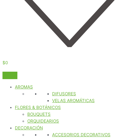
$
0
AROMAS
DIFUSORES
VELAS AROMÁTICAS
FLORES & BOTÁNICOS
BOUQUETS
ORQUIDEARIOS
DECORACIÓN
ACCESORIOS DECORATIVOS