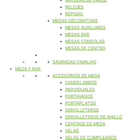
MATERAS DE PARED
RELOJES
REPISAS
MESAS DECORATIVAS
MESAS AUXILIARES
MESAS BAR
MESAS CONSOLAS
MESAS DE CENTRO
SAGRADAS FAMILIAS
MESA Y BAR
ACCESORIOS DE MESA
CANDELABROS
INDIVIDUALES
PORTAVASOS
PORTAPLATOS
SERVILLETEROS
SERVILLETEROS DE ANILLO
CENTROS DE MESA
VELAS
VELAS DE CUMPLEAÑOS