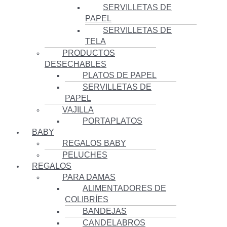
SERVILLETAS DE
PAPEL
SERVILLETAS DE
TELA
PRODUCTOS
DESECHABLES
PLATOS DE PAPEL
SERVILLETAS DE
PAPEL
VAJILLA
PORTAPLATOS
BABY
REGALOS BABY
PELUCHES
REGALOS
PARA DAMAS
ALIMENTADORES DE
COLIBRÍES
BANDEJAS
CANDELABROS