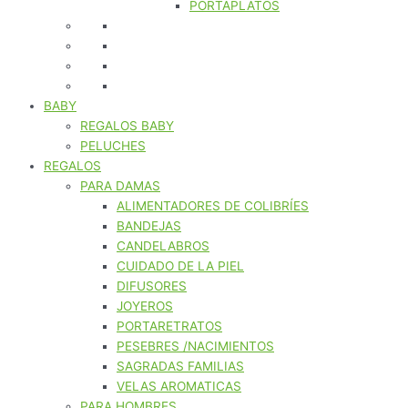
PORTAPLATOS
BABY
REGALOS BABY
PELUCHES
REGALOS
PARA DAMAS
ALIMENTADORES DE COLIBRÍES
BANDEJAS
CANDELABROS
CUIDADO DE LA PIEL
DIFUSORES
JOYEROS
PORTARETRATOS
PESEBRES /NACIMIENTOS
SAGRADAS FAMILIAS
VELAS AROMATICAS
PARA HOMBRES