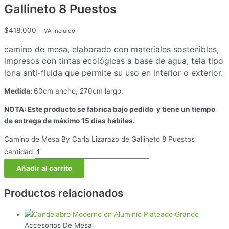
Gallineto 8 Puestos
$
418.000
_ IVA incluido
camino de mesa, elaborado con materiales sostenibles,
impresos con tintas ecológicas a base de agua, tela tipo
lona anti-fluida que permite su uso en interior o exterior.
Medida:
60cm ancho, 270cm largo.
NOTA: Este producto se fabrica bajo pedido y tiene un tiempo
de entrega de máximo 15 días hábiles.
Camino de Mesa By Carla Lizarazo de Gallineto 8 Puestos
cantidad
Añadir al carrito
Productos relacionados
Accesorios De Mesa