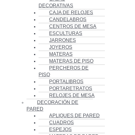
DECORATIVAS
CAJA DE RELOJES
CANDELABROS
CENTROS DE MESA
ESCULTURAS
JARRONES
JOYEROS
MATERAS
MATERAS DE PISO
PERCHEROS DE
PISO
PORTALIBROS
PORTARETRATOS
RELOJES DE MESA
DECORACIÓN DE
PARED
APLIQUES DE PARED
CUADROS
ESPEJOS