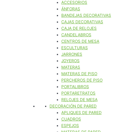
ACCESORIOS
ÁNFORAS
BANDEJAS DECORATIVAS
CAJAS DECORATIVAS
CAJA DE RELOJES
CANDELABROS
CENTROS DE MESA
ESCULTURAS
JARRONES
JOYEROS
MATERAS
MATERAS DE PISO
PERCHEROS DE PISO
PORTALIBROS
PORTARETRATOS
RELOJES DE MESA
DECORACIÓN DE PARED
APLIQUES DE PARED
CUADROS
ESPEJOS