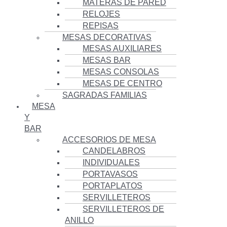
MATERAS DE PARED
RELOJES
REPISAS
MESAS DECORATIVAS
MESAS AUXILIARES
MESAS BAR
MESAS CONSOLAS
MESAS DE CENTRO
SAGRADAS FAMILIAS
MESA
Y
BAR
ACCESORIOS DE MESA
CANDELABROS
INDIVIDUALES
PORTAVASOS
PORTAPLATOS
SERVILLETEROS
SERVILLETEROS DE
ANILLO