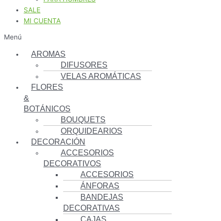
SALE
MI CUENTA
Menú
AROMAS
DIFUSORES
VELAS AROMÁTICAS
FLORES
&
BOTÁNICOS
BOUQUETS
ORQUIDEARIOS
DECORACIÓN
ACCESORIOS
DECORATIVOS
ACCESORIOS
ÁNFORAS
BANDEJAS
DECORATIVAS
CAJAS