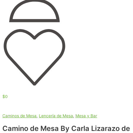
$
0
Caminos de Mesa
,
Lencería de Mesa
,
Mesa y Bar
Camino de Mesa By Carla Lizarazo de