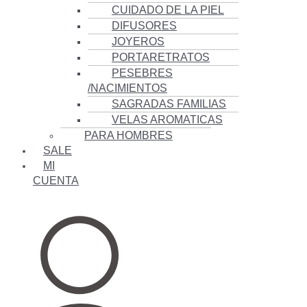
CUIDADO DE LA PIEL
DIFUSORES
JOYEROS
PORTARETRATOS
PESEBRES
/NACIMIENTOS
SAGRADAS FAMILIAS
VELAS AROMATICAS
PARA HOMBRES
SALE
MI
CUENTA