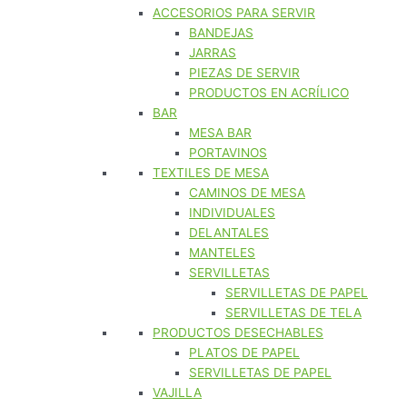
ACCESORIOS PARA SERVIR
BANDEJAS
JARRAS
PIEZAS DE SERVIR
PRODUCTOS EN ACRÍLICO
BAR
MESA BAR
PORTAVINOS
TEXTILES DE MESA
CAMINOS DE MESA
INDIVIDUALES
DELANTALES
MANTELES
SERVILLETAS
SERVILLETAS DE PAPEL
SERVILLETAS DE TELA
PRODUCTOS DESECHABLES
PLATOS DE PAPEL
SERVILLETAS DE PAPEL
VAJILLA