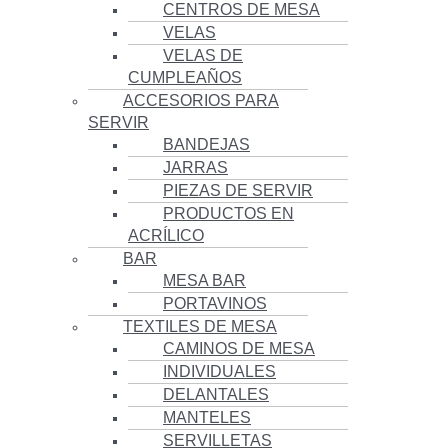
CENTROS DE MESA
VELAS
VELAS DE
CUMPLEAÑOS
ACCESORIOS PARA
SERVIR
BANDEJAS
JARRAS
PIEZAS DE SERVIR
PRODUCTOS EN
ACRÍLICO
BAR
MESA BAR
PORTAVINOS
TEXTILES DE MESA
CAMINOS DE MESA
INDIVIDUALES
DELANTALES
MANTELES
SERVILLETAS