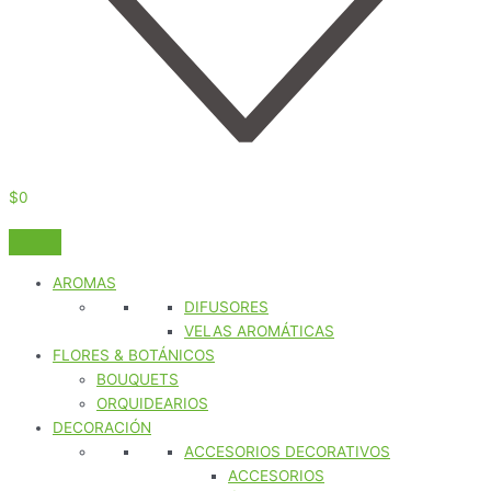
$
0
AROMAS
DIFUSORES
VELAS AROMÁTICAS
FLORES & BOTÁNICOS
BOUQUETS
ORQUIDEARIOS
DECORACIÓN
ACCESORIOS DECORATIVOS
ACCESORIOS