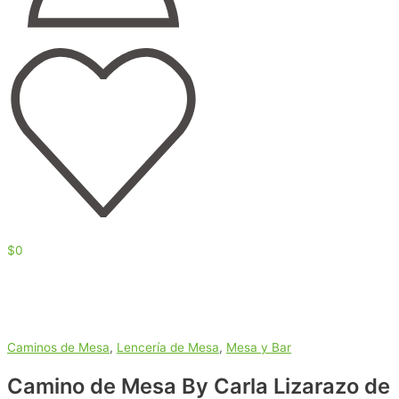
$
0
Caminos de Mesa
,
Lencería de Mesa
,
Mesa y Bar
Camino de Mesa By Carla Lizarazo de