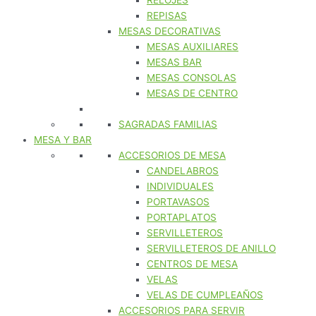
RELOJES
REPISAS
MESAS DECORATIVAS
MESAS AUXILIARES
MESAS BAR
MESAS CONSOLAS
MESAS DE CENTRO
SAGRADAS FAMILIAS
MESA Y BAR
ACCESORIOS DE MESA
CANDELABROS
INDIVIDUALES
PORTAVASOS
PORTAPLATOS
SERVILLETEROS
SERVILLETEROS DE ANILLO
CENTROS DE MESA
VELAS
VELAS DE CUMPLEAÑOS
ACCESORIOS PARA SERVIR