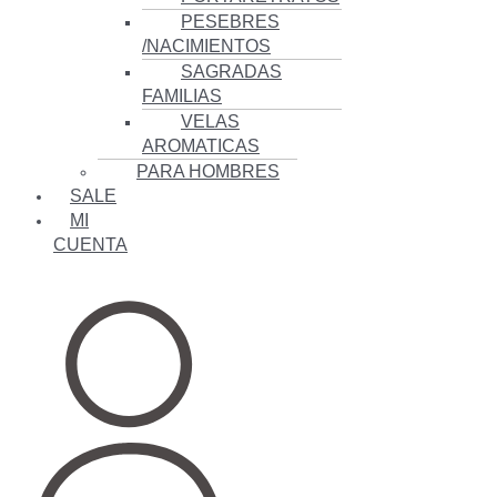
PESEBRES
/NACIMIENTOS
SAGRADAS
FAMILIAS
VELAS
AROMATICAS
PARA HOMBRES
SALE
MI
CUENTA