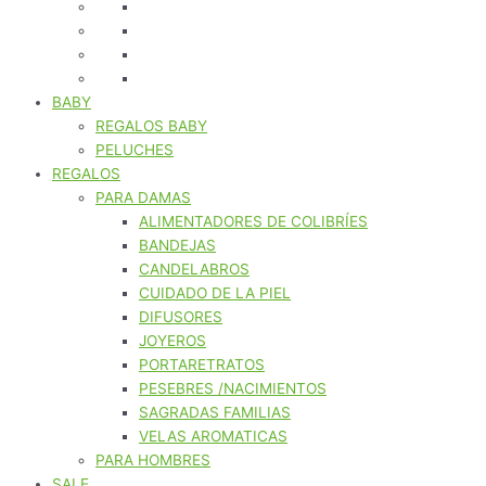
BABY
REGALOS BABY
PELUCHES
REGALOS
PARA DAMAS
ALIMENTADORES DE COLIBRÍES
BANDEJAS
CANDELABROS
CUIDADO DE LA PIEL
DIFUSORES
JOYEROS
PORTARETRATOS
PESEBRES /NACIMIENTOS
SAGRADAS FAMILIAS
VELAS AROMATICAS
PARA HOMBRES
SALE