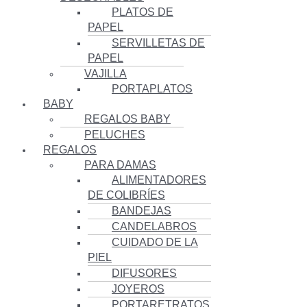
PLATOS DE
PAPEL
SERVILLETAS DE
PAPEL
VAJILLA
PORTAPLATOS
BABY
REGALOS BABY
PELUCHES
REGALOS
PARA DAMAS
ALIMENTADORES
DE COLIBRÍES
BANDEJAS
CANDELABROS
CUIDADO DE LA
PIEL
DIFUSORES
JOYEROS
PORTARETRATOS