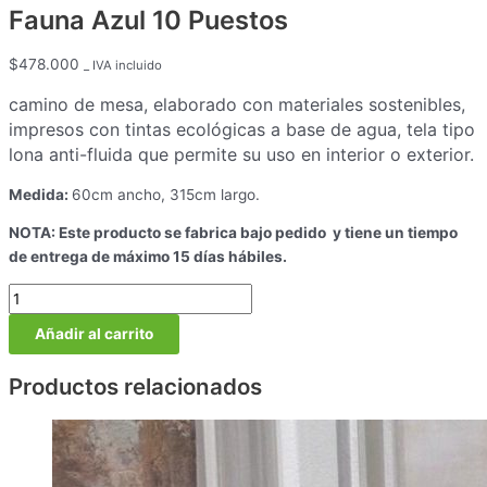
Fauna Azul 10 Puestos
$
478.000
_ IVA incluido
camino de mesa, elaborado con materiales sostenibles,
impresos con tintas ecológicas a base de agua, tela tipo
lona anti-fluida que permite su uso en interior o exterior.
Medida:
60cm ancho, 315cm largo.
NOTA: Este producto se fabrica bajo pedido y tiene un tiempo
de entrega de máximo 15 días hábiles.
Añadir al carrito
Productos relacionados