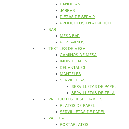
BANDEJAS
JARRAS
PIEZAS DE SERVIR
PRODUCTOS EN ACRÍLICO
BAR
MESA BAR
PORTAVINOS
TEXTILES DE MESA
CAMINOS DE MESA
INDIVIDUALES
DELANTALES
MANTELES
SERVILLETAS
SERVILLETAS DE PAPEL
SERVILLETAS DE TELA
PRODUCTOS DESECHABLES
PLATOS DE PAPEL
SERVILLETAS DE PAPEL
VAJILLA
PORTAPLATOS