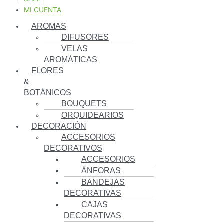
MI CUENTA
AROMAS
DIFUSORES
VELAS
AROMÁTICAS
FLORES
&
BOTÁNICOS
BOUQUETS
ORQUIDEARIOS
DECORACIÓN
ACCESORIOS
DECORATIVOS
ACCESORIOS
ÁNFORAS
BANDEJAS
DECORATIVAS
CAJAS
DECORATIVAS