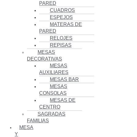
PARED
CUADROS
ESPEJOS
MATERAS DE
PARED
RELOJES
REPISAS
MESAS
DECORATIVAS
MESAS
AUXILIARES
MESAS BAR
MESAS
CONSOLAS
MESAS DE
CENTRO
SAGRADAS
FAMILIAS
MESA
Y