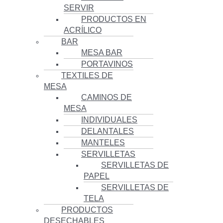
SERVIR
PRODUCTOS EN
ACRÍLICO
BAR
MESA BAR
PORTAVINOS
TEXTILES DE
MESA
CAMINOS DE
MESA
INDIVIDUALES
DELANTALES
MANTELES
SERVILLETAS
SERVILLETAS DE
PAPEL
SERVILLETAS DE
TELA
PRODUCTOS
DESECHABLES