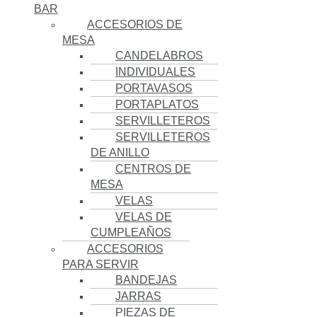
BAR
ACCESORIOS DE
MESA
CANDELABROS
INDIVIDUALES
PORTAVASOS
PORTAPLATOS
SERVILLETEROS
SERVILLETEROS
DE ANILLO
CENTROS DE
MESA
VELAS
VELAS DE
CUMPLEAÑOS
ACCESORIOS
PARA SERVIR
BANDEJAS
JARRAS
PIEZAS DE