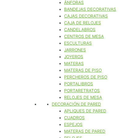
ÁNFORAS
BANDEJAS DECORATIVAS
CAJAS DECORATIVAS
CAJA DE RELOJES
CANDELABROS
CENTROS DE MESA
ESCULTURAS
JARRONES
JOYEROS
MATERAS
MATERAS DE PISO
PERCHEROS DE PISO
PORTALIBROS
PORTARETRATOS
RELOJES DE MESA
DECORACIÓN DE PARED
APLIQUES DE PARED
CUADROS
ESPEJOS
MATERAS DE PARED