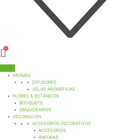
AROMAS
DIFUSORES
VELAS AROMÁTICAS
FLORES & BOTÁNICOS
BOUQUETS
ORQUIDEARIOS
DECORACIÓN
ACCESORIOS DECORATIVOS
ACCESORIOS
ÁNFORAS