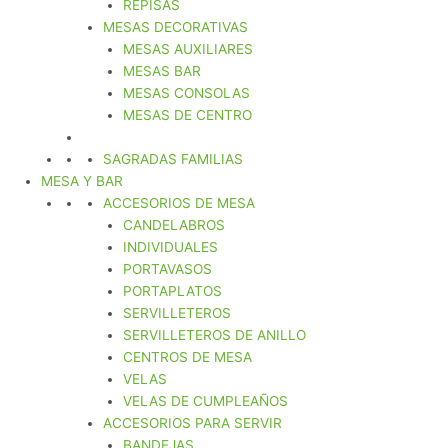
REPISAS
MESAS DECORATIVAS
MESAS AUXILIARES
MESAS BAR
MESAS CONSOLAS
MESAS DE CENTRO
SAGRADAS FAMILIAS
MESA Y BAR
ACCESORIOS DE MESA
CANDELABROS
INDIVIDUALES
PORTAVASOS
PORTAPLATOS
SERVILLETEROS
SERVILLETEROS DE ANILLO
CENTROS DE MESA
VELAS
VELAS DE CUMPLEAÑOS
ACCESORIOS PARA SERVIR
BANDEJAS