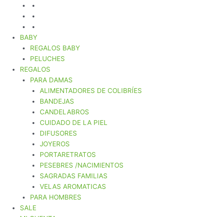
BABY
REGALOS BABY
PELUCHES
REGALOS
PARA DAMAS
ALIMENTADORES DE COLIBRÍES
BANDEJAS
CANDELABROS
CUIDADO DE LA PIEL
DIFUSORES
JOYEROS
PORTARETRATOS
PESEBRES /NACIMIENTOS
SAGRADAS FAMILIAS
VELAS AROMATICAS
PARA HOMBRES
SALE