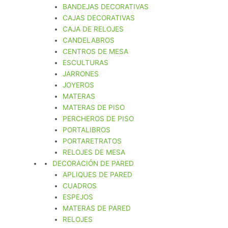
BANDEJAS DECORATIVAS
CAJAS DECORATIVAS
CAJA DE RELOJES
CANDELABROS
CENTROS DE MESA
ESCULTURAS
JARRONES
JOYEROS
MATERAS
MATERAS DE PISO
PERCHEROS DE PISO
PORTALIBROS
PORTARETRATOS
RELOJES DE MESA
DECORACIÓN DE PARED
APLIQUES DE PARED
CUADROS
ESPEJOS
MATERAS DE PARED
RELOJES