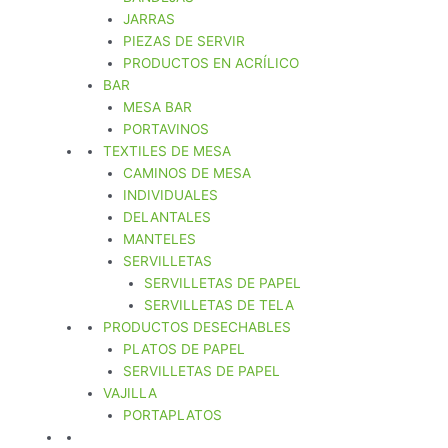
JARRAS
PIEZAS DE SERVIR
PRODUCTOS EN ACRÍLICO
BAR
MESA BAR
PORTAVINOS
TEXTILES DE MESA
CAMINOS DE MESA
INDIVIDUALES
DELANTALES
MANTELES
SERVILLETAS
SERVILLETAS DE PAPEL
SERVILLETAS DE TELA
PRODUCTOS DESECHABLES
PLATOS DE PAPEL
SERVILLETAS DE PAPEL
VAJILLA
PORTAPLATOS