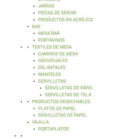
JARRAS
PIEZAS DE SERVIR
PRODUCTOS EN ACRÍLICO
BAR
MESA BAR
PORTAVINOS
TEXTILES DE MESA
CAMINOS DE MESA
INDIVIDUALES
DELANTALES
MANTELES
SERVILLETAS
SERVILLETAS DE PAPEL
SERVILLETAS DE TELA
PRODUCTOS DESECHABLES
PLATOS DE PAPEL
SERVILLETAS DE PAPEL
VAJILLA
PORTAPLATOS