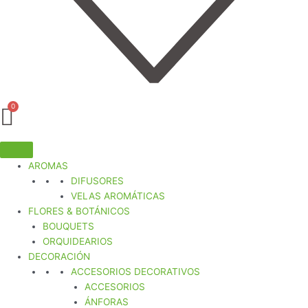
AROMAS
DIFUSORES
VELAS AROMÁTICAS
FLORES & BOTÁNICOS
BOUQUETS
ORQUIDEARIOS
DECORACIÓN
ACCESORIOS DECORATIVOS
ACCESORIOS
ÁNFORAS