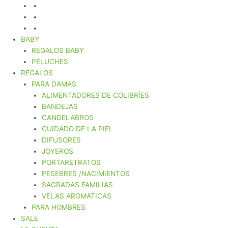
BABY
REGALOS BABY
PELUCHES
REGALOS
PARA DAMAS
ALIMENTADORES DE COLIBRÍES
BANDEJAS
CANDELABROS
CUIDADO DE LA PIEL
DIFUSORES
JOYEROS
PORTARETRATOS
PESEBRES /NACIMIENTOS
SAGRADAS FAMILIAS
VELAS AROMATICAS
PARA HOMBRES
SALE