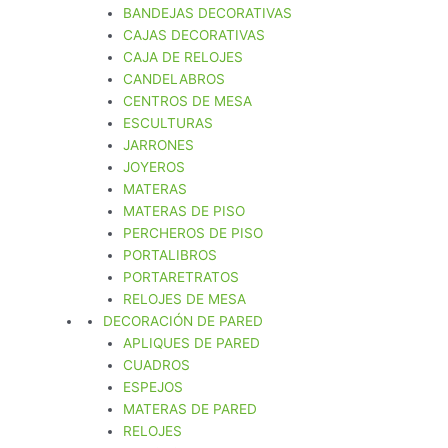
BANDEJAS DECORATIVAS
CAJAS DECORATIVAS
CAJA DE RELOJES
CANDELABROS
CENTROS DE MESA
ESCULTURAS
JARRONES
JOYEROS
MATERAS
MATERAS DE PISO
PERCHEROS DE PISO
PORTALIBROS
PORTARETRATOS
RELOJES DE MESA
DECORACIÓN DE PARED
APLIQUES DE PARED
CUADROS
ESPEJOS
MATERAS DE PARED
RELOJES