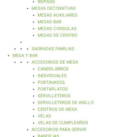
REPISAS
MESAS DECORATIVAS
MESAS AUXILIARES
MESAS BAR
MESAS CONSOLAS
MESAS DE CENTRO
SAGRADAS FAMILIAS
MESA Y BAR
ACCESORIOS DE MESA
CANDELABROS
INDIVIDUALES
PORTAVASOS
PORTAPLATOS
SERVILLETEROS
SERVILLETEROS DE ANILLO
CENTROS DE MESA
VELAS
VELAS DE CUMPLEAÑOS
ACCESORIOS PARA SERVIR
BANDEJAS