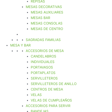
REPISAS
MESAS DECORATIVAS
MESAS AUXILIARES
MESAS BAR
MESAS CONSOLAS
MESAS DE CENTRO
SAGRADAS FAMILIAS
MESA Y BAR
ACCESORIOS DE MESA
CANDELABROS
INDIVIDUALES
PORTAVASOS
PORTAPLATOS
SERVILLETEROS
SERVILLETEROS DE ANILLO
CENTROS DE MESA
VELAS
VELAS DE CUMPLEAÑOS
ACCESORIOS PARA SERVIR
BANDEJAS