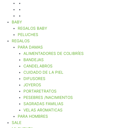
BABY
REGALOS BABY
PELUCHES
REGALOS
PARA DAMAS
ALIMENTADORES DE COLIBRÍES
BANDEJAS
CANDELABROS
CUIDADO DE LA PIEL
DIFUSORES
JOYEROS
PORTARETRATOS
PESEBRES /NACIMIENTOS
SAGRADAS FAMILIAS
VELAS AROMATICAS
PARA HOMBRES
SALE