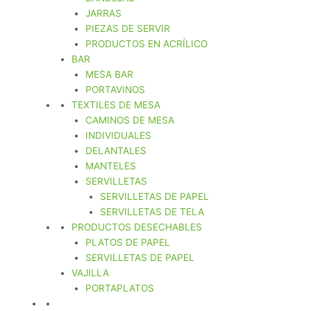
JARRAS
PIEZAS DE SERVIR
PRODUCTOS EN ACRÍLICO
BAR
MESA BAR
PORTAVINOS
TEXTILES DE MESA
CAMINOS DE MESA
INDIVIDUALES
DELANTALES
MANTELES
SERVILLETAS
SERVILLETAS DE PAPEL
SERVILLETAS DE TELA
PRODUCTOS DESECHABLES
PLATOS DE PAPEL
SERVILLETAS DE PAPEL
VAJILLA
PORTAPLATOS