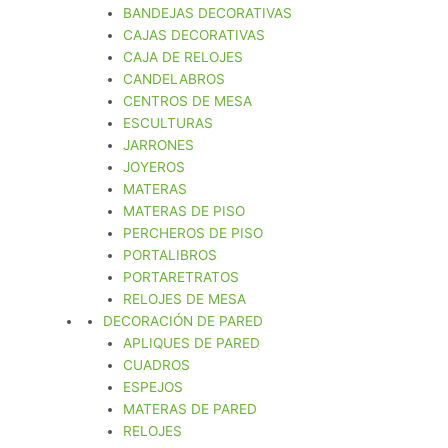
BANDEJAS DECORATIVAS
CAJAS DECORATIVAS
CAJA DE RELOJES
CANDELABROS
CENTROS DE MESA
ESCULTURAS
JARRONES
JOYEROS
MATERAS
MATERAS DE PISO
PERCHEROS DE PISO
PORTALIBROS
PORTARETRATOS
RELOJES DE MESA
DECORACIÓN DE PARED
APLIQUES DE PARED
CUADROS
ESPEJOS
MATERAS DE PARED
RELOJES