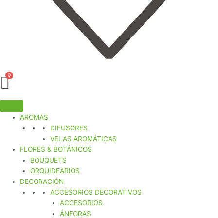
AROMAS
DIFUSORES
VELAS AROMÁTICAS
FLORES & BOTÁNICOS
BOUQUETS
ORQUIDEARIOS
DECORACIÓN
ACCESORIOS DECORATIVOS
ACCESORIOS
ÁNFORAS