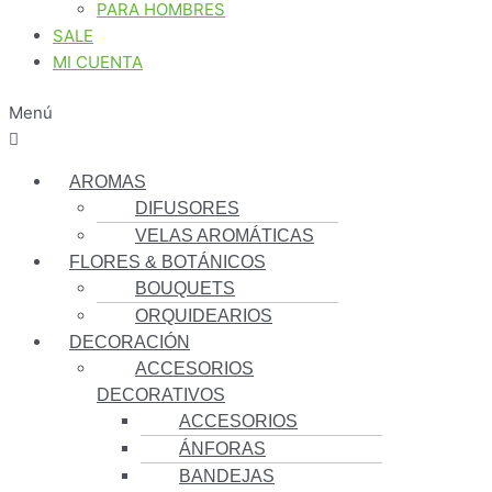
PARA HOMBRES
SALE
MI CUENTA
Menú
AROMAS
DIFUSORES
VELAS AROMÁTICAS
FLORES & BOTÁNICOS
BOUQUETS
ORQUIDEARIOS
DECORACIÓN
ACCESORIOS
DECORATIVOS
ACCESORIOS
ÁNFORAS
BANDEJAS