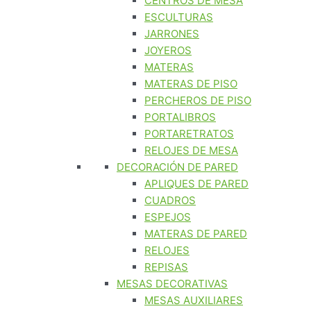
CENTROS DE MESA
ESCULTURAS
JARRONES
JOYEROS
MATERAS
MATERAS DE PISO
PERCHEROS DE PISO
PORTALIBROS
PORTARETRATOS
RELOJES DE MESA
DECORACIÓN DE PARED
APLIQUES DE PARED
CUADROS
ESPEJOS
MATERAS DE PARED
RELOJES
REPISAS
MESAS DECORATIVAS
MESAS AUXILIARES