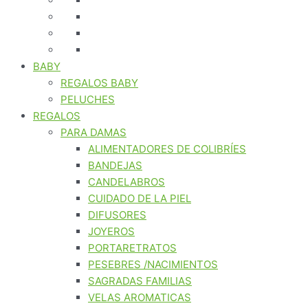
BABY
REGALOS BABY
PELUCHES
REGALOS
PARA DAMAS
ALIMENTADORES DE COLIBRÍES
BANDEJAS
CANDELABROS
CUIDADO DE LA PIEL
DIFUSORES
JOYEROS
PORTARETRATOS
PESEBRES /NACIMIENTOS
SAGRADAS FAMILIAS
VELAS AROMATICAS