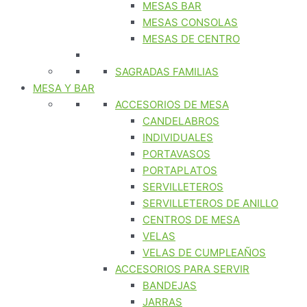
MESAS BAR
MESAS CONSOLAS
MESAS DE CENTRO
SAGRADAS FAMILIAS
MESA Y BAR
ACCESORIOS DE MESA
CANDELABROS
INDIVIDUALES
PORTAVASOS
PORTAPLATOS
SERVILLETEROS
SERVILLETEROS DE ANILLO
CENTROS DE MESA
VELAS
VELAS DE CUMPLEAÑOS
ACCESORIOS PARA SERVIR
BANDEJAS
JARRAS