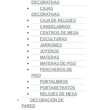
DECORATIVAS
CAJAS
DECORATIVAS
CAJA DE RELOJES
CANDELABROS
CENTROS DE MESA
ESCULTURAS
JARRONES
JOYEROS
MATERAS
MATERAS DE PISO
PERCHEROS DE
PISO
PORTALIBROS
PORTARETRATOS
RELOJES DE MESA
DECORACIÓN DE
PARED