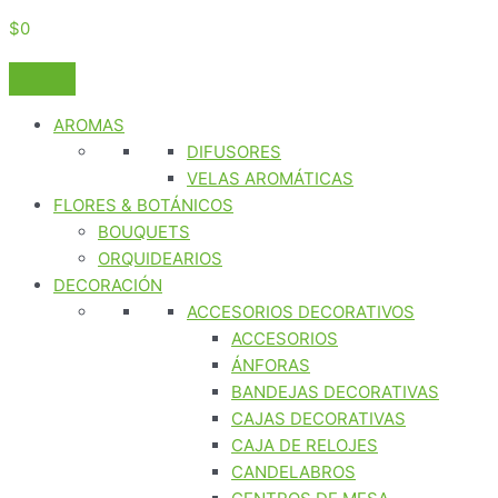
$
0
AROMAS
DIFUSORES
VELAS AROMÁTICAS
FLORES & BOTÁNICOS
BOUQUETS
ORQUIDEARIOS
DECORACIÓN
ACCESORIOS DECORATIVOS
ACCESORIOS
ÁNFORAS
BANDEJAS DECORATIVAS
CAJAS DECORATIVAS
CAJA DE RELOJES
CANDELABROS