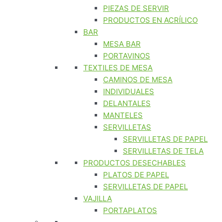
PIEZAS DE SERVIR
PRODUCTOS EN ACRÍLICO
BAR
MESA BAR
PORTAVINOS
TEXTILES DE MESA
CAMINOS DE MESA
INDIVIDUALES
DELANTALES
MANTELES
SERVILLETAS
SERVILLETAS DE PAPEL
SERVILLETAS DE TELA
PRODUCTOS DESECHABLES
PLATOS DE PAPEL
SERVILLETAS DE PAPEL
VAJILLA
PORTAPLATOS