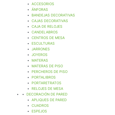
ACCESORIOS
ÁNFORAS
BANDEJAS DECORATIVAS
CAJAS DECORATIVAS
CAJA DE RELOJES
CANDELABROS
CENTROS DE MESA
ESCULTURAS
JARRONES
JOYEROS
MATERAS
MATERAS DE PISO
PERCHEROS DE PISO
PORTALIBROS
PORTARETRATOS
RELOJES DE MESA
DECORACIÓN DE PARED
APLIQUES DE PARED
CUADROS
ESPEJOS