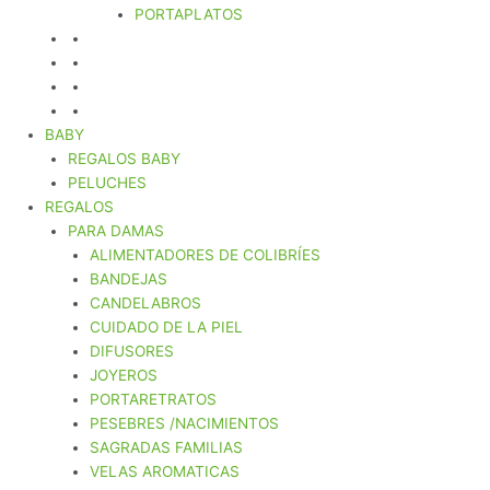
PORTAPLATOS
BABY
REGALOS BABY
PELUCHES
REGALOS
PARA DAMAS
ALIMENTADORES DE COLIBRÍES
BANDEJAS
CANDELABROS
CUIDADO DE LA PIEL
DIFUSORES
JOYEROS
PORTARETRATOS
PESEBRES /NACIMIENTOS
SAGRADAS FAMILIAS
VELAS AROMATICAS