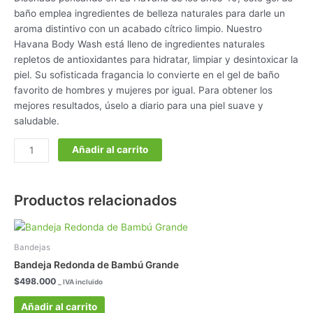
baño emplea ingredientes de belleza naturales para darle un
aroma distintivo con un acabado cítrico limpio. Nuestro
Havana Body Wash está lleno de ingredientes naturales
repletos de antioxidantes para hidratar, limpiar y desintoxicar la
piel. Su sofisticada fragancia lo convierte en el gel de baño
favorito de hombres y mujeres por igual. Para obtener los
mejores resultados, úselo a diario para una piel suave y
saludable.
Añadir al carrito
Productos relacionados
Bandejas
Bandeja Redonda de Bambú Grande
$
498.000
_ IVA incluido
Añadir al carrito