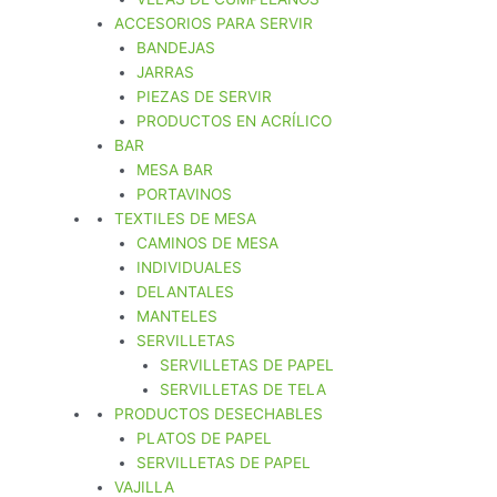
ACCESORIOS PARA SERVIR
BANDEJAS
JARRAS
PIEZAS DE SERVIR
PRODUCTOS EN ACRÍLICO
BAR
MESA BAR
PORTAVINOS
TEXTILES DE MESA
CAMINOS DE MESA
INDIVIDUALES
DELANTALES
MANTELES
SERVILLETAS
SERVILLETAS DE PAPEL
SERVILLETAS DE TELA
PRODUCTOS DESECHABLES
PLATOS DE PAPEL
SERVILLETAS DE PAPEL
VAJILLA