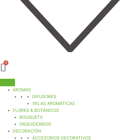
AROMAS
DIFUSORES
VELAS AROMÁTICAS
FLORES & BOTÁNICOS
BOUQUETS
ORQUIDEARIOS
DECORACIÓN
ACCESORIOS DECORATIVOS