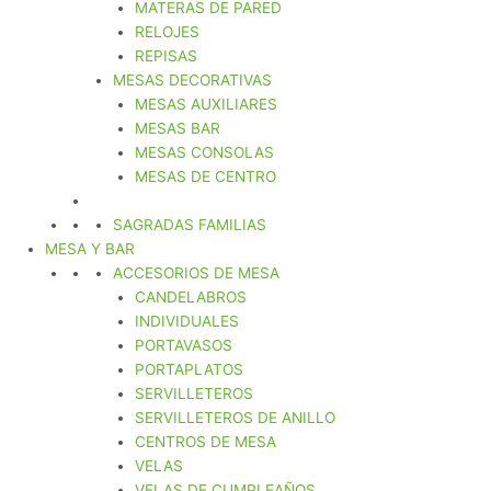
MATERAS DE PARED
RELOJES
REPISAS
MESAS DECORATIVAS
MESAS AUXILIARES
MESAS BAR
MESAS CONSOLAS
MESAS DE CENTRO
SAGRADAS FAMILIAS
MESA Y BAR
ACCESORIOS DE MESA
CANDELABROS
INDIVIDUALES
PORTAVASOS
PORTAPLATOS
SERVILLETEROS
SERVILLETEROS DE ANILLO
CENTROS DE MESA
VELAS
VELAS DE CUMPLEAÑOS