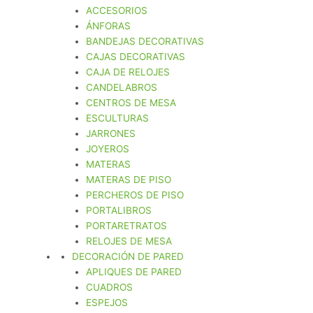
ACCESORIOS
ÁNFORAS
BANDEJAS DECORATIVAS
CAJAS DECORATIVAS
CAJA DE RELOJES
CANDELABROS
CENTROS DE MESA
ESCULTURAS
JARRONES
JOYEROS
MATERAS
MATERAS DE PISO
PERCHEROS DE PISO
PORTALIBROS
PORTARETRATOS
RELOJES DE MESA
DECORACIÓN DE PARED
APLIQUES DE PARED
CUADROS
ESPEJOS