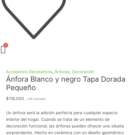
Accesorios Decorativos
,
Ánforas
,
Decoración
Ánfora Blanco y negro Tapa Dorada
Pequeño
$
118.000
_ IVA incluido
Un ánfora será la adición perfecta para cualquier espacio
interior del hogar. Cuando se trata de un elemento de
decoración funcional, las ánforas pueden ofrecer una silueta
sorprendente. Hecho en cerámica con un diseño geométrico