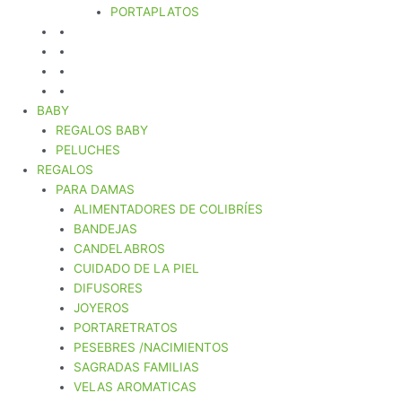
PORTAPLATOS
BABY
REGALOS BABY
PELUCHES
REGALOS
PARA DAMAS
ALIMENTADORES DE COLIBRÍES
BANDEJAS
CANDELABROS
CUIDADO DE LA PIEL
DIFUSORES
JOYEROS
PORTARETRATOS
PESEBRES /NACIMIENTOS
SAGRADAS FAMILIAS
VELAS AROMATICAS