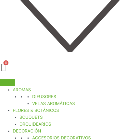
AROMAS
DIFUSORES
VELAS AROMÁTICAS
FLORES & BOTÁNICOS
BOUQUETS
ORQUIDEARIOS
DECORACIÓN
ACCESORIOS DECORATIVOS