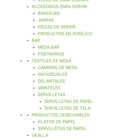
ACCESORIOS PARA SERVIR
BANDEJAS
JARRAS
PIEZAS DE SERVIR
PRODUCTOS EN ACRÍLICO
BAR
MESA BAR
PORTAVINOS
TEXTILES DE MESA
CAMINOS DE MESA
INDIVIDUALES
DELANTALES
MANTELES
SERVILLETAS
SERVILLETAS DE PAPEL
SERVILLETAS DE TELA
PRODUCTOS DESECHABLES
PLATOS DE PAPEL
SERVILLETAS DE PAPEL
VAJILLA