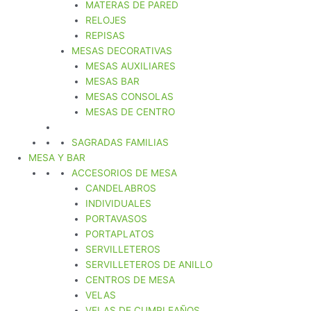
MATERAS DE PARED
RELOJES
REPISAS
MESAS DECORATIVAS
MESAS AUXILIARES
MESAS BAR
MESAS CONSOLAS
MESAS DE CENTRO
SAGRADAS FAMILIAS
MESA Y BAR
ACCESORIOS DE MESA
CANDELABROS
INDIVIDUALES
PORTAVASOS
PORTAPLATOS
SERVILLETEROS
SERVILLETEROS DE ANILLO
CENTROS DE MESA
VELAS
VELAS DE CUMPLEAÑOS