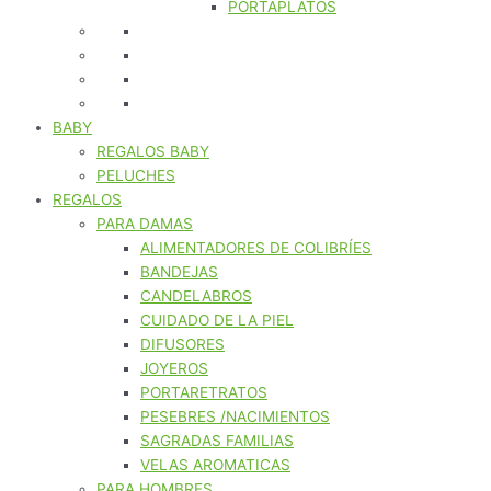
PORTAPLATOS
BABY
REGALOS BABY
PELUCHES
REGALOS
PARA DAMAS
ALIMENTADORES DE COLIBRÍES
BANDEJAS
CANDELABROS
CUIDADO DE LA PIEL
DIFUSORES
JOYEROS
PORTARETRATOS
PESEBRES /NACIMIENTOS
SAGRADAS FAMILIAS
VELAS AROMATICAS
PARA HOMBRES