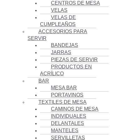
CENTROS DE MESA
VELAS
VELAS DE
CUMPLEAÑOS
ACCESORIOS PARA
SERVIR
BANDEJAS
JARRAS
PIEZAS DE SERVIR
PRODUCTOS EN
ACRÍLICO
BAR
MESA BAR
PORTAVINOS
TEXTILES DE MESA
CAMINOS DE MESA
INDIVIDUALES
DELANTALES
MANTELES
SERVILLETAS