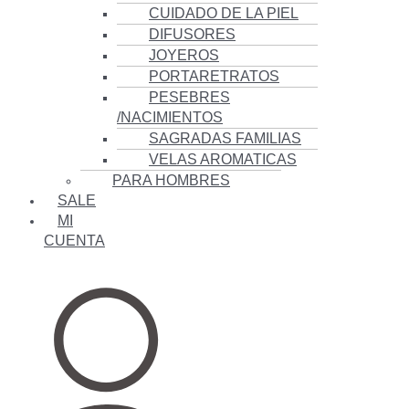
CUIDADO DE LA PIEL
DIFUSORES
JOYEROS
PORTARETRATOS
PESEBRES
/NACIMIENTOS
SAGRADAS FAMILIAS
VELAS AROMATICAS
PARA HOMBRES
SALE
MI
CUENTA