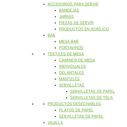
ACCESORIOS PARA SERVIR
BANDEJAS
JARRAS
PIEZAS DE SERVIR
PRODUCTOS EN ACRÍLICO
BAR
MESA BAR
PORTAVINOS
TEXTILES DE MESA
CAMINOS DE MESA
INDIVIDUALES
DELANTALES
MANTELES
SERVILLETAS
SERVILLETAS DE PAPEL
SERVILLETAS DE TELA
PRODUCTOS DESECHABLES
PLATOS DE PAPEL
SERVILLETAS DE PAPEL
VAJILLA