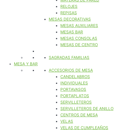
MATERAS DE PARED
RELOJES
REPISAS
MESAS DECORATIVAS
MESAS AUXILIARES
MESAS BAR
MESAS CONSOLAS
MESAS DE CENTRO
SAGRADAS FAMILIAS
MESA Y BAR
ACCESORIOS DE MESA
CANDELABROS
INDIVIDUALES
PORTAVASOS
PORTAPLATOS
SERVILLETEROS
SERVILLETEROS DE ANILLO
CENTROS DE MESA
VELAS
VELAS DE CUMPLEAÑOS