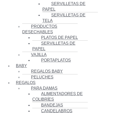
SERVILLETAS DE
PAPEL
SERVILLETAS DE
TELA
PRODUCTOS
DESECHABLES
PLATOS DE PAPEL
SERVILLETAS DE
PAPEL
VAJILLA
PORTAPLATOS
BABY
REGALOS BABY
PELUCHES
REGALOS
PARA DAMAS
ALIMENTADORES DE
COLIBRÍES
BANDEJAS
CANDELABROS