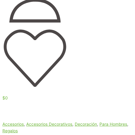
$
0
Accesorios
,
Accesorios Decorativos
,
Decoración
,
Para Hombres
,
Regalos