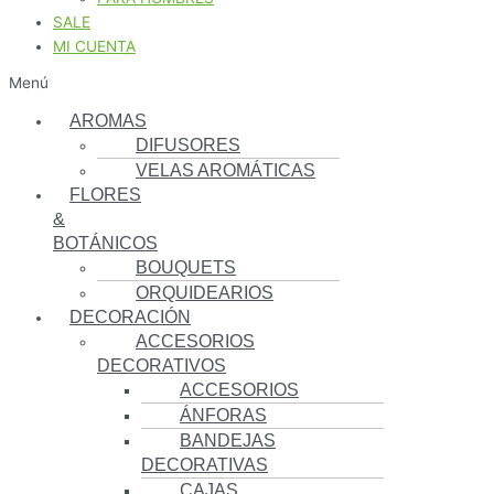
SALE
MI CUENTA
Menú
AROMAS
DIFUSORES
VELAS AROMÁTICAS
FLORES
&
BOTÁNICOS
BOUQUETS
ORQUIDEARIOS
DECORACIÓN
ACCESORIOS
DECORATIVOS
ACCESORIOS
ÁNFORAS
BANDEJAS
DECORATIVAS
CAJAS