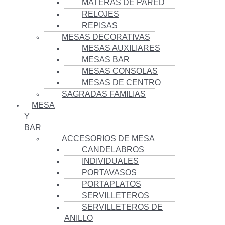
MATERAS DE PARED
RELOJES
REPISAS
MESAS DECORATIVAS
MESAS AUXILIARES
MESAS BAR
MESAS CONSOLAS
MESAS DE CENTRO
SAGRADAS FAMILIAS
MESA
Y
BAR
ACCESORIOS DE MESA
CANDELABROS
INDIVIDUALES
PORTAVASOS
PORTAPLATOS
SERVILLETEROS
SERVILLETEROS DE
ANILLO