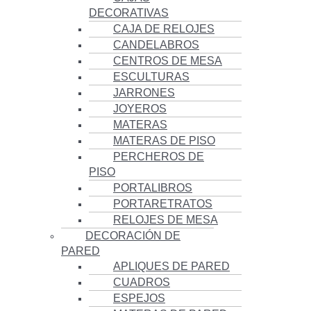
DECORATIVAS
CAJA DE RELOJES
CANDELABROS
CENTROS DE MESA
ESCULTURAS
JARRONES
JOYEROS
MATERAS
MATERAS DE PISO
PERCHEROS DE
PISO
PORTALIBROS
PORTARETRATOS
RELOJES DE MESA
DECORACIÓN DE
PARED
APLIQUES DE PARED
CUADROS
ESPEJOS