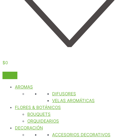
$
0
AROMAS
DIFUSORES
VELAS AROMÁTICAS
FLORES & BOTÁNICOS
BOUQUETS
ORQUIDEARIOS
DECORACIÓN
ACCESORIOS DECORATIVOS