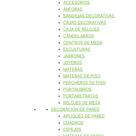
ACCESORIOS
ÁNFORAS
BANDEJAS DECORATIVAS
CAJAS DECORATIVAS
CAJA DE RELOJES
CANDELABROS
CENTROS DE MESA
ESCULTURAS
JARRONES
JOYEROS
MATERAS
MATERAS DE PISO
PERCHEROS DE PISO
PORTALIBROS
PORTARETRATOS
RELOJES DE MESA
DECORACIÓN DE PARED
APLIQUES DE PARED
CUADROS
ESPEJOS