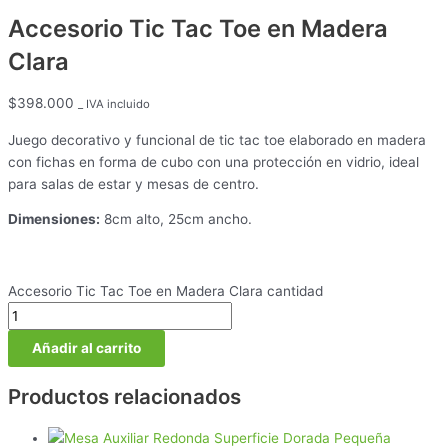
Accesorio Tic Tac Toe en Madera
Clara
$
398.000
_ IVA incluido
Juego decorativo y funcional de tic tac toe elaborado en madera
con fichas en forma de cubo con una protección en vidrio, ideal
para salas de estar y mesas de centro.
Dimensiones:
8cm alto, 25cm ancho.
Accesorio Tic Tac Toe en Madera Clara cantidad
Añadir al carrito
Productos relacionados